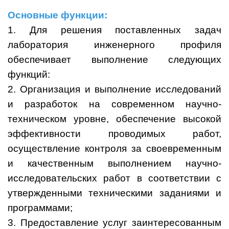
Основные функции:
1. Для решения поставленных задач
лаборатория инженерного профиля
обеспечивает выполнение следующих
функций:
2. Организация и выполнение исследований
и разработок на современном научно-
техническом уровне, обеспечение высокой
эффективности проводимых работ,
осуществление контроля за своевременным
и качественным выполнением научно-
исследовательских работ в соответствии с
утвержденными техническими заданиями и
программами;
3. Предоставление услуг заинтересованным