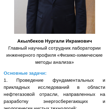
Акылбеков Нургали Икрамович
Главный научный сотрудник лаборатории
инженерного профиля «Физико-химические
методы анализа»
Основные задачи:
1. Проведение фундаментальных и
прикладных исследований в области
нефтегазовой отрасли, направленных на
разработку энергосберегающих и
экологически чистых технологий;