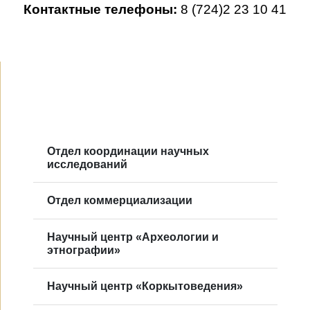
Контактные телефоны:
8 (724)2 23 10 41
Отдел координации научных
исследований
Отдел коммерциализации
Научный центр «Археологии и
этнографии»
Научный центр «Коркытоведения»