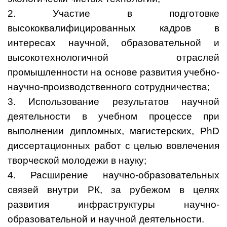
2. Участие в подготовке
высококвалифицированных кадров в
интересах научной, образовательной и
высокотехнологичной отраслей
промышленности на основе развития учебно-
научно-производственного сотрудничества;
3. Использование результатов научной
деятельности в учебном процессе при
выполнении дипломных, магистерских, PhD
диссертационных работ с целью вовлечения
творческой молодежи в науку;
4. Расширение научно-образовательных
связей внутри РК, за рубежом в целях
развития инфраструктуры научно-
образовательной и научной деятельности.