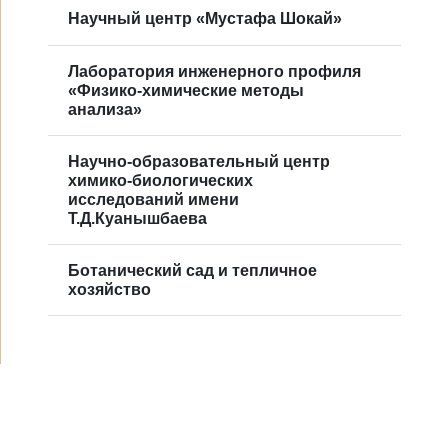
Научный центр «Мустафа Шокай»
Лаборатория инженерного профиля
«Физико-химические методы
анализа»
Научно-образовательный центр
химико-биологических
исследований имени
Т.Д.Куанышбаева
Ботанический сад и тепличное
хозяйство