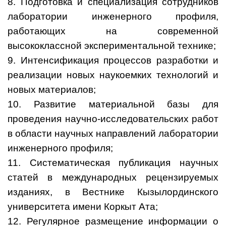
8. Подготовка и специализация сотрудников
лаборатории инженерного профиля,
работающих на современной
высококлассной экспериментальной технике;
9. Интенсификация процессов разработки и
реализации новых наукоемких технологий и
новых материалов;
10. Развитие материальной базы для
проведения научно-исследовательских работ
в области научных направлений лаборатории
инженерного профиля;
11. Систематическая публикация научных
статей в международных рецензируемых
изданиях, в Вестнике Кызылординского
университета имени Коркыт Ата;
12. Регулярное размещение информации о