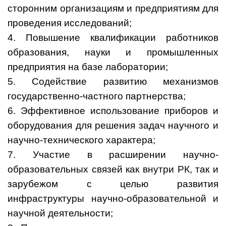
сторонним организациям и предприятиям для
проведения исследований;
4. Повышение квалификации работников
образования, науки и промышленных
предприятия на базе лаборатории;
5. Содействие развитию механизмов
государственно-частного партнерства;
6. Эффективное использование приборов и
оборудования для решения задач научного и
научно-технического характера;
7. Участие в расширении научно-
образовательных связей как внутри РК, так и
зарубежом с целью развития
инфраструктуры научно-образовательной и
научной деятельности;