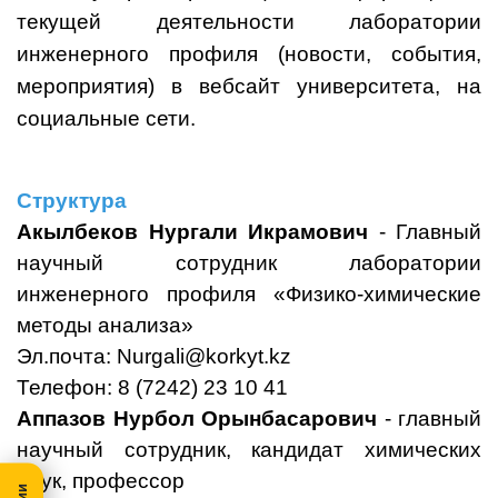
текущей деятельности лаборатории
инженерного профиля (новости, события,
мероприятия) в вебсайт университета, на
социальные сети.
Структура
Акылбеков Нургали Икрамович
- Главный
научный сотрудник лаборатории
инженерного профиля «Физико-химические
методы анализа»
Эл.почта:
Nurgali@korkyt.kz
Телефон: 8 (7242) 23 10 41
Аппазов Нурбол Орынбасарович
- главный
научный сотрудник, кандидат химических
наук, профессор