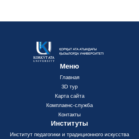
Меню
Главная
3D тур
Карта сайта
Комплаенс-служба
Контакты
Институты
Институт педагогики и традиционного искусства