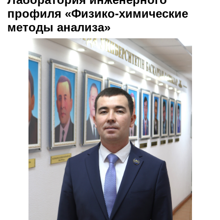
профиля «Физико-химические
методы анализа»