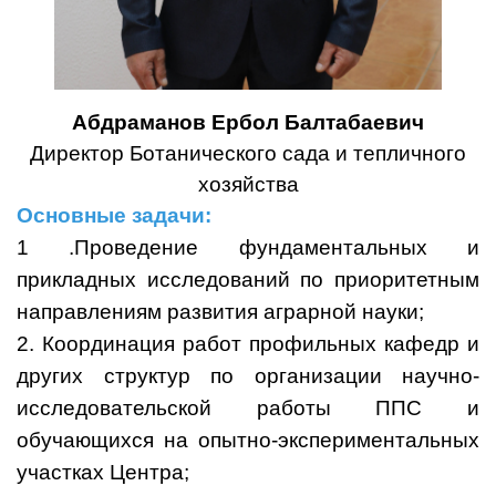
Абдраманов Ербол Балтабаевич
Директор
Ботанического
сада
и
тепличного
хозяйства
Основные задачи:
1 .Проведение фундаментальных и
прикладных исследований по приоритетным
направлениям развития аграрной науки;
2. Координация работ профильных кафедр и
других структур по организации научно-
исследовательской работы ППС и
обучающихся на опытно-экспериментальных
участках Центра;