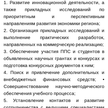
1. Развитие инновационной деятельности, а
также прикладных исследований по
приоритетным и перспективным
направлениям развития экономики региона;
2. Организация прикладных исследований и
выполнение практических разработок,
направленных на коммерческую реализацию;
3. Обеспечение участия ППС и студентов в
объявленных научных грантах и конкурсах и
подготовка конкурсных документов к ним;
4. Поиск и привлечение дополнительных и
внебюджетных финансовых средств; •
Совершенствование научно-методического
обеспечения учебного процесса;
5. Установление контактов и развитие
сотрудничества с ведущими специалистами