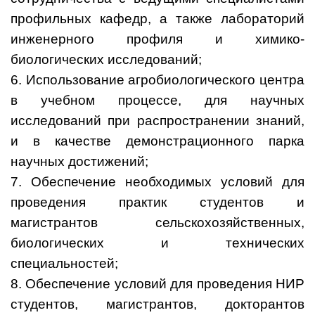
профильных кафедр, а также лабораторий
инженерного профиля и химико-
биологических исследований;
6. Использование агробиологического центра
в учебном процессе, для научных
исследований при распространении знаний,
и в качестве демонстрационного парка
научных достижений;
7. Обеспечение необходимых условий для
проведения практик студентов и
магистрантов сельскохозяйственных,
биологических и технических
специальностей;
8. Обеспечение условий для проведения НИР
студентов, магистрантов, докторантов