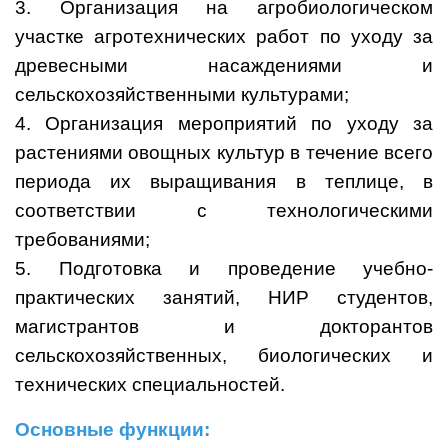
3. Организация на агробиологическом
участке агротехнических работ по уходу за
древесными насаждениями и
сельскохозяйственными культурами;
4. Организация мероприятий по уходу за
растениями овощных культур в течение всего
периода их выращивания в теплице, в
соответствии с технологическими
требованиями;
5. Подготовка и проведение учебно-
практических занятий, НИР студентов,
магистрантов и докторантов
сельскохозяйственных, биологических и
технических специальностей.
Основные функции: