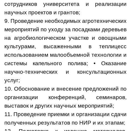
сотрудников университета и реализации
научных проектов и грантов;
9. Проведение необходимых агротехнических
мероприятий по уходу за посадками деревьев
на агробиологическом участке и овощными
культурами, высаженными в теплицесс
использованием малообъемной технологии и
системы капельного полива; • Оказание
научно-технических и консультационных
услуг;
10. Обоснование и внесение предложений по
организации конференций, семинаров,
выставок и других научных мероприятий;
11. Проведение приемки и организации сдачи
полученных результатов по НИР и их этапам;