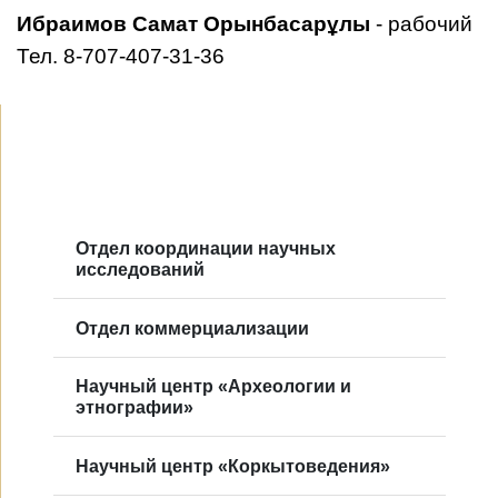
Ибраимов Самат Орынбасарұлы
- рабочий
Тел.
8-707-407-31-36
Отдел координации научных
исследований
Отдел коммерциализации
Научный центр «Археологии и
этнографии»
Научный центр «Коркытоведения»