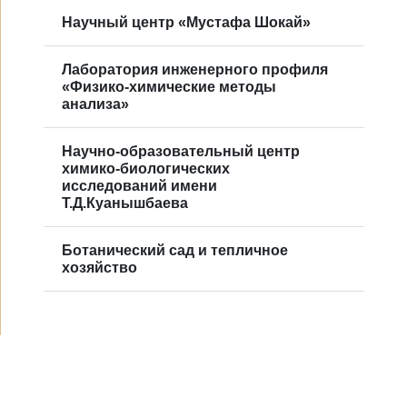
Научный центр «Мустафа Шокай»
Лаборатория инженерного профиля
«Физико-химические методы
анализа»
Научно-образовательный центр
химико-биологических
исследований имени
Т.Д.Куанышбаева
Ботанический сад и тепличное
хозяйство