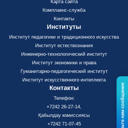
Карта сайта
Комплаенс-служба
Контакты
Институты
Институт педагогики и традиционного искусства
Институт естествознания
Инженерно-технологический институт
Институт экономики и права
Гуманитарно-педагогический институт
Институт искусственного интеллекта
Отправьте нам сообщение
Контакты
Телефон:
+7242 26-27-14,
Қабылдау комиссиясы
+7242 71-07-45