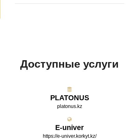
Доступные услуги
PLATONUS
platonus.kz
E-univer
https://e-univer.korkyt.kz/