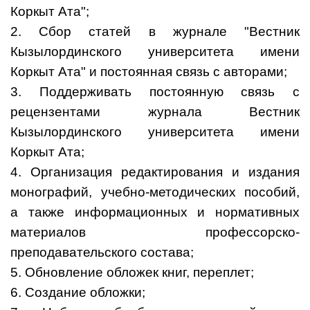
Коркыт Ата";
2. Сбор статей в журнале "Вестник
Кызылординского университета имени
Коркыт Ата" и постоянная связь с авторами;
3. Поддерживать постоянную связь с
рецензентами журнала Вестник
Кызылординского университета имени
Коркыт Ата;
4. Организация редактирования и издания
монографий, учебно-методических пособий,
а также информационных и нормативных
материалов профессорско-
преподавательского состава;
5. Обновление обложек книг, переплет;
6. Создание обложки;