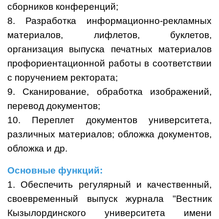
сборников конференций;
8. Разработка информационно-рекламных
материалов, лифлетов, буклетов,
организация выпуска печатных материалов
профориентационной работы в соответствии
с поручением ректората;
9. Сканирование, обработка изображений,
перевод документов;
10. Переплет документов университета,
различных материалов; обложка документов,
обложка и др.
Основные функций:
1. Обеспечить регулярный и качественный,
своевременный выпуск журнала "Вестник
Кызылординского университета имени