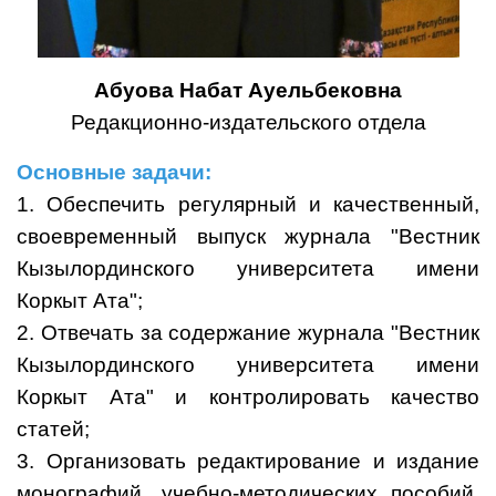
Абуова Набат Ауельбековна
Редакционно-издательского отдела
Основные задачи:
1. Обеспечить регулярный и качественный,
своевременный выпуск журнала "Вестник
Кызылординского университета имени
Коркыт Ата";
2. Отвечать за содержание журнала "Вестник
Кызылординского университета имени
Коркыт Ата" и контролировать качество
статей;
3. Организовать редактирование и издание
монографий, учебно-методических пособий,