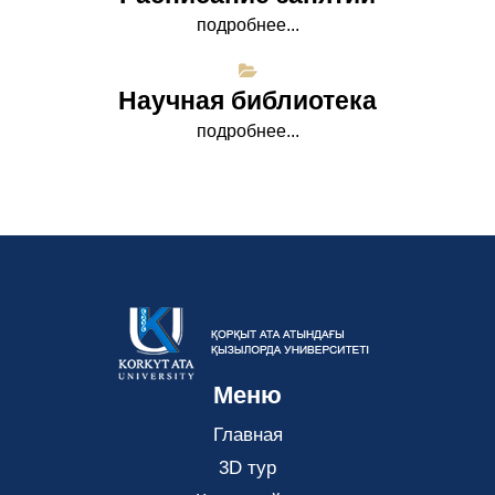
подробнее...
Научная библиотека
подробнее...
Меню
Главная
3D тур