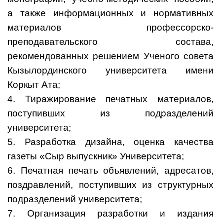
а также информационных и нормативных
материалов профессорско-
преподавательского состава,
рекомендованных решением Ученого совета
Кызылординского университета имени
Коркыт Ата;
4. Тиражирование печатных материалов,
поступивших из подразделений
университета;
5. Разработка дизайна, оценка качества
газеты «Сыр выпускник» Университета;
6. Печатная печать объявлений, адресатов,
поздравлений, поступивших из структурных
подразделений университета;
7. Организация разработки и издания