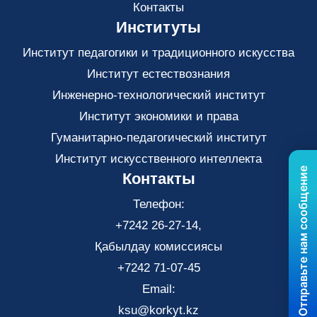
Контакты
Институты
Институт педагогики и традиционного искусства
Институт естествознания
Инженерно-технологический институт
Институт экономики и права
Гуманитарно-педагогический институт
Институт искусственного интеллекта
Отправьте нам сообщение
Контакты
Телефон:
+7242 26-27-14,
Қабылдау комиссиясы
+7242 71-07-45
Email:
ksu@korkyt.kz