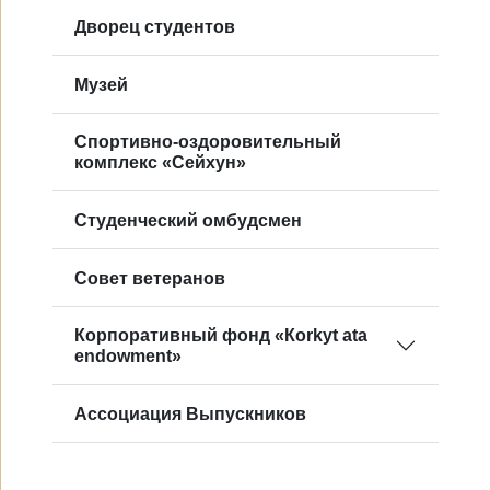
Дворец студентов
Музей
Спортивно-оздоровительный
комплекс «Сейхун»
Студенческий омбудсмен
Совет ветеранов
Корпоративный фонд «Кorkyt ata
endowment»
Ассоциация Выпускников