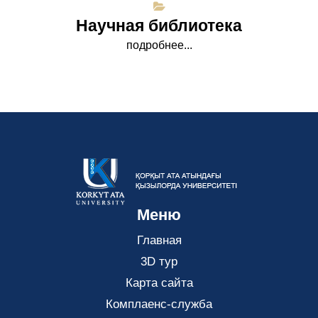
Научная библиотека
подробнее...
Меню
Главная
3D тур
Карта сайта
Комплаенс-служба