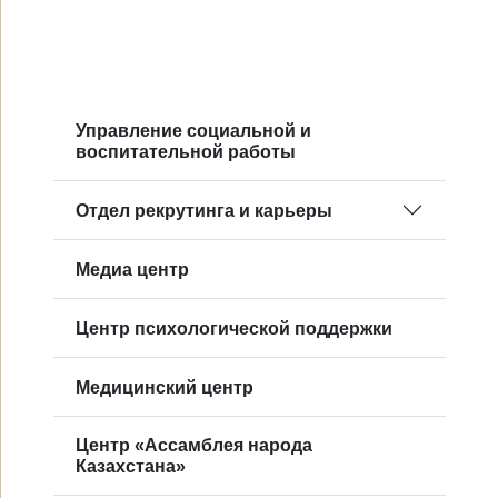
Управление социальной и
воспитательной работы
Отдел рекрутинга и карьеры
Mедиа центр
Центр психологической поддержки
Медицинский центр
Центр «Ассамблея народа
Казахстана»