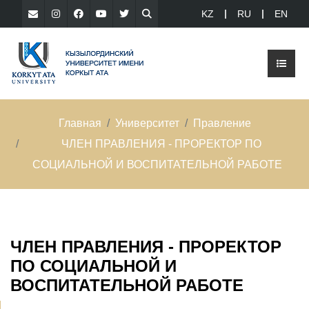
KZ
RU
EN
Главная
Университет
Правление
ЧЛЕН ПРАВЛЕНИЯ - ПРОРЕКТОР ПО
СОЦИАЛЬНОЙ И ВОСПИТАТЕЛЬНОЙ РАБОТЕ
ЧЛЕН ПРАВЛЕНИЯ - ПРОРЕКТОР
ПО СОЦИАЛЬНОЙ И
ВОСПИТАТЕЛЬНОЙ РАБОТЕ