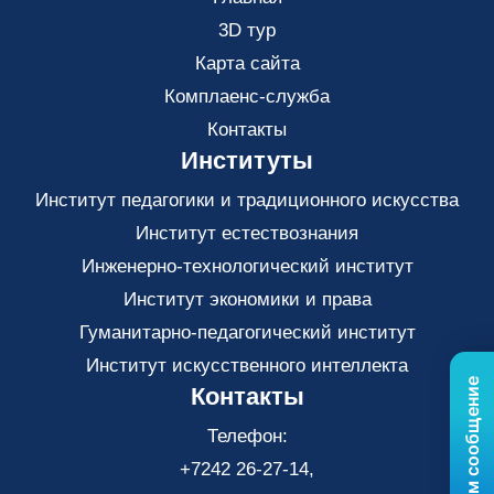
3D тур
Карта сайта
Комплаенс-служба
Контакты
Институты
Институт педагогики и традиционного искусства
Институт естествознания
Инженерно-технологический институт
Институт экономики и права
Гуманитарно-педагогический институт
Институт искусственного интеллекта
Отправьте нам сообщение
Контакты
Телефон:
+7242 26-27-14,