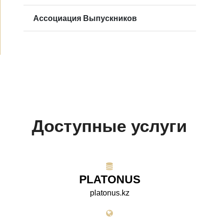
Ассоциация Выпускников
Доступные услуги
PLATONUS
platonus.kz