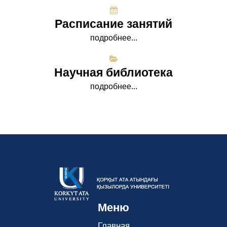
Расписание занятий
подробнее...
Научная библиотека
подробнее...
Меню
Главная