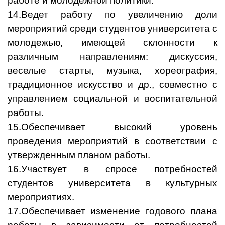
работе и молодежной политики.
14.Ведет работу по увеличению доли
мероприятий среди студентов университета с
молодежью, имеющей склонности к
различным направлениям: дискуссия,
веселые старты, музыка, хореография,
традиционное искусство и др., совместно с
управлением социальной и воспитательной
работы.
15.Обеспечивает высокий уровень
проведения мероприятий в соответствии с
утвержденным планом работы.
16.Участвует в спросе потребностей
студентов университета в культурных
мероприятиях.
17.Обеспечивает изменение годового плана