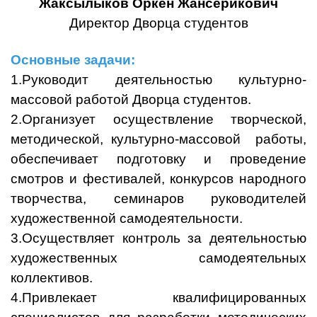
Жаксылыков Оркен Жансерикович
Директор Дворца студентов
Основные задачи:
1.Руководит деятельностью культурно-
массовой работой Дворца студентов.
2.Организует осуществление творческой,
методической, культурно-массовой работы,
обеспечивает подготовку и проведение
смотров и фестивалей, конкурсов народного
творчества, семинаров руководителей
художественной самодеятельности.
3.Осуществляет контроль за деятельностью
художественных самодеятельных
коллективов.
4.Привлекает квалифицированных