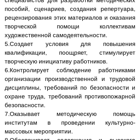
специалистов для разработки методических
пособий, сценариев, создания репертуара,
рецензирования этих материалов и оказания
творческой помощи коллективам
художественной самодеятельности.
5.Создает условия для повышения
квалификации, поощряет, стимулирует
творческую инициaтивy работников.
6.Контролирует соблюдение работниками
организации производственной и трудовой
дисциплины, требований по безопасности и
охране труда, требований противопожарной
безопасности.
7.Оказывает методическую помощь
институтам в проведении культурно-
массовых мероприятии.