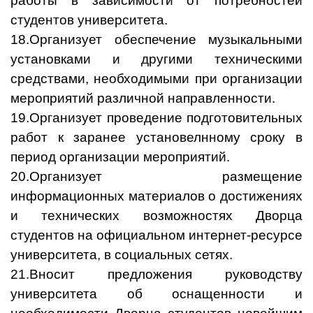
работы в зависимости от потребностей
студентов университета.
18.Организует обеспечение музыкальными
установками и другими техническими
средствами, необходимыми при организации
мероприятий различной направленности.
19.Организует проведение подготовительных
работ к заранее установелнному сроку в
период организации мероприятий.
20.Организует размещение
информационных материалов о достижениях
и технических возможностях Дворца
студентов на официальном интернет-ресурсе
университета, в социальных сетях.
21.Вносит предложения руководству
университета об оснащенности и