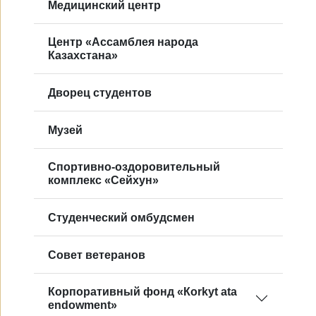
Медицинский центр
Центр «Ассамблея народа
Казахстана»
Дворец студентов
Музей
Спортивно-оздоровительный
комплекс «Сейхун»
Студенческий омбудсмен
Совет ветеранов
Корпоративный фонд «Кorkyt ata
endowment»