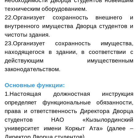
необходимости Дворца студентов новейшим
техническим оборудованием.
22.Организует сохранность внешнего и
внутренного имущества Дворца студентов и
чистоты здания.
23.Организует сохранность имущества,
находящегося в здании, в соответствии с
действующим имущественным
законодательством.
Основные функции:
1.Настоящая должностная инструкция
определяет функциональные обязанности,
права и ответственность Директора Дворца
студентов НАО «Кызылординский
университет имени Коркыт Ата» (далее –
Директор Дворца студентов).