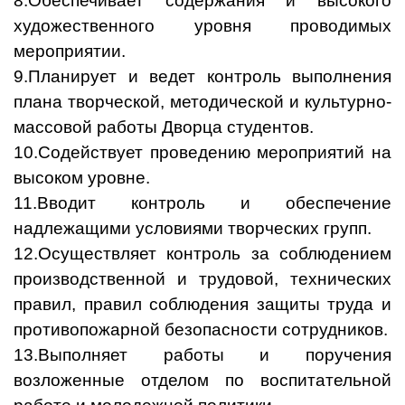
8.Обеспечивает содержания и высокого
художественного уровня проводимых
мероприятии.
9.Планирует и ведет контроль выполнения
плана творческой, методической и культурно-
массовой работы Дворца студентов.
10.Содействует проведению мероприятий на
высоком уровне.
11.Вводит контроль и обеспечение
надлежащими условиями творческих групп.
12.Осуществляет контроль за соблюдением
производственной и трудовой, технических
правил, правил соблюдения защиты труда и
противопожарной безопасности сотрудников.
13.Выполняет работы и поручения
возложенные отделом по воспитательной