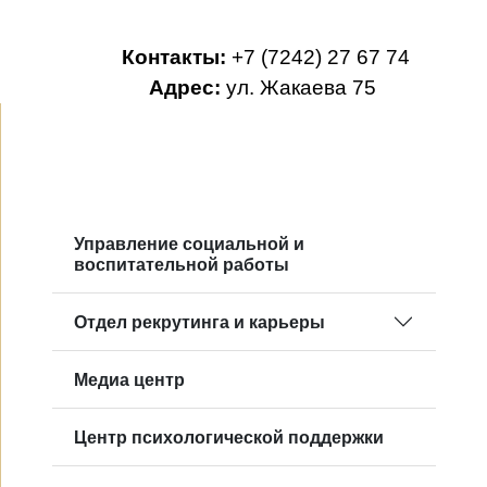
Контакты:
+7 (7242) 27 67 74
Адрес:
ул. Жакаева 75
Управление социальной и
воспитательной работы
Отдел рекрутинга и карьеры
Mедиа центр
Центр психологической поддержки