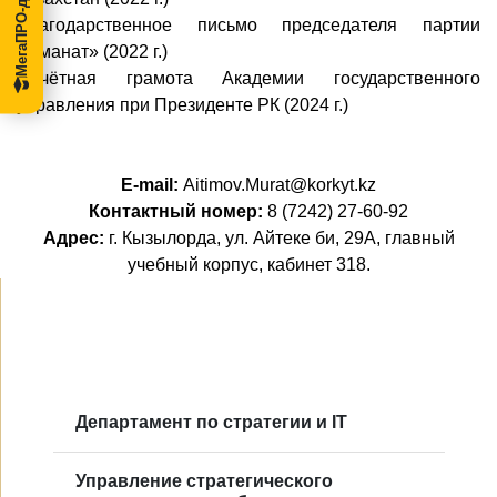
Благодарственное письмо председателя партии
«Аманат» (2022 г.)
Почётная грамота Академии государственного
управления при Президенте РК (2024 г.)
E-mail:
Aitimov.Murat@korkyt.kz
Контактный номер:
8 (7242) 27-60-92
Адрес:
г. Кызылорда, ул. Айтеке би, 29А, главный
учебный корпус, кабинет 318.
Департамент по стратегии и IT
Управление стратегического