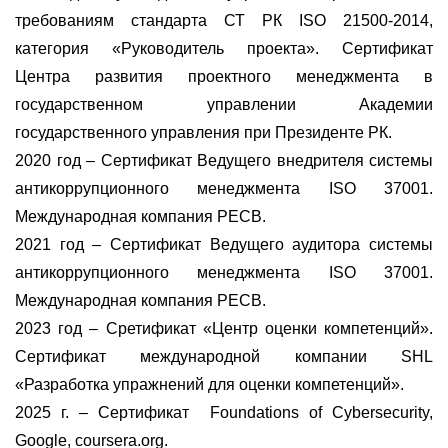
требованиям стандарта СТ РК ISO 21500-2014,
категория «Руководитель проекта». Сертификат
Центра развития проектного менеджмента в
государственном управлении Академии
государственного управления при Президенте РК.
2020 год – Сертификат Ведущего внедрителя системы
антикоррупционного менеджмента ISO 37001.
Международная компания PECB.
2021 год – Сертификат Ведущего аудитора системы
антикоррупционного менеджмента ISO 37001.
Международная компания PECB.
2023 год – Сретификат «Центр оценки компетенций».
Сертификат международной компании SHL
«Разработка упражнений для оценки компетенций».
2025 г. – Сертификат Foundations of Cybersecurity,
Google, coursera.org.