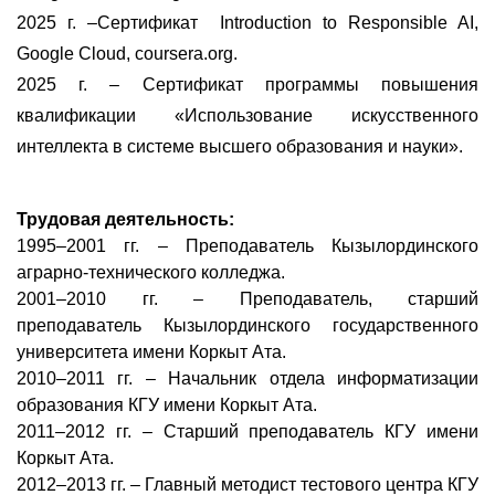
2025 г. –Сертификат Introduction to Responsible AI,
Google Cloud, coursera.org.
2025 г. – Сертификат программы повышения
квалификации «Использование искусственного
интеллекта в системе высшего образования и науки».
Трудовая деятельность:
1995–2001 гг. – Преподаватель Кызылординского
аграрно-технического колледжа.
2001–2010 гг. – Преподаватель, старший
преподаватель Кызылординского государственного
университета имени Коркыт Ата.
2010–2011 гг. – Начальник отдела информатизации
образования КГУ имени Коркыт Ата.
2011–2012 гг. – Старший преподаватель КГУ имени
Коркыт Ата.
2012–2013 гг. – Главный методист тестового центра КГУ