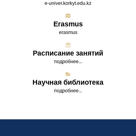
e-univer.korkyt.edu.kz
Erasmus
erasmus
Расписание занятий
подробнее...
Научная библиотека
подробнее...