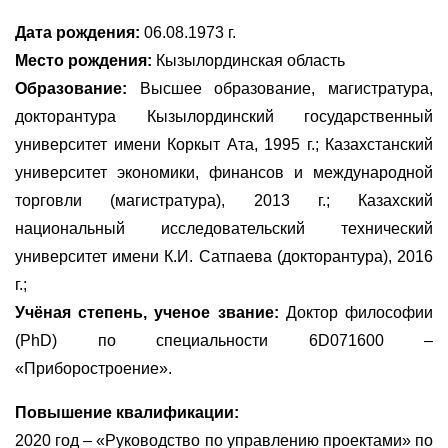
Дата рождения:
06.08.1973 г.
Место рождения:
Кызылординская область
Образование:
Высшее образование, магистратура,
докторантура
Кызылординский государственный
университет имени Коркыт Ата, 1995 г.;
Казахстанский
университет экономики, финансов и международной
торговли (магистратура), 2013 г.; Казахский
национальный исследовательский технический
университет имени К.И. Сатпаева (докторантура), 2016
г.;
Учёная степень, ученое звание:
Доктор философии
(PhD) по специальности 6D071600 –
«Приборостроение».
Повышение квалификации:
2020 год – «Руководство по управлению проектами» по