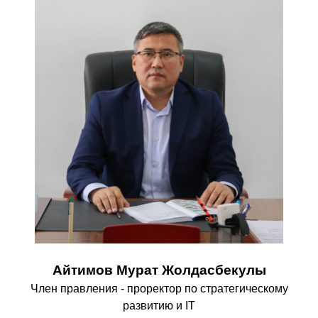
Айтимов Мурат Жолдасбекулы
Член правления - проректор по стратегическому
развитию и IT