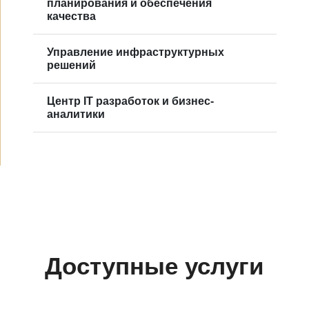
планирования и обеспечения
качества
Управление инфраструктурных
решений
Центр IT разработок и бизнес-
аналитики
Доступные услуги