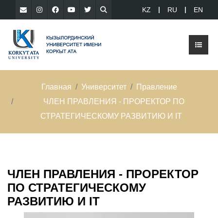
KZ
RU
EN
Главная
Университет
Правление
ЧЛЕН ПРАВЛЕНИЯ - ПРОРЕКТОР ПО
СТРАТЕГИЧЕСКОМУ РАЗВИТИЮ И IT
ЧЛЕН ПРАВЛЕНИЯ - ПРОРЕКТОР
ПО СТРАТЕГИЧЕСКОМУ
РАЗВИТИЮ И IT