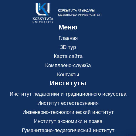
Меню
Главная
3D тур
Карта сайта
Комплаенс-служба
Контакты
Институты
Институт педагогики и традиционного искусства
Институт естествознания
Инженерно-технологический институт
Институт экономики и права
Гуманитарно-педагогический институт