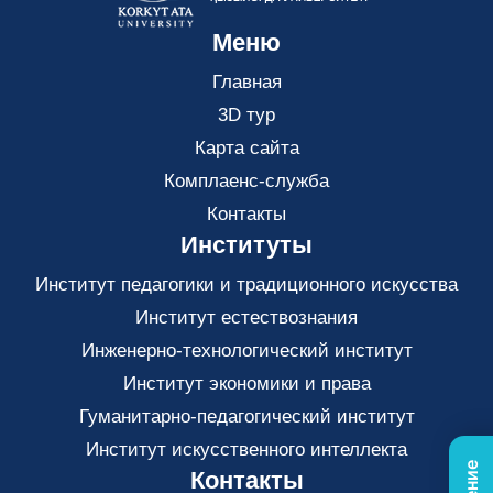
Меню
Главная
3D тур
Карта сайта
Комплаенс-служба
Контакты
Институты
Институт педагогики и традиционного искусства
Институт естествознания
Инженерно-технологический институт
Институт экономики и права
Гуманитарно-педагогический институт
Институт искусственного интеллекта
Контакты