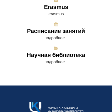
Erasmus
erasmus
Расписание занятий
подробнее...
Научная библиотека
подробнее...