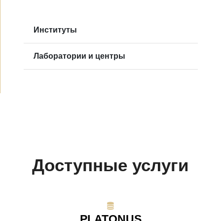
Институты
Лаборатории и центры
Доступные услуги
PLATONUS