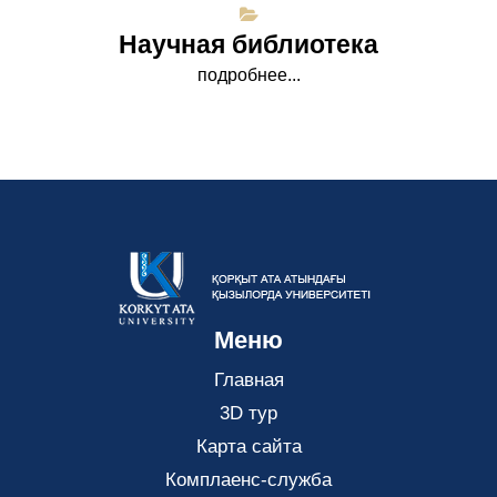
Научная библиотека
подробнее...
Меню
Главная
3D тур
Карта сайта
Комплаенс-служба