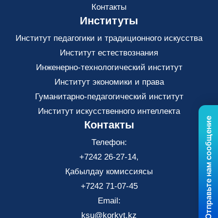
Контакты
Институты
Институт педагогики и традиционного искусства
Институт естествознания
Инженерно-технологический институт
Институт экономики и права
Гуманитарно-педагогический институт
Институт искусственного интеллекта
Отправьте нам сообщение
Контакты
Телефон:
+7242 26-27-14,
Қабылдау комиссиясы
+7242 71-07-45
Email:
ksu@korkyt.kz