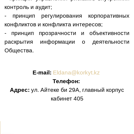
контроль и аудит;
- принцип регулирования корпоративных
конфликтов и конфликта интересов;
- принцип прозрачности и объективности
раскрытия информации о деятельности
Общества.
E-mail:
Eldana@korkyt.kz
Телефон:
Адрес:
ул. Айтеке би 29А, главный корпус
кабинет 405