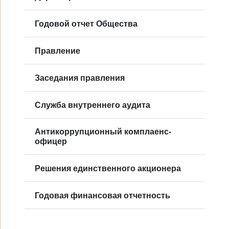
Годовой отчет Общества
Правление
Заседания правления
Служба внутреннего аудита
Антикоррупционный комплаенс-
офицер
Решения единственного акционера
Годовая финансовая отчетность