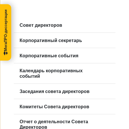
МегаПРО-диссертации
Совет директоров
Корпоративный секретарь
Корпоративные события
Календарь корпоративных
событий
Заседания совета директоров
Комитеты Совета директоров
Отчет о деятельности Совета
Директоров