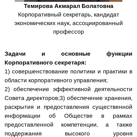
Темирова Акмарал Болатовна
Корпоративный секретарь, кандидат
экономических наук, ассоциированный
профессор
Задачи и основные функции
Корпоративного секретаря:
1) совершенствование политики и практики в
области корпоративного управления;
2) обеспечение эффективной деятельности
Совета директоров;3) обеспечение хранения,
раскрытия и предоставления существенной
информации об Обществе в рамках
предоставленной компетенции, а также
поддержания высокого уровня