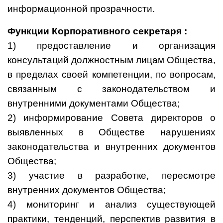
информационной прозрачности.
Функции Корпоративного секретаря :
1) предоставление и организация
консультаций должностным лицам Общества,
в пределах своей компетенции, по вопросам,
связанным с законодательством и
внутренними документами Общества;
2) информирование Совета директоров о
выявленных в Обществе нарушениях
законодательства и внутренних документов
Общества;
3) участие в разработке, пересмотре
внутренних документов Общества;
4) мониторинг и анализ существующей
практики, тенденций, перспектив развития в