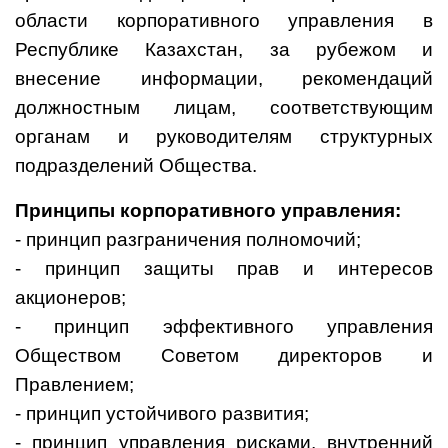
области корпоративного управления в
Республике Казахстан, за рубежом и
внесение информации, рекомендаций
должностным лицам, соответствующим
органам и руководителям структурных
подразделений Общества.
Принципы корпоративного управления:
- принцип разграничения полномочий;
- принцип защиты прав и интересов
акционеров;
- принцип эффективного управления
Обществом Советом директоров и
Правлением;
- принцип устойчивого развития;
- принцип управления рисками, внутренний