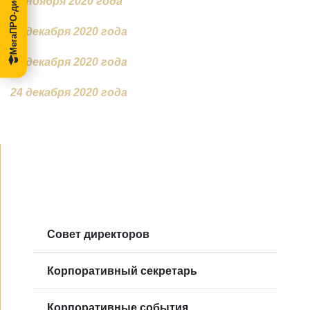
МегаПРО-диссертации
26 ноября 2020 года
15 декабря 2020 года
22 декабря 2020 года
24 декабря 2020 года
Совет директоров
Корпоративный секретарь
Корпоративные события