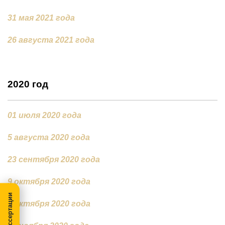
31 мая 2021 года
26 августа 2021 года
2020
год
01 июля 2020 года
5 августа 2020 года
23 сентября 2020 года
9 октября 2020 года
9 октября 2020 года