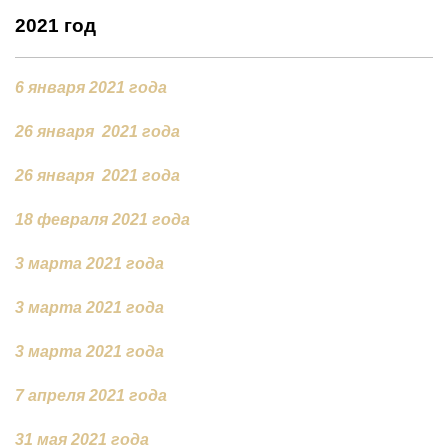
2021
год
6 января 2021 года
26
января 2021 года
26
января 2021 года
18 февраля 2021 года
3 марта 2021 года
3 марта 2021 года
3 марта 2021 года
7 апреля 2021 года
31 мая 2021 года