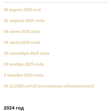
06 марта 2025 год
30 апреля 2025 года
09 июня 2025 года
14 июля 2025 года
10 сентября 2025 года
20 ноября 2025 года
4 декабря 2025 года
04.12.2025 год (О возложении обязанностей)
2024 год