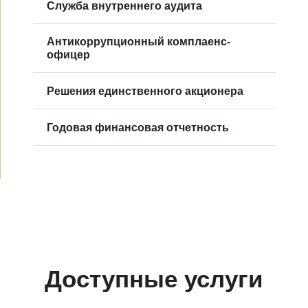
Служба внутреннего аудита
Антикоррупционный комплаенс-
офицер
Решения единственного акционера
Годовая финансовая отчетность
Доступные услуги