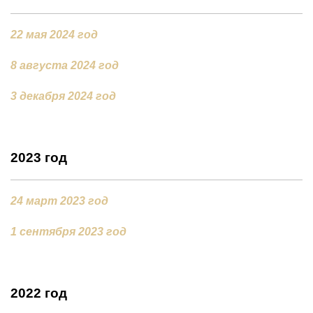
22 мая 2024 год
8 августа 2024 год
3 декабря 2024 год
2023 год
24 март 2023 год
1 сентября 2023 год
2022 год