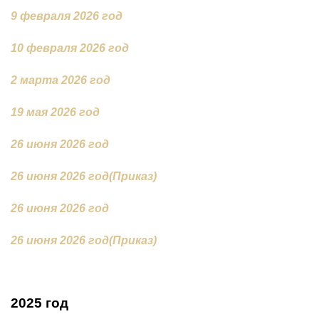
9 февраля 2026 год
10 февраля 2026 год
2 марта 2026 год
19 мая 2026 год
26 июня 2026 год
26 июня 2026 год(Приказ)
26 июня 2026 год
26 июня 2026 год(Приказ)
2025 год