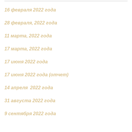
16 февраля 2022 года
28 февраля, 2022 года
11 марта, 2022 года
17 марта, 2022 года
17 июня 2022 года
17 июня 2022 года (отчет)
14 апреля 2022 года
31 августа 2022 года
9 сентября 2022 года