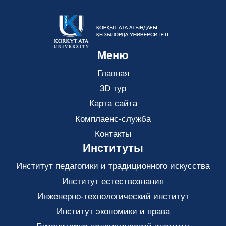
Меню
Главная
3D тур
Карта сайта
Комплаенс-служба
Контакты
Институты
Институт педагогики и традиционного искусства
Институт естествознания
Инженерно-технологический институт
Институт экономики и права