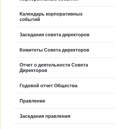
Календарь корпоративных
событий
Заседания совета директоров
Комитеты Совета директоров
Отчет о деятельности Совета
Директоров
Годовой отчет Общества
Правление
Заседания правления