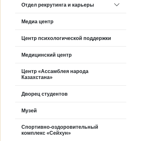
Отдел рекрутинга и карьеры
Mедиа центр
Центр психологической поддержки
Медицинский центр
Центр «Ассамблея народа
Казахстана»
Дворец студентов
Музей
Спортивно-оздоровительный
комплекс «Сейхун»