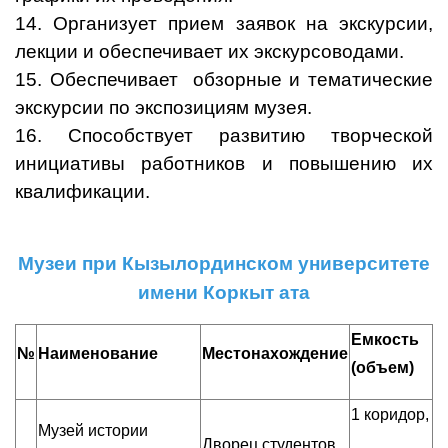
14. Организует прием заявок на экскурсии,
лекции и обеспечивает их экскурсоводами.
15. Обеспечивает обзорные и тематические
экскурсии по экспозициям музея.
16. Способствует развитию творческой
инициативы работников и повышению их
квалификации.
Музеи при Кызылординском университете
имени Коркыт ата
Емкость
№
Наименование
Местонахождение
(объем)
1 коридор,
Музей истории
Дворец студентов,