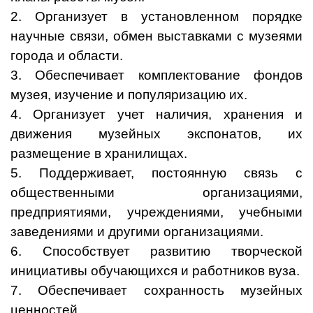
2. Организует в установленном порядке
научные связи, обмен выставками с музеями
города и области.
3. Обеспечивает комплектование фондов
музея, изучение и популяризацию их.
4. Организует учет наличия, хранения и
движения музейных экспонатов, их
размещение в хранилищах.
5. Поддерживает, постоянную связь с
общественными организациями,
предприятиями, учреждениями, учебными
заведениями и другими организациями.
6. Способствует развитию творческой
инициативы обучающихся и работников вуза.
7. Обеспечивает сохранность музейных
ценностей.