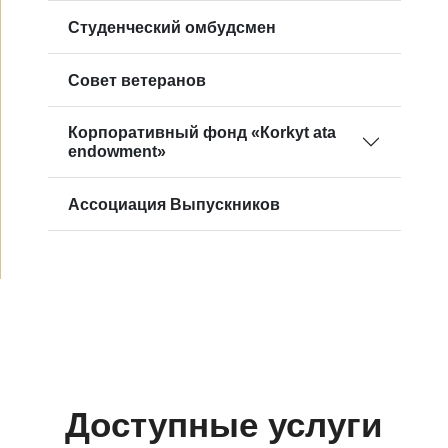
Студенческий омбудсмен
Совет ветеранов
Корпоративный фонд «Кorkyt ata
endowment»
Ассоциация Выпускников
Доступные услуги