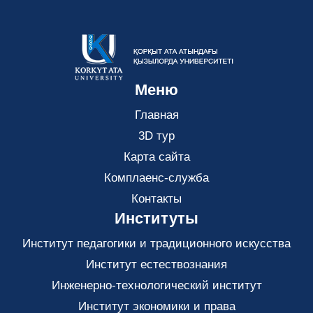
Меню
Главная
3D тур
Карта сайта
Комплаенс-служба
Контакты
Институты
Институт педагогики и традиционного искусства
Институт естествознания
Инженерно-технологический институт
Институт экономики и права