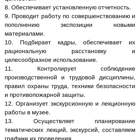
8. Обеспечивает установленную отчетность.
9. Проводит работу по совершенствованию и
пополнению экспозиции новыми
материалами.
10. Подбирает кадры, обеспечивает их
рациональную расстановку и
целесообразное использование.
11. Контролирует соблюдение
производственной и трудовой дисциплины,
правил охраны труда, техники безопасности
и противопожарной защиты.
12. Организует экскурсионную и лекционную
работы в музее.
13. Осуществляет планирование
тематических лекций, экскурсий, составляем
графики их проведения.