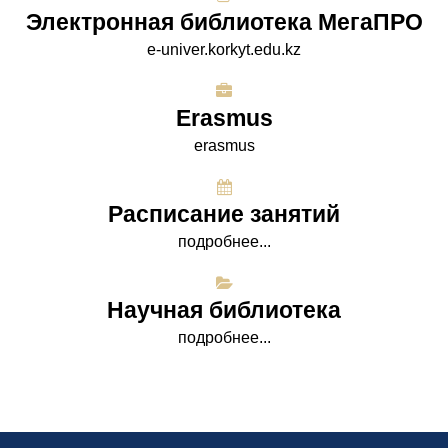
Электронная библиотека МегаПРО
e-univer.korkyt.edu.kz
Erasmus
erasmus
Расписание занятий
подробнее...
Научная библиотека
подробнее...