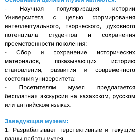
- Научная популяризация истории
Университета с целью формирования
интеллектуального, творческого, духовного
потенциала студентов и сохранения
преемственности поколения;
- Сбор и сохранение исторических
материалов, показывающих историю
становления, развития и современного
состояния университета;
- Посетителям музея предлагается
бесплатная экскурсия на казахском, русском
или английском языках.
Заведующая музеем:
1. Разрабатывает перспективные и текущие
планы работы музея.