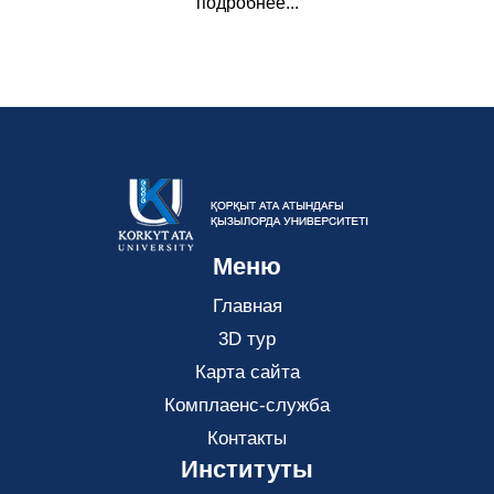
подробнее...
Меню
Главная
3D тур
Карта сайта
Комплаенс-служба
Контакты
Институты