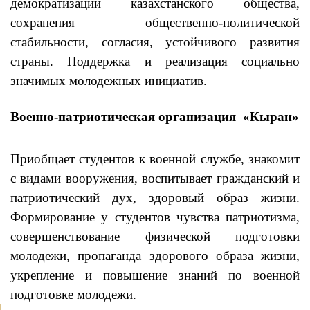
демократизации казахстанского общества,
сохранения общественно-политической
стабильности, согласия, устойчивого развития
страны. Поддержка и реализация социально
значимых молодежных инициатив.
Военно-патриотическая организация «Кыран»
Приобщает студентов к военной службе, знакомит
с видами вооружения, воспитывает гражданский и
патриотический дух, здоровый образ жизни.
Формирование у студентов чувства патриотизма,
совершенствование физической подготовки
молодежи, пропаганда здорового образа жизни,
укрепление и повышение знаний по военной
подготовке молодежи.