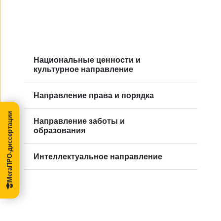
Национальные ценности и
культурное направление
Направление права и порядка
МегаПРО-диссертации
Направление заботы и
образования
Интеллектуальное направление