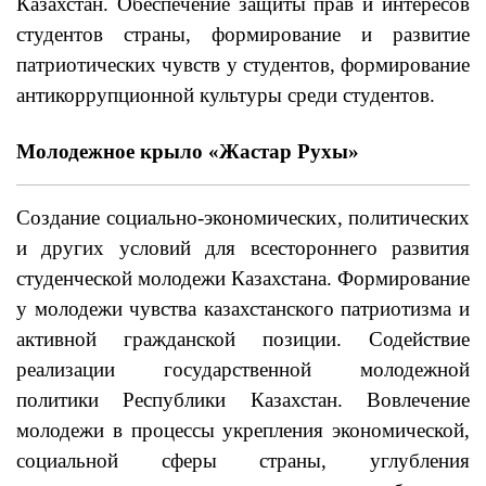
Казахстан. Обеспечение защиты прав и интересов
студентов страны, формирование и развитие
патриотических чувств у студентов, формирование
антикоррупционной культуры среди студентов.
Молодежное крыло «Жастар Рухы»
Создание социально-экономических, политических
и других условий для всестороннего развития
студенческой молодежи Казахстана. Формирование
у молодежи чувства казахстанского патриотизма и
активной гражданской позиции. Содействие
реализации государственной молодежной
политики Республики Казахстан. Вовлечение
молодежи в процессы укрепления экономической,
социальной сферы страны, углубления