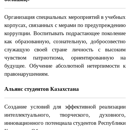
Организация специальных мероприятий в учебных
корпусах, связанных с мерами по предупреждению
коррупции. Воспитывать подрастающее поколение
как образованную, сознательную, добросовестно
служащую своей стране личность с высоким
чувством патриотизма, ориентированную на
будущее. Обучение абсолютной нетерпимости к
правонарушениям.
Альянс студентов Казахстана
Создание условий для эффективной реализации
интеллектуального, творческого, духовного,
инновационного потенциала студентов Республики