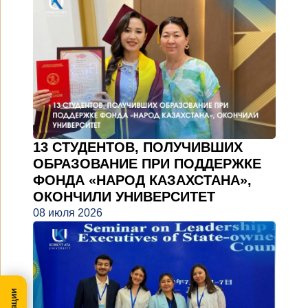
13 СТУДЕНТОВ, ПОЛУЧИВШИХ
ОБРАЗОВАНИЕ ПРИ ПОДДЕРЖКЕ
ФОНДА «НАРОД КАЗАХСТАНА»,
ОКОНЧИЛИ УНИВЕРСИТЕТ
08 июля 2026