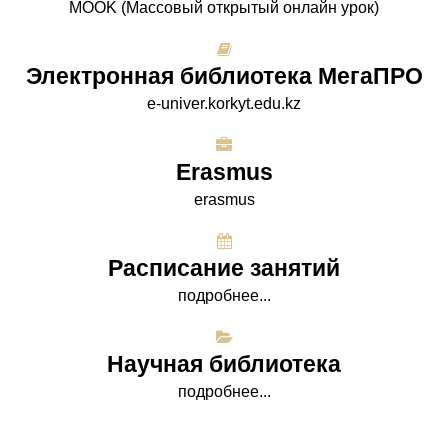
МООK (Массовый открытый онлайн урок)
Электронная библиотека МегаПРО
e-univer.korkyt.edu.kz
Erasmus
erasmus
Расписание занятий
подробнее...
Научная библиотека
подробнее...