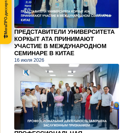
МегаПРО-диссертации
ПРЕДСТАВИТЕЛИ УНИВЕРСИТЕТА
КОРКЫТ АТА ПРИНИМАЮТ
УЧАСТИЕ В МЕЖДУНАРОДНОМ
СЕМИНАРЕ В КИТАЕ
16 июля 2026