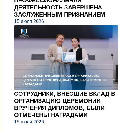
ПРОФЕССИОНАЛЬНАЯ
ДЕЯТЕЛЬНОСТЬ ЗАВЕРШЕНА
ЗАСЛУЖЕННЫМ ПРИЗНАНИЕМ
15 июля 2026
СОТРУДНИКИ, ВНЕСШИЕ ВКЛАД В
ОРГАНИЗАЦИЮ ЦЕРЕМОНИИ
ВРУЧЕНИЯ ДИПЛОМОВ, БЫЛИ
ОТМЕЧЕНЫ НАГРАДАМИ
15 июля 2026