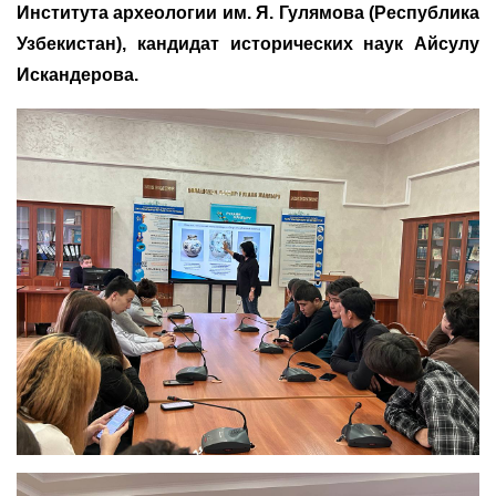
Института археологии им. Я. Гулямова (Республика
Узбекистан), кандидат исторических наук Айсулу
Искандерова.