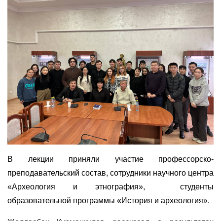
В лекции приняли участие профессорско-
преподавательский состав, сотрудники научного центра
«Археология и этнография», студенты
образовательной программы «История и археология».