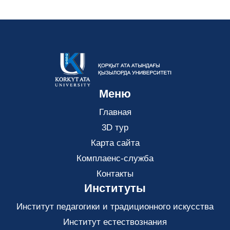
Меню
Главная
3D тур
Карта сайта
Комплаенс-служба
Контакты
Институты
Институт педагогики и традиционного искусства
Институт естествознания