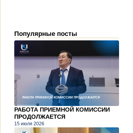
Популярные посты
РАБОТА ПРИЕМНОЙ КОМИССИИ
ПРОДОЛЖАЕТСЯ
15 июля 2026