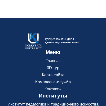
Меню
Главная
3D тур
Карта сайта
Комплаенс-служба
Контакты
Институты
Институт педагогики и традиционного искусства