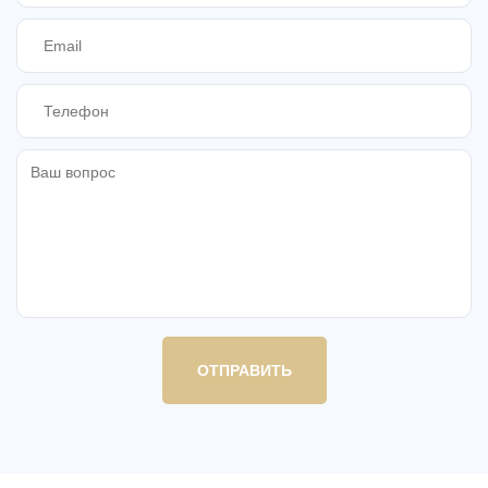
ОТПРАВИТЬ