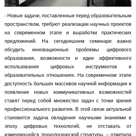
- Новые задачи, поставленные перед образовательным
пространством, требуют реализации научных проектов
на современном этапе и выработки практических
предложений. На сегодняшнем семинаре важно
обсудить инновационные проблемы цифрового
образования, возможности и идеи эффективного
использования цифровых инструментов в
образовательных отношениях. На современном этапе
доступность больших массивов научной информации и
появление новых коммуникативных возможностей
ставят перед собой множество задач с точки зрения
профессионального развития. В этой связи актуальной
становится задача овладения научными знаниями в
эпоху цифровых технологий, не отставать от
изменяющейся технологической структуры, – отметила