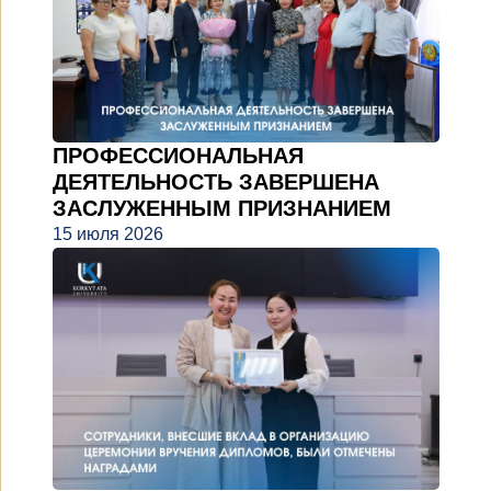
ПРОФЕССИОНАЛЬНАЯ
ДЕЯТЕЛЬНОСТЬ ЗАВЕРШЕНА
ЗАСЛУЖЕННЫМ ПРИЗНАНИЕМ
15 июля 2026