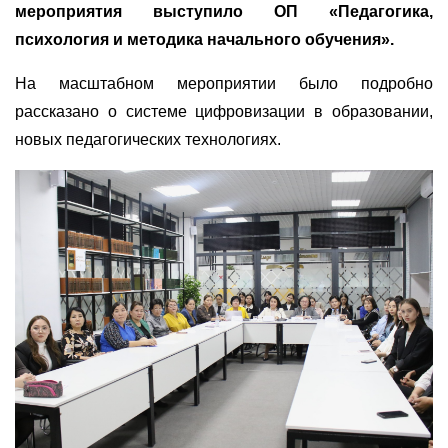
мероприятия выступило ОП «Педагогика,
психология и методика начального обучения».
На масштабном мероприятии было подробно
рассказано о системе цифровизации в образовании,
новых педагогических технологиях.