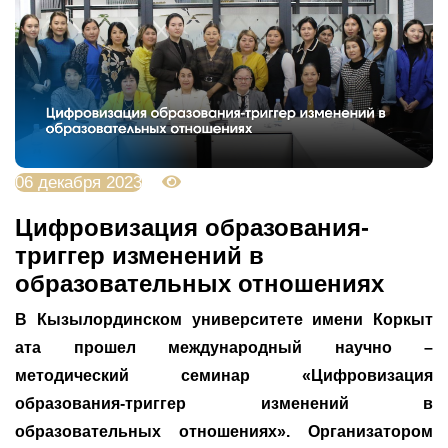
06 декабря 2023
4241
Цифровизация образования-
триггер изменений в
образовательных отношениях
В Кызылординском университете имени Коркыт
ата прошел международный научно –
методический семинар «Цифровизация
образования-триггер изменений в
образовательных отношениях». Организатором