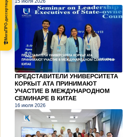
МегаПРО-диссертации
15 июля 2026
ПРЕДСТАВИТЕЛИ УНИВЕРСИТЕТА
КОРКЫТ АТА ПРИНИМАЮТ
УЧАСТИЕ В МЕЖДУНАРОДНОМ
СЕМИНАРЕ В КИТАЕ
16 июля 2026