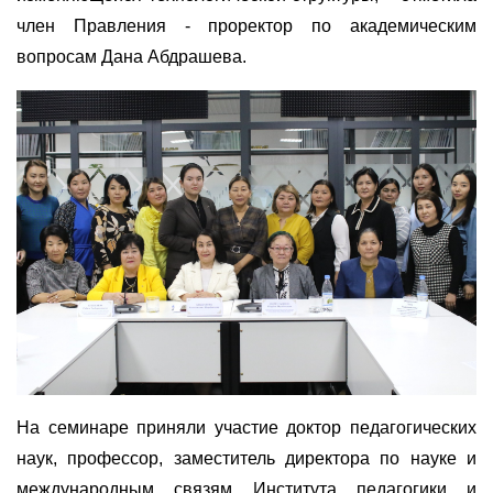
член Правления - проректор по академическим
вопросам Дана Абдрашева.
На семинаре приняли участие доктор педагогических
наук, профессор, заместитель директора по науке и
международным связям Института педагогики и