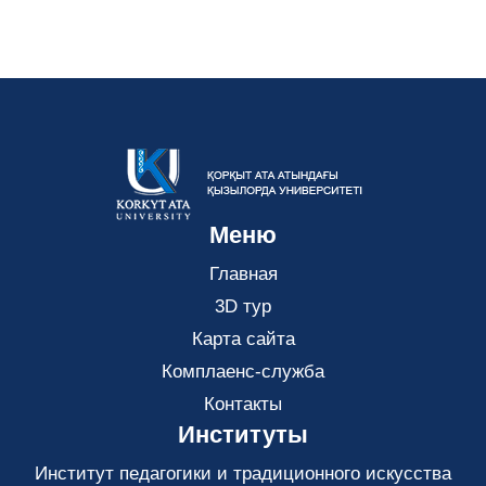
Меню
Главная
3D тур
Карта сайта
Комплаенс-служба
Контакты
Институты
Институт педагогики и традиционного искусства