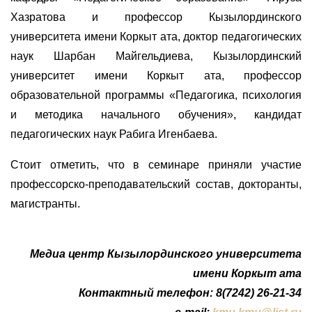
Хазратова и профессор Кызылординского
университета имени Коркыт ата, доктор педагогических
наук Шарбан Майгельдиева, Кызылординский
университет имени Коркыт ата, профессор
образовательной программы «Педагогика, психология
и методика начального обучения», кандидат
педагогических наук Рабига Игенбаева.
Стоит отметить, что в семинаре приняли участие
профессорско-преподавательский состав, докторанты,
магистранты.
Медиа центр Кызылординского университета
имени Коркыт ата
Контактный телефон: 8(7242) 26-21-34