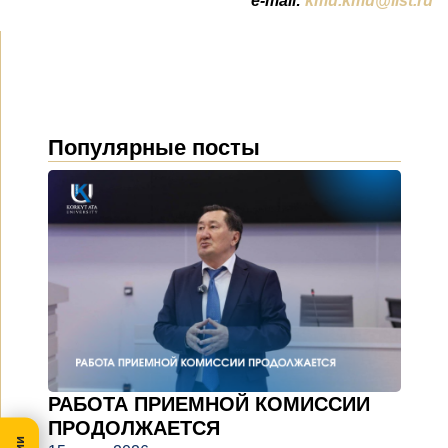
e-mail:
kmu.kmu@list.ru
Популярные посты
РАБОТА ПРИЕМНОЙ КОМИССИИ
ПРОДОЛЖАЕТСЯ