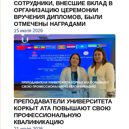
СОТРУДНИКИ, ВНЕСШИЕ ВКЛАД В
ОРГАНИЗАЦИЮ ЦЕРЕМОНИИ
ВРУЧЕНИЯ ДИПЛОМОВ, БЫЛИ
ОТМЕЧЕНЫ НАГРАДАМИ
15 июля 2026
ПРЕПОДАВАТЕЛИ УНИВЕРСИТЕТА
КОРКЫТ АТА ПОВЫШАЮТ СВОЮ
ПРОФЕССИОНАЛЬНУЮ
КВАЛИФИКАЦИЮ
21 июля 2026