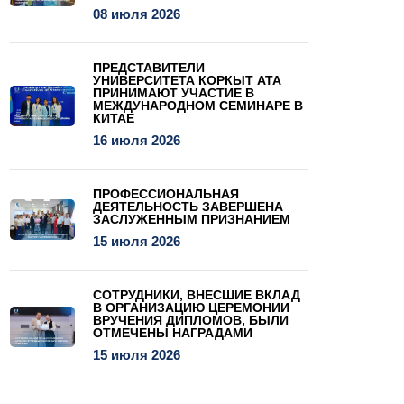
08 июля 2026
ПРЕДСТАВИТЕЛИ
УНИВЕРСИТЕТА КОРКЫТ АТА
ПРИНИМАЮТ УЧАСТИЕ В
МЕЖДУНАРОДНОМ СЕМИНАРЕ В
КИТАЕ
16 июля 2026
ПРОФЕССИОНАЛЬНАЯ
ДЕЯТЕЛЬНОСТЬ ЗАВЕРШЕНА
ЗАСЛУЖЕННЫМ ПРИЗНАНИЕМ
15 июля 2026
СОТРУДНИКИ, ВНЕСШИЕ ВКЛАД
В ОРГАНИЗАЦИЮ ЦЕРЕМОНИИ
ВРУЧЕНИЯ ДИПЛОМОВ, БЫЛИ
ОТМЕЧЕНЫ НАГРАДАМИ
15 июля 2026