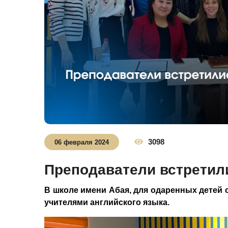
3098
06 февраля 2024
Преподаватели встретил
В школе имени Абая, для одаренных детей 
учителями английского языка.