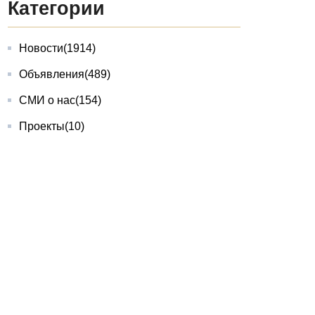
Категории
Новости
(1914)
Объявления
(489)
СМИ о нас
(154)
Проекты
(10)