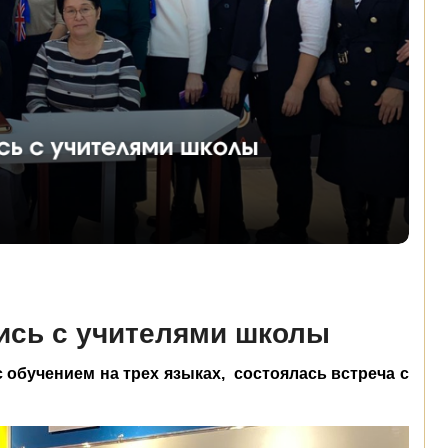
ись с учителями школы
с обучением на трех языках,
состоялась встреча с