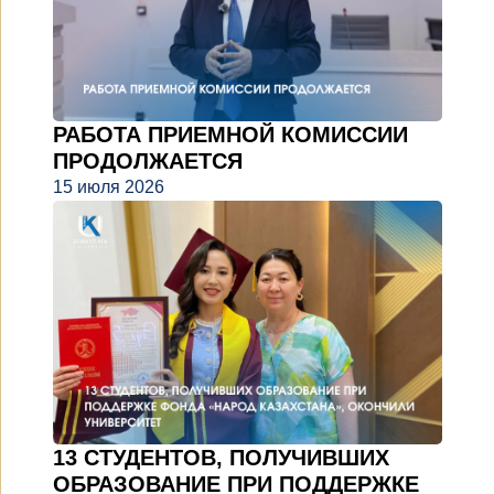
РАБОТА ПРИЕМНОЙ КОМИССИИ
ПРОДОЛЖАЕТСЯ
15 июля 2026
13 СТУДЕНТОВ, ПОЛУЧИВШИХ
ОБРАЗОВАНИЕ ПРИ ПОДДЕРЖКЕ