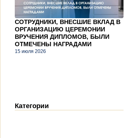
СОТРУДНИКИ, ВНЕСШИЕ ВКЛАД В
ОРГАНИЗАЦИЮ ЦЕРЕМОНИИ
ВРУЧЕНИЯ ДИПЛОМОВ, БЫЛИ
ОТМЕЧЕНЫ НАГРАДАМИ
15 июля 2026
Категории
Новости
(1914)
Объявления
(489)
СМИ о нас
(154)