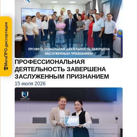
МегаПРО-диссертации
ПРОФЕССИОНАЛЬНАЯ
ДЕЯТЕЛЬНОСТЬ ЗАВЕРШЕНА
ЗАСЛУЖЕННЫМ ПРИЗНАНИЕМ
15 июля 2026