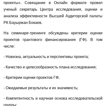
проекты». Совещание в Онлайн формате провел
ученый секретарь Центра исследования, оценки и
анализа эффективности Высшей Аудиторской палаты
РК Бауыржан Бокаев.
На семинаре-тренинге обсуждены критерии оценки
проектов грантового финансирования (ГФ). В том
числе:
- Новизна, актуальность и перспективы проекта;
- Качество и целесообразность плана исследования;
- Критерии оценки проектов ГФ;
- Ожидаемые результаты и их значимость;
- Компетентность и научная основа исследовательской
группы;