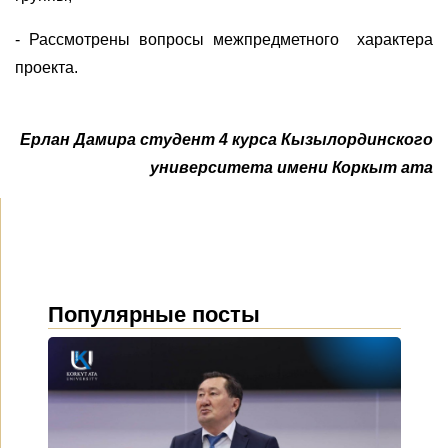
- Рассмотрены вопросы межпредметного
характера
проекта.
Ерлан Дамира студент 4 курса Кызылординского
университета имени Коркыт ата
Популярные посты