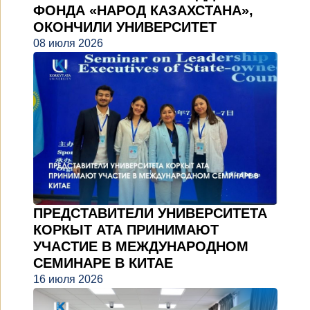
ФОНДА «НАРОД КАЗАХСТАНА»,
ОКОНЧИЛИ УНИВЕРСИТЕТ
08 июля 2026
ПРЕДСТАВИТЕЛИ УНИВЕРСИТЕТА
КОРКЫТ АТА ПРИНИМАЮТ
УЧАСТИЕ В МЕЖДУНАРОДНОМ
СЕМИНАРЕ В КИТАЕ
16 июля 2026