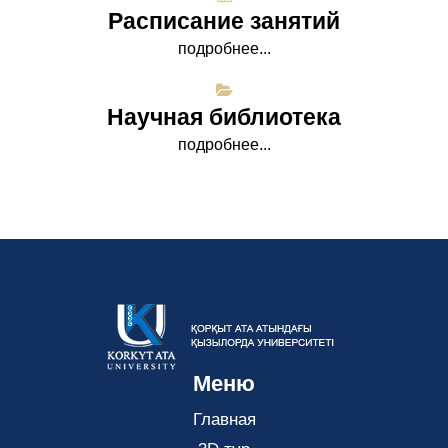
Расписание занятий
подробнее...
Научная библиотека
подробнее...
Меню
Главная