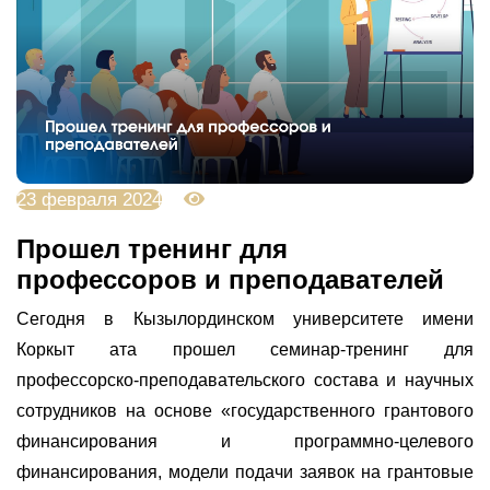
23 февраля 2024
3060
Прошел тренинг для
профессоров и преподавателей
Сегодня в Кызылординском университете имени
Коркыт ата прошел семинар-тренинг для
профессорско-преподавательского состава и научных
сотрудников на основе «государственного грантового
финансирования и программно-целевого
финансирования, модели подачи заявок на грантовые