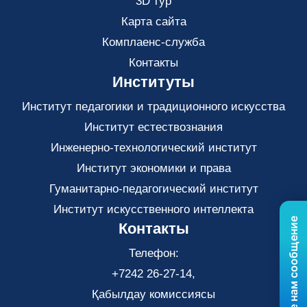
3D тур
Карта сайта
Комплаенс-служба
Контакты
Институты
Институт педагогики и традиционного искусства
Институт естествознания
Инженерно-технологический институт
Институт экономики и права
Гуманитарно-педагогический институт
Институт искусственного интеллекта
Отправьте нам сообщение
Контакты
Телефон:
+7242 26-27-14,
Қабылдау комиссиясы