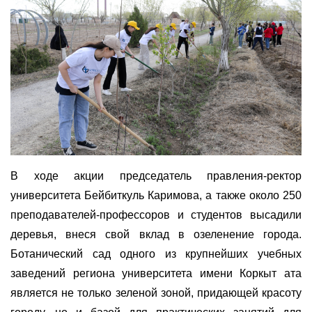
В ходе акции председатель правления-ректор
университета Бейбиткуль Каримова, а также около 250
преподавателей-профессоров и студентов высадили
деревья, внеся свой вклад в озеленение города.
Ботанический сад одного из крупнейших учебных
заведений региона университета имени Коркыт ата
является не только зеленой зоной, придающей красоту