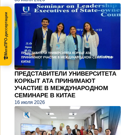
МегаПРО-диссертации
ПРЕДСТАВИТЕЛИ УНИВЕРСИТЕТА
КОРКЫТ АТА ПРИНИМАЮТ
УЧАСТИЕ В МЕЖДУНАРОДНОМ
СЕМИНАРЕ В КИТАЕ
16 июля 2026