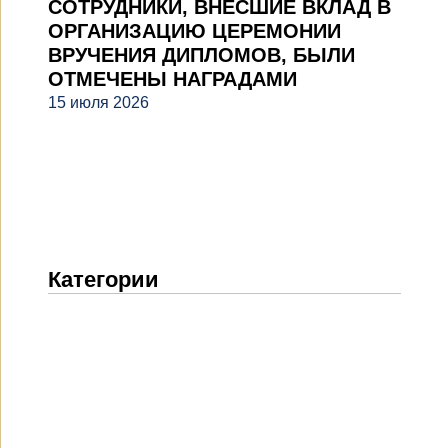
СОТРУДНИКИ, ВНЕСШИЕ ВКЛАД В
ОРГАНИЗАЦИЮ ЦЕРЕМОНИИ
ВРУЧЕНИЯ ДИПЛОМОВ, БЫЛИ
ОТМЕЧЕНЫ НАГРАДАМИ
15 июля 2026
Категории
Новости
(1914)
Объявления
(489)
СМИ о нас
(154)
Проекты
(10)