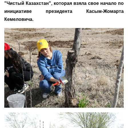
"Чистый Казахстан", которая взяла свое начало по
инициативе президента Касым-Жомарта
Кемеловича.