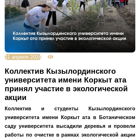
11 апреля 2024
3256
Коллектив Кызылординского
университета имени Коркыт ата
принял участие в экологической
акции
Коллектив и студенты Кызылординского
университета имени Коркыт ата в Ботаническом
саду университета высадили деревья и провели
работы по очистке в рамках экологической акции