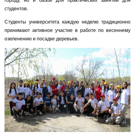
городу, но и базой для практических занятий для
студентов.
Студенты университета каждую неделю традиционно
принимают активное участие в работе по весеннему
озеленению и посадке деревьев.