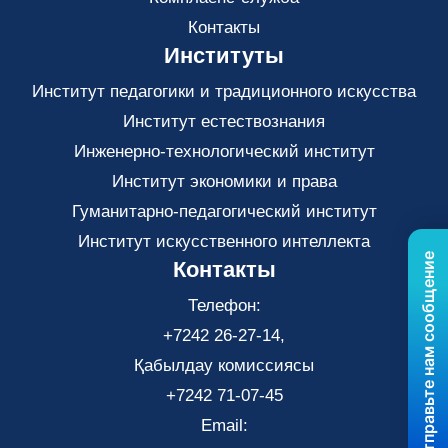
Контакты
Институты
Институт педагогики и традиционного искусства
Институт естествознания
Инженерно-технологический институт
Институт экономики и права
Гуманитарно-педагогический институт
Институт искусственного интеллекта
Отправьте нам сообщение
Контакты
Телефон:
+7242 26-27-14,
Қабылдау комиссиясы
+7242 71-07-45
Email: