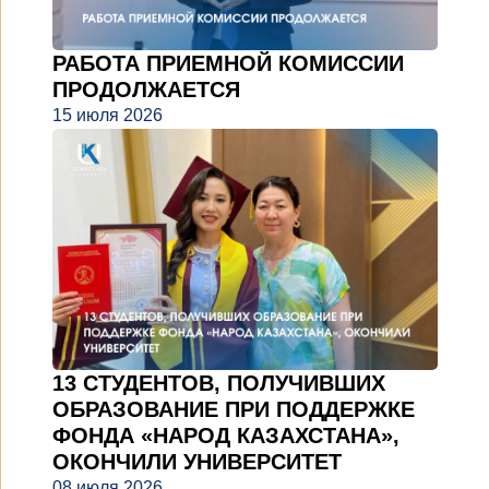
РАБОТА ПРИЕМНОЙ КОМИССИИ
ПРОДОЛЖАЕТСЯ
15 июля 2026
13 СТУДЕНТОВ, ПОЛУЧИВШИХ
ОБРАЗОВАНИЕ ПРИ ПОДДЕРЖКЕ
ФОНДА «НАРОД КАЗАХСТАНА»,
ОКОНЧИЛИ УНИВЕРСИТЕТ
08 июля 2026