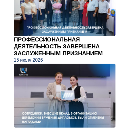
ПРОФЕССИОНАЛЬНАЯ
ДЕЯТЕЛЬНОСТЬ ЗАВЕРШЕНА
ЗАСЛУЖЕННЫМ ПРИЗНАНИЕМ
15 июля 2026