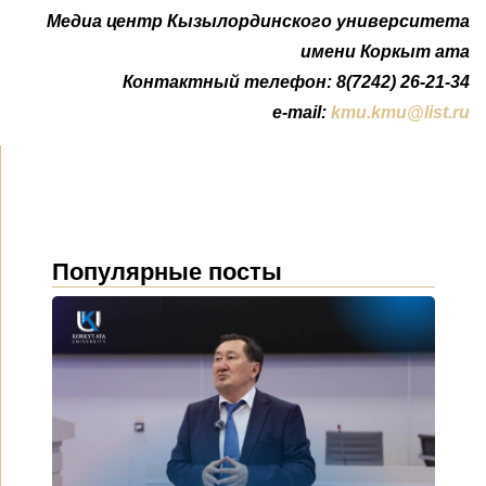
Медиа центр Кызылординского университета
имени Коркыт ата
Контактный телефон: 8(7242) 26-21-34
e-mail:
kmu.kmu@list.ru
Популярные посты