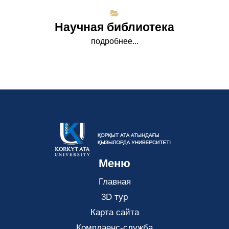
Научная библиотека
подробнее...
Меню
Главная
3D тур
Карта сайта
Комплаенс-служба