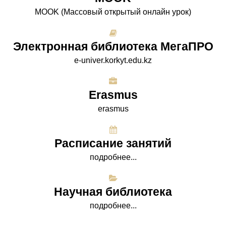
МООK (Массовый открытый онлайн урок)
Электронная библиотека МегаПРО
e-univer.korkyt.edu.kz
Erasmus
erasmus
Расписание занятий
подробнее...
Научная библиотека
подробнее...