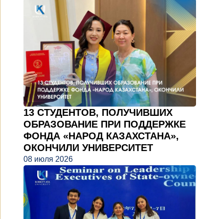
13 СТУДЕНТОВ, ПОЛУЧИВШИХ
ОБРАЗОВАНИЕ ПРИ ПОДДЕРЖКЕ
ФОНДА «НАРОД КАЗАХСТАНА»,
ОКОНЧИЛИ УНИВЕРСИТЕТ
08 июля 2026