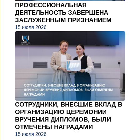
ПРОФЕССИОНАЛЬНАЯ
ДЕЯТЕЛЬНОСТЬ ЗАВЕРШЕНА
ЗАСЛУЖЕННЫМ ПРИЗНАНИЕМ
15 июля 2026
СОТРУДНИКИ, ВНЕСШИЕ ВКЛАД В
ОРГАНИЗАЦИЮ ЦЕРЕМОНИИ
ВРУЧЕНИЯ ДИПЛОМОВ, БЫЛИ
ОТМЕЧЕНЫ НАГРАДАМИ
15 июля 2026