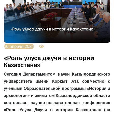
26 апреля 2024
3573
«Роль улуса джучи в истории
Казахстана»
Сегодня Департаментом науки Кызылординского
университета имени Коркыт Ата совместно с
учеными Образовательной программы «История и
археология» и акиматом Кызылординской области
состоялась научно-познавательная конференция
«Роль Улуса Джучи в истории Казахстана» (на