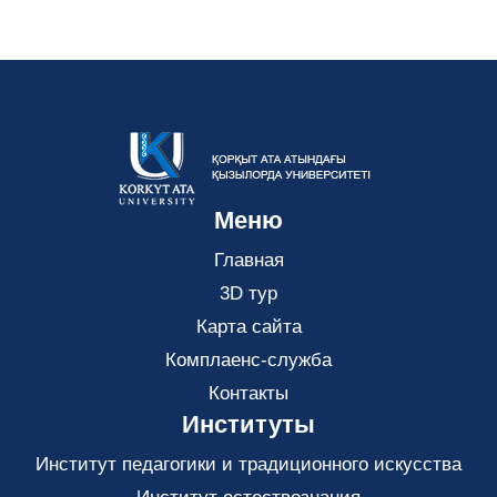
Меню
Главная
3D тур
Карта сайта
Комплаенс-служба
Контакты
Институты
Институт педагогики и традиционного искусства