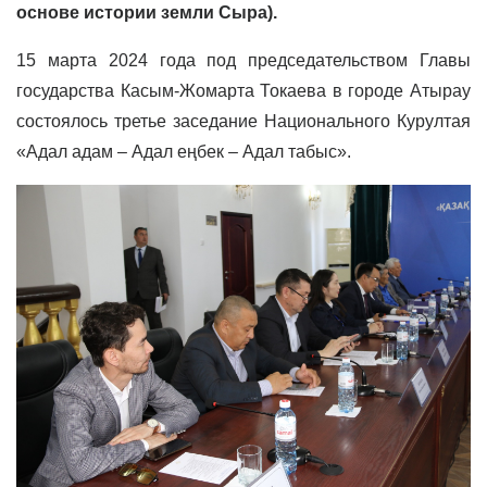
основе истории земли Сыра).
15 марта 2024 года под председательством Главы
государства Касым-Жомарта Токаева в городе Атырау
состоялось третье заседание Национального Курултая
«Адал адам – Адал еңбек – Адал табыс».