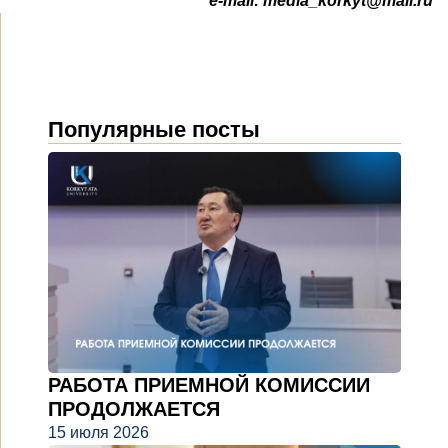
e-mail:
media_korkyt@mail.ru
Популярные посты
РАБОТА ПРИЕМНОЙ КОМИССИИ
ПРОДОЛЖАЕТСЯ
15 июля 2026