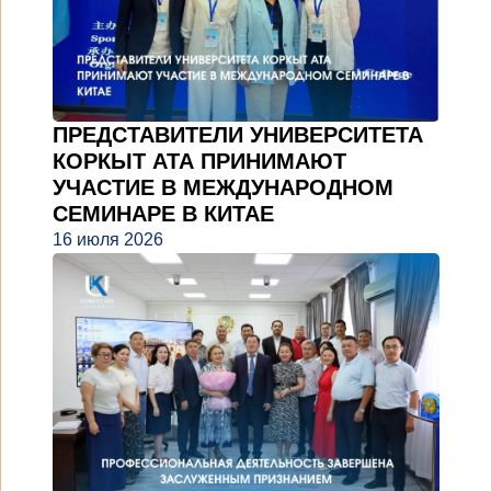
ПРЕДСТАВИТЕЛИ УНИВЕРСИТЕТА
КОРКЫТ АТА ПРИНИМАЮТ
УЧАСТИЕ В МЕЖДУНАРОДНОМ
СЕМИНАРЕ В КИТАЕ
16 июля 2026