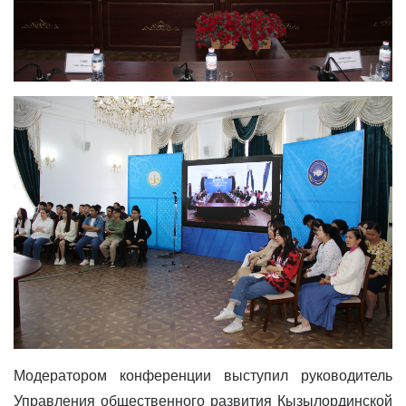
Модератором конференции выступил руководитель
Управления общественного развития Кызылординской