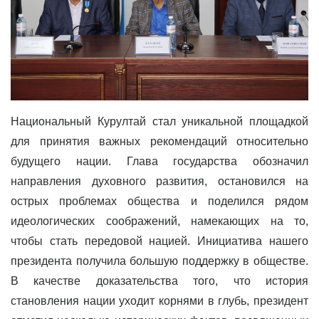
Национальный Курултай стал уникальной площадкой
для принятия важных рекомендаций относительно
будущего нации. Глава государства обозначил
направления духовного развития, остановился на
острых проблемах общества и поделился рядом
идеологических соображений, намекающих на то,
чтобы стать передовой нацией. Инициатива нашего
президента получила большую поддержку в обществе.
В качестве доказательства того, что история
становления нации уходит корнями в глубь, президент