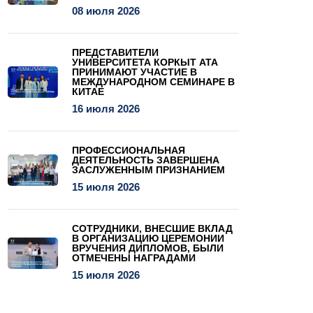
08 июля 2026
ПРЕДСТАВИТЕЛИ
УНИВЕРСИТЕТА КОРКЫТ АТА
ПРИНИМАЮТ УЧАСТИЕ В
МЕЖДУНАРОДНОМ СЕМИНАРЕ В
КИТАЕ
16 июля 2026
ПРОФЕССИОНАЛЬНАЯ
ДЕЯТЕЛЬНОСТЬ ЗАВЕРШЕНА
ЗАСЛУЖЕННЫМ ПРИЗНАНИЕМ
15 июля 2026
СОТРУДНИКИ, ВНЕСШИЕ ВКЛАД
В ОРГАНИЗАЦИЮ ЦЕРЕМОНИИ
ВРУЧЕНИЯ ДИПЛОМОВ, БЫЛИ
ОТМЕЧЕНЫ НАГРАДАМИ
15 июля 2026