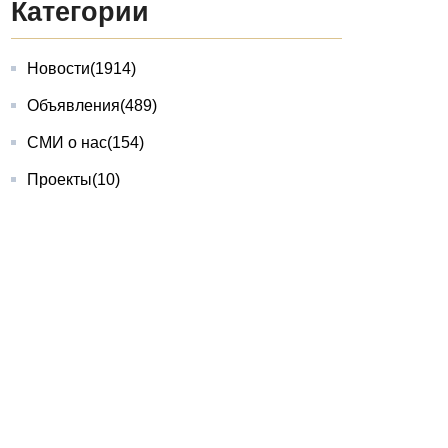
Категории
Новости
(1914)
Объявления
(489)
СМИ о нас
(154)
Проекты
(10)