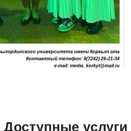
зылординского университета имени Коркыт ата
Контактный телефон: 8(7242) 26-21-34
e-mail:
media_korkyt@mail.ru
Доступные услуги