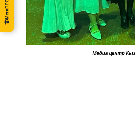
Медиа центр Кы