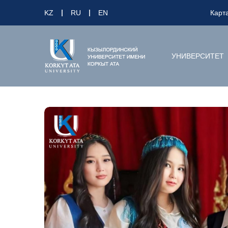
KZ
RU
EN
Карт
УНИВЕРСИТЕТ