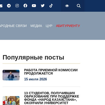
РОДНЫЕ СВЯЗИ
МЕДИА
ЦУР
АБИТУРИЕНТУ
Популярные посты
РАБОТА ПРИЕМНОЙ КОМИССИИ
ПРОДОЛЖАЕТСЯ
15 июля 2026
13 СТУДЕНТОВ, ПОЛУЧИВШИХ
ОБРАЗОВАНИЕ ПРИ ПОДДЕРЖКЕ
ФОНДА «НАРОД КАЗАХСТАНА»,
ОКОНЧИЛИ УНИВЕРСИТЕТ