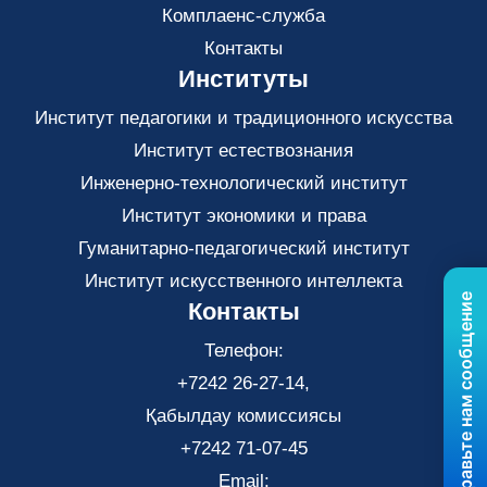
Комплаенс-служба
Контакты
Институты
Институт педагогики и традиционного искусства
Институт естествознания
Инженерно-технологический институт
Институт экономики и права
Гуманитарно-педагогический институт
Институт искусственного интеллекта
Отправьте нам сообщение
Контакты
Телефон:
+7242 26-27-14,
Қабылдау комиссиясы
+7242 71-07-45
Email: