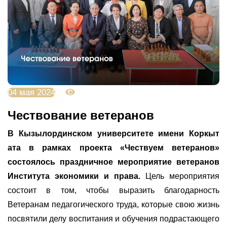
04 мая 2024
2940
Чествование ветеранов
В Кызылординском университете имени Коркыт
ата в рамках проекта «Чествуем ветеранов»
состоялось праздничное мероприятие ветеранов
Института экономики и права.
Цель мероприятия
состоит в том, чтобы выразить благодарность
Ветеранам педагогического труда, которые свою жизнь
посвятили делу воспитания и обучения подрастающего