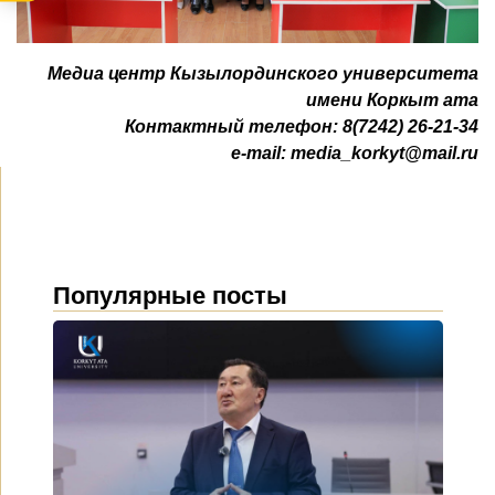
Медиа центр Кызылординского университета
имени Коркыт ата
Контактный телефон: 8(7242) 26-21-34
e-mail:
media_korkyt@mail.ru
Популярные посты