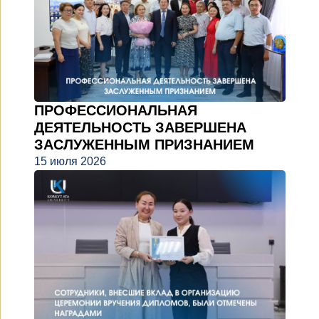
ПРОФЕССИОНАЛЬНАЯ
ДЕЯТЕЛЬНОСТЬ ЗАВЕРШЕНА
ЗАСЛУЖЕННЫМ ПРИЗНАНИЕМ
15 июля 2026