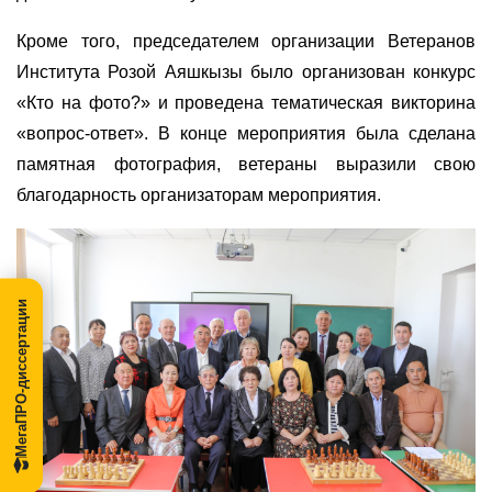
Кроме того, председателем организации Ветеранов
Института Розой Аяшкызы было организован конкурс
«Кто на фото?» и проведена тематическая викторина
«вопрос-ответ». В конце мероприятия была сделана
памятная фотография, ветераны выразили свою
благодарность организаторам мероприятия.
МегаПРО-диссертации