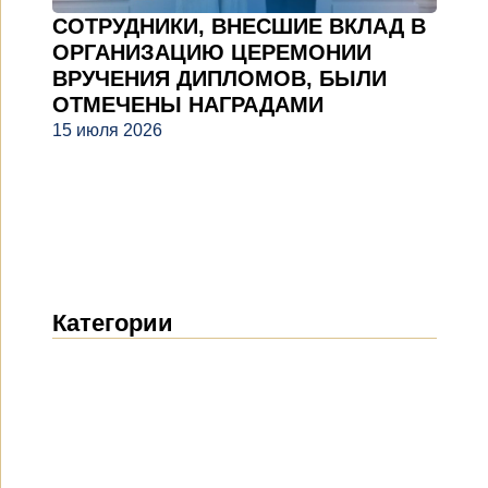
СОТРУДНИКИ, ВНЕСШИЕ ВКЛАД В
ОРГАНИЗАЦИЮ ЦЕРЕМОНИИ
ВРУЧЕНИЯ ДИПЛОМОВ, БЫЛИ
ОТМЕЧЕНЫ НАГРАДАМИ
15 июля 2026
Категории
Новости
(1914)
Объявления
(489)
СМИ о нас
(154)
Проекты
(10)