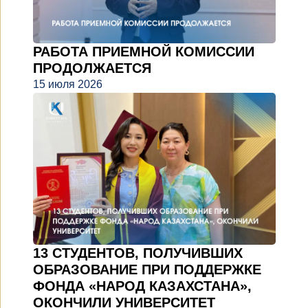
РАБОТА ПРИЕМНОЙ КОМИССИИ
ПРОДОЛЖАЕТСЯ
15 июля 2026
13 СТУДЕНТОВ, ПОЛУЧИВШИХ
ОБРАЗОВАНИЕ ПРИ ПОДДЕРЖКЕ
ФОНДА «НАРОД КАЗАХСТАНА»,
ОКОНЧИЛИ УНИВЕРСИТЕТ