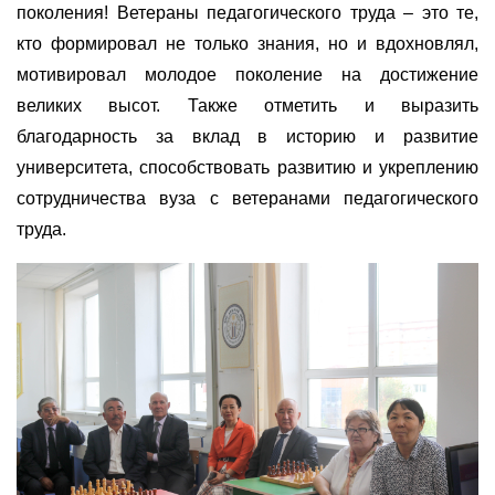
поколения! Ветераны педагогического труда – это те,
кто формировал не только знания, но и вдохновлял,
мотивировал молодое поколение на достижение
великих высот. Также отметить и выразить
благодарность за вклад в историю и развитие
университета, способствовать развитию и укреплению
сотрудничества вуза с ветеранами педагогического
труда.