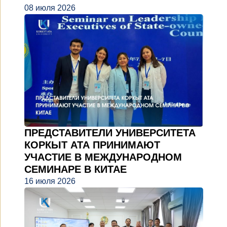
08 июля 2026
ПРЕДСТАВИТЕЛИ УНИВЕРСИТЕТА
КОРКЫТ АТА ПРИНИМАЮТ
УЧАСТИЕ В МЕЖДУНАРОДНОМ
СЕМИНАРЕ В КИТАЕ
16 июля 2026