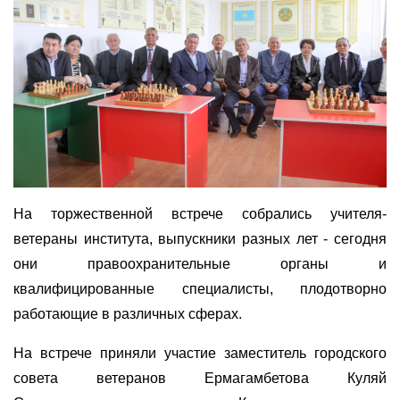
На торжественной встрече собрались учителя-
ветераны института, выпускники разных лет - сегодня
они правоохранительные органы и
квалифицированные специалисты, плодотворно
работающие в различных сферах.
На встрече приняли участие заместитель городского
совета ветеранов Ермагамбетова Куляй