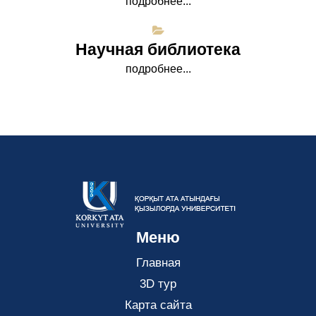
подробнее...
Научная библиотека
подробнее...
Меню
Главная
3D тур
Карта сайта