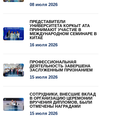
08 июля 2026
ПРЕДСТАВИТЕЛИ
УНИВЕРСИТЕТА КОРКЫТ АТА
ПРИНИМАЮТ УЧАСТИЕ В
МЕЖДУНАРОДНОМ СЕМИНАРЕ В
КИТАЕ
16 июля 2026
ПРОФЕССИОНАЛЬНАЯ
ДЕЯТЕЛЬНОСТЬ ЗАВЕРШЕНА
ЗАСЛУЖЕННЫМ ПРИЗНАНИЕМ
15 июля 2026
СОТРУДНИКИ, ВНЕСШИЕ ВКЛАД
В ОРГАНИЗАЦИЮ ЦЕРЕМОНИИ
ВРУЧЕНИЯ ДИПЛОМОВ, БЫЛИ
ОТМЕЧЕНЫ НАГРАДАМИ
15 июля 2026