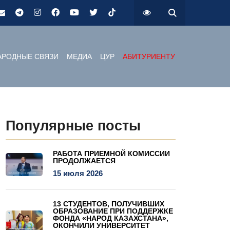
РОДНЫЕ СВЯЗИ
МЕДИА
ЦУР
АБИТУРИЕНТУ
Популярные посты
РАБОТА ПРИЕМНОЙ КОМИССИИ
ПРОДОЛЖАЕТСЯ
15 июля 2026
13 СТУДЕНТОВ, ПОЛУЧИВШИХ
ОБРАЗОВАНИЕ ПРИ ПОДДЕРЖКЕ
ФОНДА «НАРОД КАЗАХСТАНА»,
ОКОНЧИЛИ УНИВЕРСИТЕТ