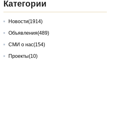
Категории
Новости
(1914)
Объявления
(489)
СМИ о нас
(154)
Проекты
(10)