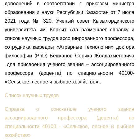
дополнений в соответствии с приказом министра
образования и науки Республики Казахстан
от 7 июля
2021 года № 320
, Ученый совет Кызылординского
университета им. Коркыт Ата размещает справку и
список научных трудов ассоциированного профессора,
сотрудника кафедры «Аграрные технологии» доктора
философии (PhD) Бекжанов Серика Жолдахметовича
для присвоения ученого звания – ассоциированного
профессора (доцента) по специальности 40100-
«Сельское, лесное и рыбное хозяйство» .
Список научных трудов
Справка о соискателе ученого звания
ассоциированного профессора (доцента) по
специальности
40100 - «Сельское, лесное и рыбное
хозяйство»