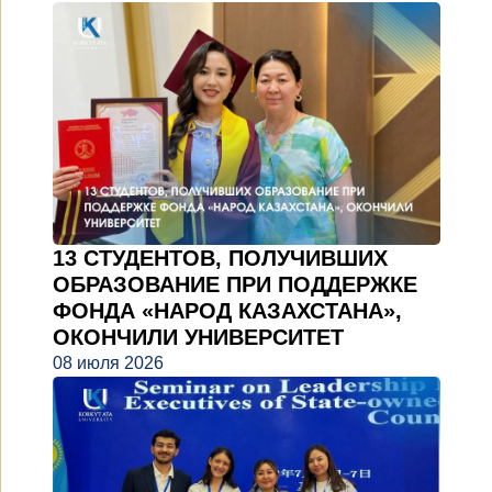
13 СТУДЕНТОВ, ПОЛУЧИВШИХ
ОБРАЗОВАНИЕ ПРИ ПОДДЕРЖКЕ
ФОНДА «НАРОД КАЗАХСТАНА»,
ОКОНЧИЛИ УНИВЕРСИТЕТ
08 июля 2026