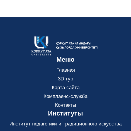
Меню
Главная
3D тур
Карта сайта
Комплаенс-служба
Контакты
Институты
Институт педагогики и традиционного искусства