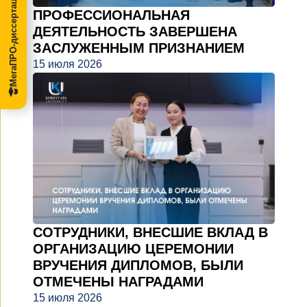
МегаПРО-диссертации
ПРОФЕССИОНАЛЬНАЯ
ДЕЯТЕЛЬНОСТЬ ЗАВЕРШЕНА
ЗАСЛУЖЕННЫМ ПРИЗНАНИЕМ
15 июля 2026
СОТРУДНИКИ, ВНЕСШИЕ ВКЛАД В
ОРГАНИЗАЦИЮ ЦЕРЕМОНИИ
ВРУЧЕНИЯ ДИПЛОМОВ, БЫЛИ
ОТМЕЧЕНЫ НАГРАДАМИ
15 июля 2026