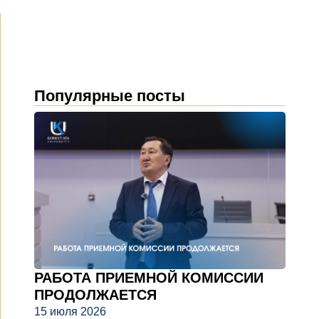
Популярные посты
РАБОТА ПРИЕМНОЙ КОМИССИИ
ПРОДОЛЖАЕТСЯ
15 июля 2026