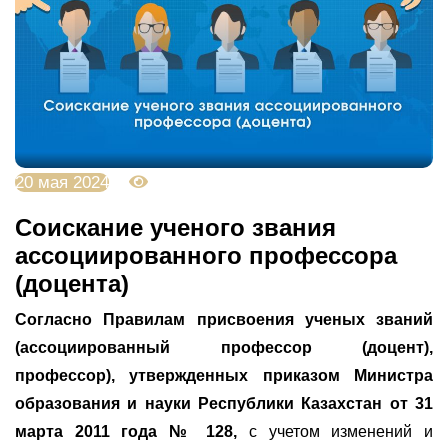
20 мая 2024
2401
Соискание ученого звания
ассоциированного профессора
(доцента)
Согласно Правилам присвоения ученых званий
(ассоциированный профессор (доцент),
профессор), утвержденных приказом
М
инистра
образования и науки Республики Казахстан от 31
марта 2011 года № 128,
с учетом изменений и