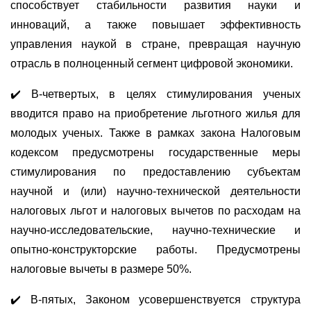
способствует стабильности развития науки и
инноваций, а также повышает эффективность
управления наукой в стране, превращая научную
отрасль в полноценный сегмент цифровой экономики.
✔
В-четвертых, в целях стимулирования ученых
вводится право на приобретение льготного жилья для
молодых ученых. Также в рамках закона Налоговым
кодексом предусмотрены государственные меры
стимулирования по предоставлению субъектам
научной и (или) научно-технической деятельности
налоговых льгот и налоговых вычетов по расходам на
научно-исследовательские, научно-технические и
опытно-конструкторские работы. Предусмотрены
налоговые вычеты в размере 50%.
✔
В-пятых, Законом усовершенствуется структура