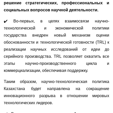
решение стратегических, профессиональных и
социальных вопросов научной деятельности.
✔
Во-первых, в целях взаимосвязи научно-
технологической и экономической политики
государства внедрен новый механизм оценки
обоснованности и технологической готовности (TRL) к
реализации научных исследований от идеи до
серийного производства. TRL позволяет охватить все
этапы научно-производственного цикла и
коммерциализации, обеспечивая поддержку.
Таким образом, научно-технологическая политика
Казахстана будет направлена на сокращение
инновационного разрыва в отношении мировых
технологических лидеров.