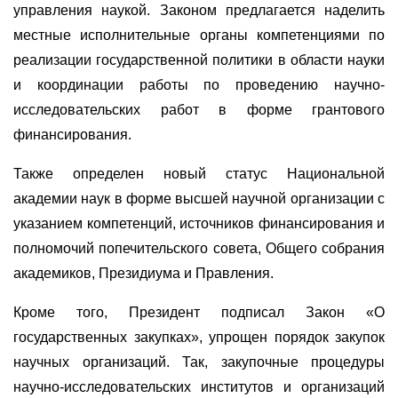
управления наукой. Законом предлагается наделить
местные исполнительные органы компетенциями по
реализации государственной политики в области науки
и координации работы по проведению научно-
исследовательских работ в форме грантового
финансирования.
Также определен новый статус Национальной
академии наук в форме высшей научной организации с
указанием компетенций, источников финансирования и
полномочий попечительского совета, Общего собрания
академиков, Президиума и Правления.
Кроме того, Президент подписал Закон «О
государственных закупках», упрощен порядок закупок
научных организаций. Так, закупочные процедуры
научно-исследовательских институтов и организаций