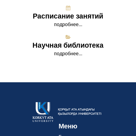
Расписание занятий
подробнее...
Научная библиотека
подробнее...
Меню