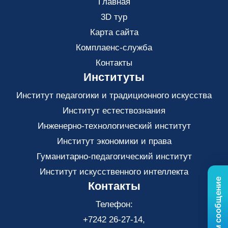
Главная
3D тур
Карта сайта
Комплаенс-служба
Контакты
Институты
Институт педагогики и традиционного искусства
Институт естествознания
Инженерно-технологический институт
Институт экономики и права
Гуманитарно-педагогический институт
Институт искусственного интеллекта
Контакты
Телефон:
+7242 26-27-14,