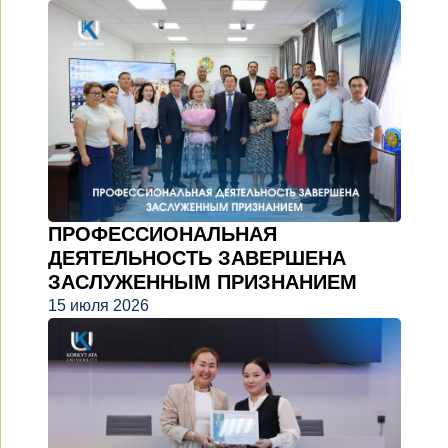
ПРОФЕССИОНАЛЬНАЯ
ДЕЯТЕЛЬНОСТЬ ЗАВЕРШЕНА
ЗАСЛУЖЕННЫМ ПРИЗНАНИЕМ
15 июля 2026