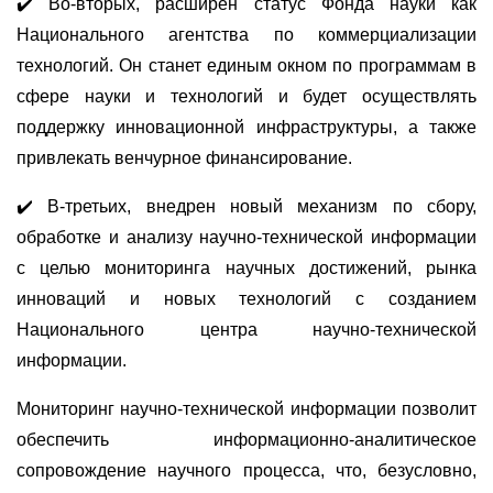
✔
Во-вторых, расширен статус Фонда науки как
Национального агентства по коммерциализации
технологий. Он станет единым окном по программам в
сфере науки и технологий и будет осуществлять
поддержку инновационной инфраструктуры, а также
привлекать венчурное финансирование.
✔
В-третьих, внедрен новый механизм по сбору,
обработке и анализу научно-технической информации
с целью мониторинга научных достижений, рынка
инноваций и новых технологий с созданием
Национального центра научно-технической
информации.
Мониторинг научно-технической информации позволит
обеспечить информационно-аналитическое
сопровождение научного процесса, что, безусловно,