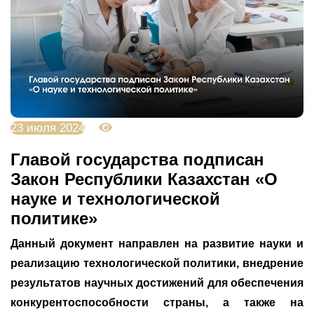
23 июля 2024
3301
Главой государства подписан
Закон Республики Казахстан «О
науке и технологической
политике»
Данный документ направлен на развитие науки и
реализацию технологической политики, внедрение
результатов научных достижений для обеспечения
конкурентоспособности страны, а также на