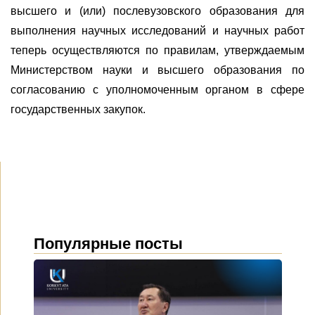
высшего и (или) послевузовского образования для
выполнения научных исследований и научных работ
теперь осуществляются по правилам, утверждаемым
Министерством науки и высшего образования по
согласованию с уполномоченным органом в сфере
государственных закупок.
Популярные посты