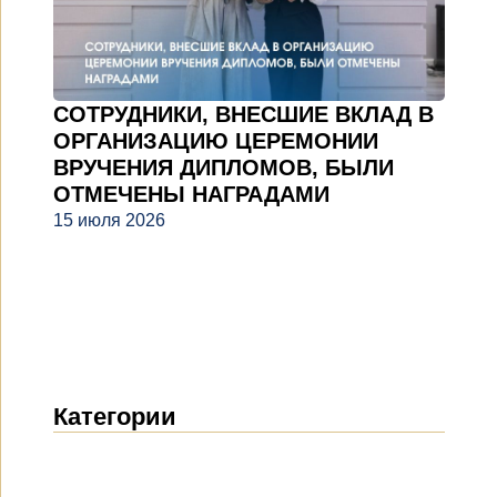
СОТРУДНИКИ, ВНЕСШИЕ ВКЛАД В
ОРГАНИЗАЦИЮ ЦЕРЕМОНИИ
ВРУЧЕНИЯ ДИПЛОМОВ, БЫЛИ
ОТМЕЧЕНЫ НАГРАДАМИ
15 июля 2026
Категории
Новости
(1914)
Объявления
(489)