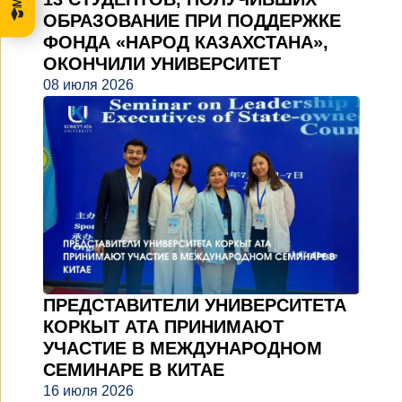
ОБРАЗОВАНИЕ ПРИ ПОДДЕРЖКЕ
ФОНДА «НАРОД КАЗАХСТАНА»,
ОКОНЧИЛИ УНИВЕРСИТЕТ
08 июля 2026
ПРЕДСТАВИТЕЛИ УНИВЕРСИТЕТА
КОРКЫТ АТА ПРИНИМАЮТ
УЧАСТИЕ В МЕЖДУНАРОДНОМ
СЕМИНАРЕ В КИТАЕ
16 июля 2026