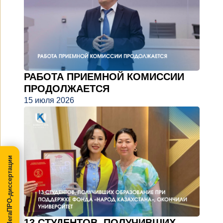
РАБОТА ПРИЕМНОЙ КОМИССИИ
ПРОДОЛЖАЕТСЯ
15 июля 2026
МегаПРО-диссертации
13 СТУДЕНТОВ, ПОЛУЧИВШИХ