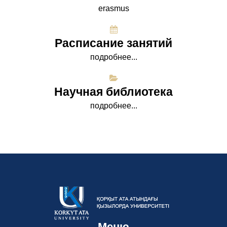
erasmus
Расписание занятий
подробнее...
Научная библиотека
подробнее...
Меню