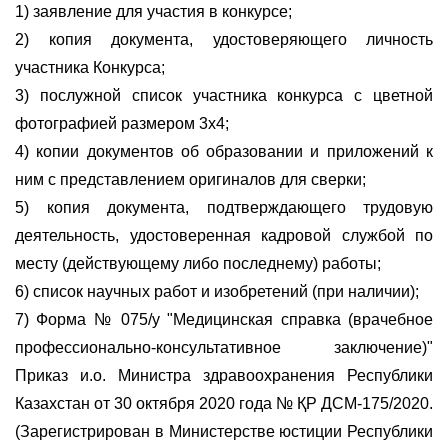
1) заявление для участия в конкурсе;
2) копия документа, удостоверяющего личность
участника Конкурса;
3) послужной список участника конкурса с цветной
фотографией размером 3х4;
4) копии документов об образовании и приложений к
ним с представлением оригиналов для сверки;
5) копия документа, подтверждающего трудовую
деятельность, удостоверенная кадровой службой по
месту (действующему либо последнему) работы;
6) список научных работ и изобретений (при наличии);
7) Форма № 075/у "Медицинская справка (врачебное
профессионально-консультативное заключение)"
Приказ и.о. Министра здравоохранения Республики
Казахстан от 30 октября 2020 года № ҚР ДСМ-175/2020.
(Зарегистрирован в Министерстве юстиции Республики