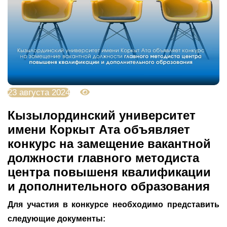
23 августа 2024
2352
Кызылординский университет
имени Коркыт Ата объявляет
конкурс на замещение вакантной
должности главного методиста
центра повышеня квалификации
и дополнительного образования
Для участия в конкурсе необходимо представить
следующие документы: