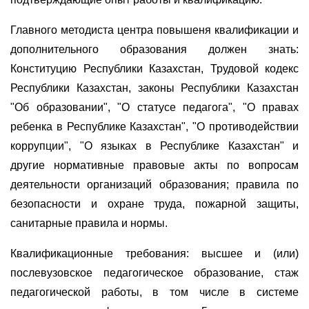
Главного методиста центра повышеня квалификации и
дополнительного образования должен знать:
Конституцию Республики Казахстан, Трудовой кодекс
Республики Казахстан, законы Республики Казахстан
"Об образовании", "О статусе педагога", "О правах
ребенка в Республике Казахстан", "О противодействии
коррупции", "О языках в Республике Казахстан" и
другие нормативные правовые акты по вопросам
деятельности организаций образования; правила по
безопасности и охране труда, пожарной защиты,
санитарные правила и нормы.
Квалификационные требования: высшее и (или)
послевузовское педагогическое образование, стаж
педагогической работы, в том числе в системе