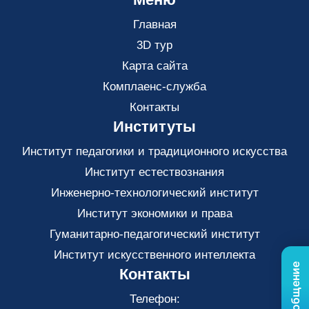
Главная
3D тур
Карта сайта
Комплаенс-служба
Контакты
Институты
Институт педагогики и традиционного искусства
Институт естествознания
Инженерно-технологический институт
Институт экономики и права
Гуманитарно-педагогический институт
Институт искусственного интеллекта
Контакты
Телефон: