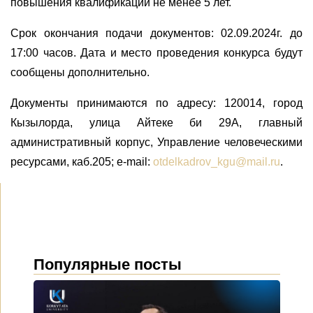
повышения квалификации не менее 5 лет.
Срок окончания подачи документов: 02.09.2024г. до
17:00 часов. Дата и место проведения конкурса будут
сообщены дополнительно.
Документы принимаются по адресу:
120014, город
Кызылорда, улица Айтеке би 29А, главный
административный корпус, Управление человеческими
ресурсами, каб.205; e-mail:
otdelkadrov_kgu@mail.ru
.
Популярные посты