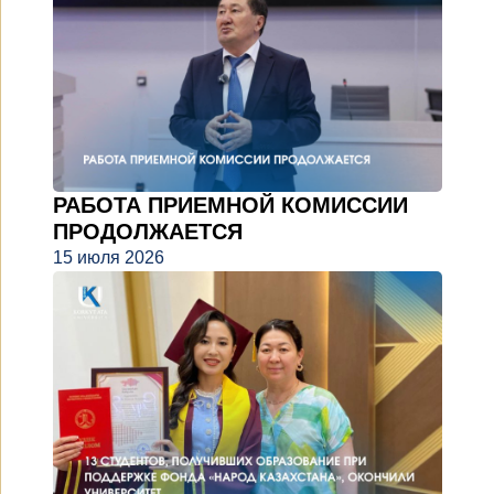
РАБОТА ПРИЕМНОЙ КОМИССИИ
ПРОДОЛЖАЕТСЯ
15 июля 2026