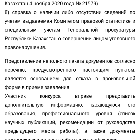
Казахстан 4 ноября 2020 года № 21579)
8) справка о наличии либо отсутствии сведений по
учетам выдаваемая Комитетом правовой статистике и
специальным учетам Генеральной прокуратуры
Республики Казахстан о совершении лицом уголовного
правонарушения.
Представление неполного пакета документов согласно
перечню, предусмотренного настоящим пунктом,
является основанием для отказа в произвольной
форме в приеме заявления.
Участник конкурса вправе представить
дополнительную информацию, касающуюся его
образования, профессионального уровня (список
научных публикаций, рекомендации от руководства
предыдущего места работы), а также документы
подтверждающие опыт работы и квалификацию.