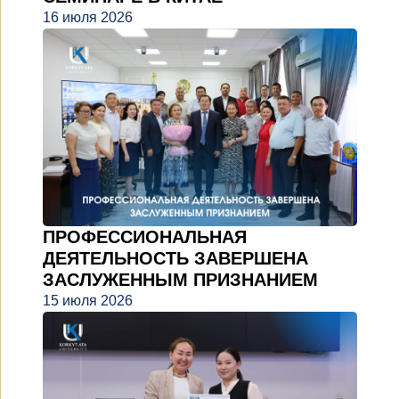
16 июля 2026
ПРОФЕССИОНАЛЬНАЯ
ДЕЯТЕЛЬНОСТЬ ЗАВЕРШЕНА
ЗАСЛУЖЕННЫМ ПРИЗНАНИЕМ
15 июля 2026