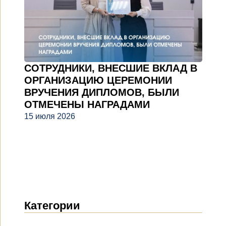
СОТРУДНИКИ, ВНЕСШИЕ ВКЛАД В
ОРГАНИЗАЦИЮ ЦЕРЕМОНИИ
ВРУЧЕНИЯ ДИПЛОМОВ, БЫЛИ
ОТМЕЧЕНЫ НАГРАДАМИ
15 июля 2026
Категории
Новости
(1914)