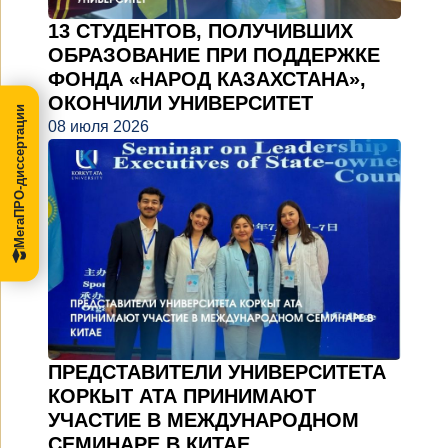
13 СТУДЕНТОВ, ПОЛУЧИВШИХ
ОБРАЗОВАНИЕ ПРИ ПОДДЕРЖКЕ
ФОНДА «НАРОД КАЗАХСТАНА»,
ОКОНЧИЛИ УНИВЕРСИТЕТ
МегаПРО-диссертации
08 июля 2026
ПРЕДСТАВИТЕЛИ УНИВЕРСИТЕТА
КОРКЫТ АТА ПРИНИМАЮТ
УЧАСТИЕ В МЕЖДУНАРОДНОМ
СЕМИНАРЕ В КИТАЕ