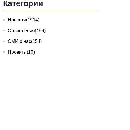
Категории
Новости
(1914)
Объявления
(489)
СМИ о нас
(154)
Проекты
(10)