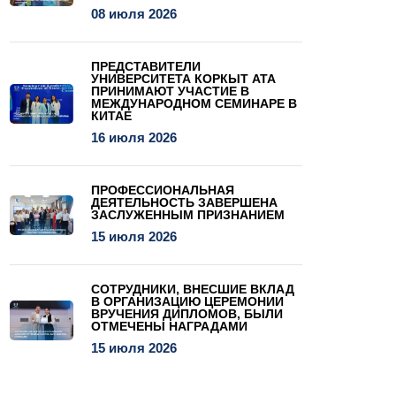
08 июля 2026
ПРЕДСТАВИТЕЛИ
УНИВЕРСИТЕТА КОРКЫТ АТА
ПРИНИМАЮТ УЧАСТИЕ В
МЕЖДУНАРОДНОМ СЕМИНАРЕ В
КИТАЕ
16 июля 2026
ПРОФЕССИОНАЛЬНАЯ
ДЕЯТЕЛЬНОСТЬ ЗАВЕРШЕНА
ЗАСЛУЖЕННЫМ ПРИЗНАНИЕМ
15 июля 2026
СОТРУДНИКИ, ВНЕСШИЕ ВКЛАД
В ОРГАНИЗАЦИЮ ЦЕРЕМОНИИ
ВРУЧЕНИЯ ДИПЛОМОВ, БЫЛИ
ОТМЕЧЕНЫ НАГРАДАМИ
15 июля 2026