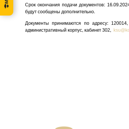
Срок окончания подачи документов: 16.09.2024
будут сообщены дополнительно.
Документы принимаются по адресу:
120014
административный корпус, кабинет 302,
ksu@ko