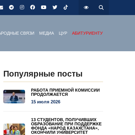
РОДНЫЕ СВЯЗИ
МЕДИА
ЦУР
АБИТУРИЕНТУ
Популярные посты
РАБОТА ПРИЕМНОЙ КОМИССИИ
ПРОДОЛЖАЕТСЯ
15 июля 2026
13 СТУДЕНТОВ, ПОЛУЧИВШИХ
ОБРАЗОВАНИЕ ПРИ ПОДДЕРЖКЕ
ФОНДА «НАРОД КАЗАХСТАНА»,
ОКОНЧИЛИ УНИВЕРСИТЕТ