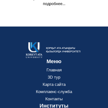
подробнее...
Меню
Главная
3D тур
Карта сайта
Комплаенс-служба
Контакты
Институты