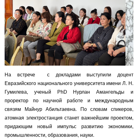
На встрече
с докладами выступили доцент
Евразийского национального университета имени Л. Н.
Гумилева, ученый PhD Нурлан Амангельды и
проректор по научной работе и международным
связям Майнур Абильтаевна. По словам спикеров,
атомная электростанция станет важнейшим проектом,
придающим новый импульс развитию экономики,
промышленности, образования, науки.