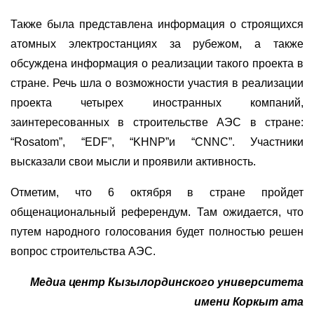
Также была представлена информация о строящихся
атомных электростанциях за рубежом, а также
обсуждена информация о реализации такого проекта в
стране. Речь шла о возможности участия в реализации
проекта четырех иностранных компаний,
заинтересованных в строительстве АЭС в стране:
“Rosatom”, “EDF”, “KHNP”и “CNNC”. Участники
высказали свои мысли и проявили активность.
Отметим, что 6 октября в стране пройдет
общенациональный референдум. Там ожидается, что
путем народного голосования будет полностью решен
вопрос строительства АЭС.
Медиа центр Кызылординского университета
имени Коркыт ата