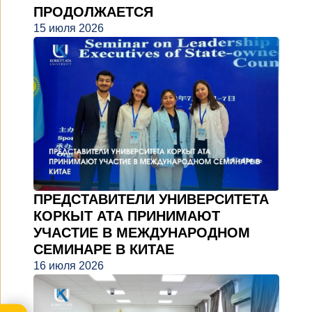
ПРОДОЛЖАЕТСЯ
15 июля 2026
ПРЕДСТАВИТЕЛИ УНИВЕРСИТЕТА
КОРКЫТ АТА ПРИНИМАЮТ
УЧАСТИЕ В МЕЖДУНАРОДНОМ
СЕМИНАРЕ В КИТАЕ
16 июля 2026