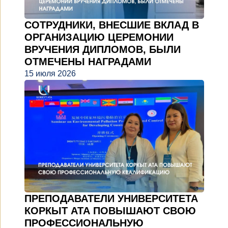
СОТРУДНИКИ, ВНЕСШИЕ ВКЛАД В
ОРГАНИЗАЦИЮ ЦЕРЕМОНИИ
ВРУЧЕНИЯ ДИПЛОМОВ, БЫЛИ
ОТМЕЧЕНЫ НАГРАДАМИ
15 июля 2026
ПРЕПОДАВАТЕЛИ УНИВЕРСИТЕТА
КОРКЫТ АТА ПОВЫШАЮТ СВОЮ
ПРОФЕССИОНАЛЬНУЮ