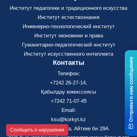
Институт педагогики и традиционного искусства
Институт естествознания
Инженерно-технологический институт
Институт экономики и права
Гуманитарно-педагогический институт
Институт искусственного интеллекта
Отправьте нам сообщение
Контакты
Телефон:
+7242 26-27-14,
Қабылдау комиссиясы
+7242 71-07-45
Email:
ksu@korkyt.kz
Город Кызылорда, Айтеке би 29А
Сообщить о нарушении