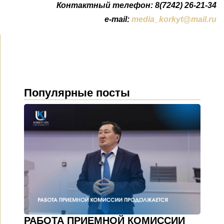
Контактный телефон: 8(7242) 26-21-34
e-mail:
media_korkyt@mail.ru
Популярные посты
РАБОТА ПРИЕМНОЙ КОМИССИИ