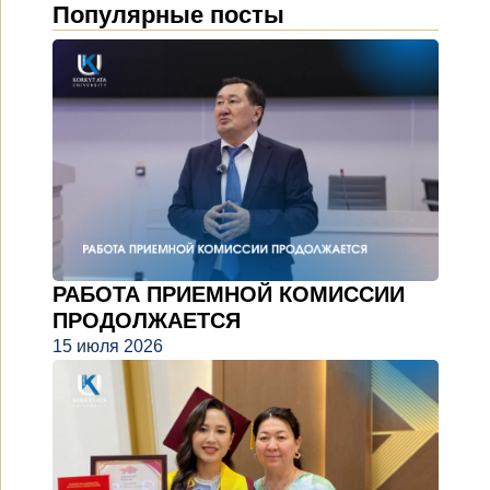
Популярные посты
РАБОТА ПРИЕМНОЙ КОМИССИИ
ПРОДОЛЖАЕТСЯ
15 июля 2026