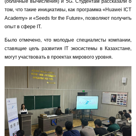
(облачные вычисления) и 5G. Студентам рассказали о
том, что такие инициативы, как программа «Huawei ICT
Academy» и «Seeds for the Future», позволяют получить
опыт в сфере IT.
Было отмечено, что молодые специалисты компании,
ставящие цель
развития IT экосистемы в Казахстане,
могут участвовать в проектах мирового уровня.