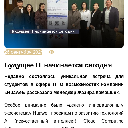
26 сентября 2024
2260
Будущее IT начинается сегодня
Недавно состоялась уникальная встреча для
студентов в сфере IT. О возможностях компании
«Huawei» рассказала менеджер Жазира Камашбек.
Особое внимание было уделено инновационным
экосистемам Huawei, проектам по развитию технологий
AI (искусственный интеллект), Cloud Computing