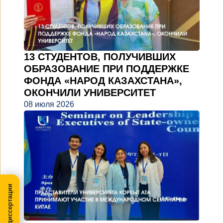
13 СТУДЕНТОВ, ПОЛУЧИВШИХ
ОБРАЗОВАНИЕ ПРИ ПОДДЕРЖКЕ
ФОНДА «НАРОД КАЗАХСТАНА»,
ОКОНЧИЛИ УНИВЕРСИТЕТ
08 июля 2026
МегаПРО-диссертации