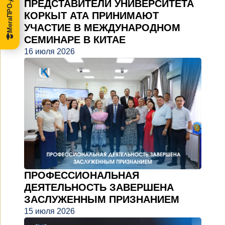
ПРЕДСТАВИТЕЛИ УНИВЕРСИТЕТА
КОРКЫТ АТА ПРИНИМАЮТ
УЧАСТИЕ В МЕЖДУНАРОДНОМ
СЕМИНАРЕ В КИТАЕ
16 июля 2026
ПРОФЕССИОНАЛЬНАЯ
ДЕЯТЕЛЬНОСТЬ ЗАВЕРШЕНА
ЗАСЛУЖЕННЫМ ПРИЗНАНИЕМ
15 июля 2026