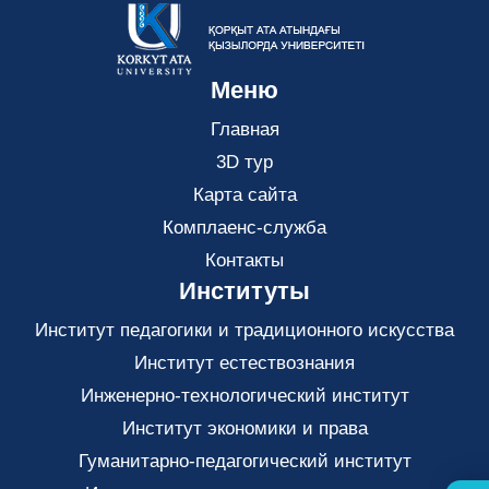
Меню
Главная
3D тур
Карта сайта
Комплаенс-служба
Контакты
Институты
Институт педагогики и традиционного искусства
Институт естествознания
Инженерно-технологический институт
Институт экономики и права
Гуманитарно-педагогический институт