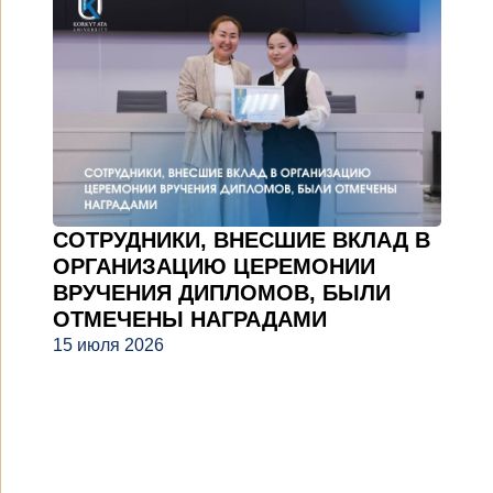
СОТРУДНИКИ, ВНЕСШИЕ ВКЛАД В
ОРГАНИЗАЦИЮ ЦЕРЕМОНИИ
ВРУЧЕНИЯ ДИПЛОМОВ, БЫЛИ
ОТМЕЧЕНЫ НАГРАДАМИ
15 июля 2026