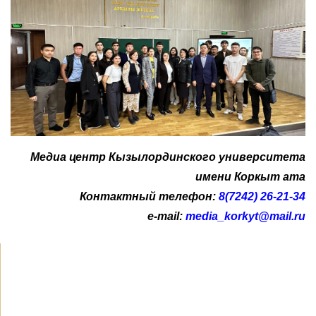
Медиа центр Кызылординского университета
имени Коркыт ата
Контактный телефон:
8(7242) 26-21-34
e-mail:
media_korkyt@mail.ru