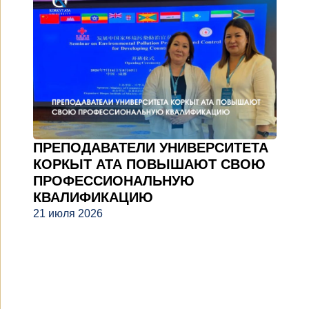
ПРЕПОДАВАТЕЛИ УНИВЕРСИТЕТА
КОРКЫТ АТА ПОВЫШАЮТ СВОЮ
ПРОФЕССИОНАЛЬНУЮ
КВАЛИФИКАЦИЮ
21 июля 2026