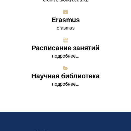
Erasmus
erasmus
Расписание занятий
подробнее...
Научная библиотека
подробнее...