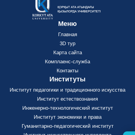
Меню
Главная
3D тур
Карта сайта
Комплаенс-служба
Контакты
Институты
Институт педагогики и традиционного искусства
Институт естествознания
Инженерно-технологический институт
Институт экономики и права
Гуманитарно-педагогический институт