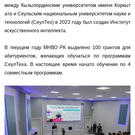
между Кызылординским университетом имени Коркыт
ата и Сеульским национальным университетом науки и
технологий (СеулТех) в 2023 году был создан Институт
искусственного интеллекта.
В текущем году МНВО РК выделено 100 грантов для
абитуриентов, желающих обучаться по программам
СеулТеха. В настоящее время начато обучение по 4
совместным программам.