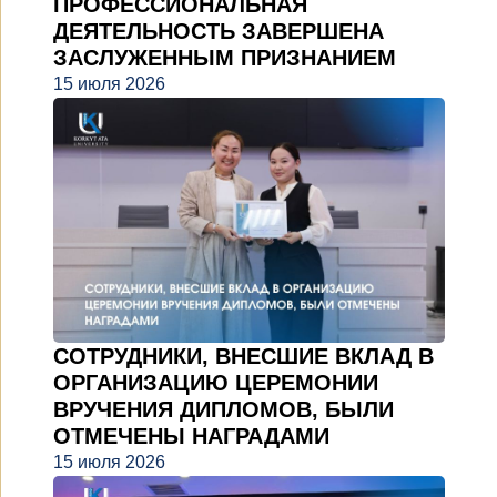
ПРОФЕССИОНАЛЬНАЯ
ДЕЯТЕЛЬНОСТЬ ЗАВЕРШЕНА
ЗАСЛУЖЕННЫМ ПРИЗНАНИЕМ
15 июля 2026
СОТРУДНИКИ, ВНЕСШИЕ ВКЛАД В
ОРГАНИЗАЦИЮ ЦЕРЕМОНИИ
ВРУЧЕНИЯ ДИПЛОМОВ, БЫЛИ
ОТМЕЧЕНЫ НАГРАДАМИ
15 июля 2026