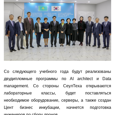
Со следующего учебного года будут реализованы
двудипломные программы по AI architect и Data
management. Со стороны СеулТеха открываются
лабораторные классы, будет поставляться
необходимое оборудование, серверы, а также создан
Цент бизнес инкубации, начнется подготовка
инженеров по сбору дронов.