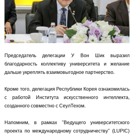
Председатель делегации У Вон Шик выразил
благодарность коллективу университета и желание
дальше укреплять взаимовыгодное партнерство.
Кроме того, делегация Республики Корея ознакомилась
с работой Института искусственного интеллекта,
созданного совместно с СеулТехом.
Напомним, в рамках "Ведущего университетского
проекта по международному сотрудничеству" (LUPIC)