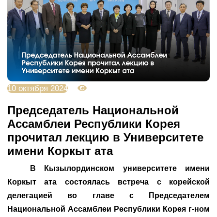
10 октября 2024
2895
Председатель Национальной
Ассамблеи Республики Корея
прочитал лекцию в Университете
имени Коркыт ата
В Кызылординском университете имени
Коркыт ата состоялась встреча с корейской
делегацией во главе с Председателем
Национальной Ассамблеи Республики Корея г-ном