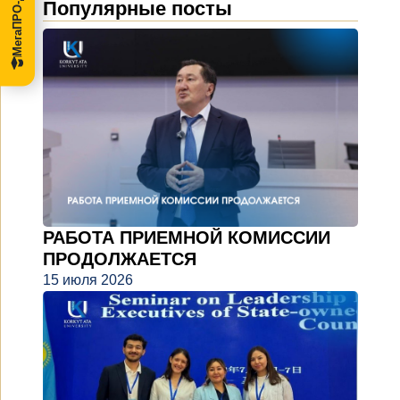
Популярные посты
РАБОТА ПРИЕМНОЙ КОМИССИИ
ПРОДОЛЖАЕТСЯ
15 июля 2026