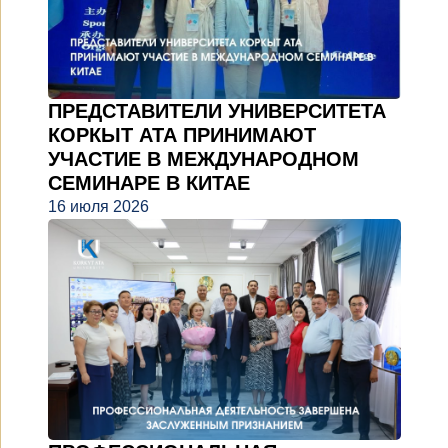
ПРЕДСТАВИТЕЛИ УНИВЕРСИТЕТА
КОРКЫТ АТА ПРИНИМАЮТ
УЧАСТИЕ В МЕЖДУНАРОДНОМ
СЕМИНАРЕ В КИТАЕ
16 июля 2026