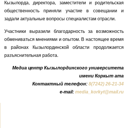
Кызылорда, директора, заместители и родительская
общественность приняли участие в совещании и
задали актуальные вопросы специалистам отрасли.
Участники выразили благодарность за возможность
обмениваться мнениями и опытом. В настоящее время
в районах Кызылординской области продолжается
разъяснительная работа.
Медиа центр Кызылординского университета
имени Коркыт ата
Контактный телефон:
8(7242) 26-21-34
e-mail:
media_korkyt@mail.ru