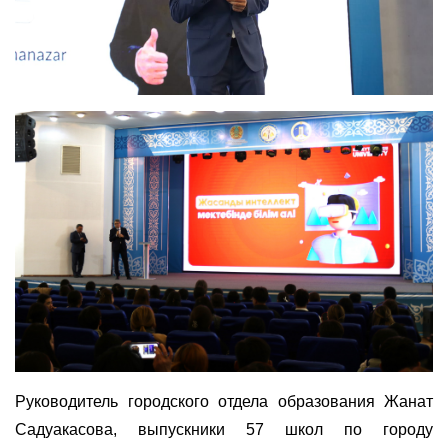
Руководитель городского отдела образования Жанат
Садуакасова, выпускники 57 школ по городу