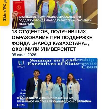
МегаПРО-диссертации
13 СТУДЕНТОВ, ПОЛУЧИВШИХ
ОБРАЗОВАНИЕ ПРИ ПОДДЕРЖКЕ
ФОНДА «НАРОД КАЗАХСТАНА»,
ОКОНЧИЛИ УНИВЕРСИТЕТ
08 июля 2026