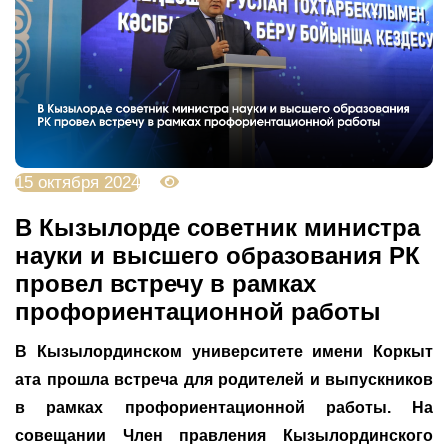
15 октября 2024
2187
В Кызылорде советник министра
науки и высшего образования РК
провел встречу в рамках
профориентационной работы
В
Кызылординском университете имени Коркыт
ата
прошла встреча для родителей и выпускников
в рамках профориентационной работы. На
совещании Член правления
Кызылординского