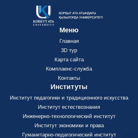
Меню
Главная
3D тур
Карта сайта
Комплаенс-служба
Контакты
Институты
Институт педагогики и традиционного искусства
Институт естествознания
Инженерно-технологический институт
Институт экономики и права
Гуманитарно-педагогический институт