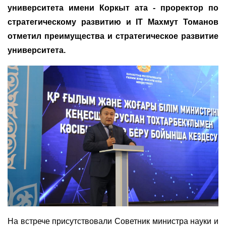
университета имени Коркыт ата
- проректор по
стратегическому развитию и IT Махмут Томанов
отметил преимущества и стратегическое развитие
университета.
На встрече присутствовали Советник министра науки и