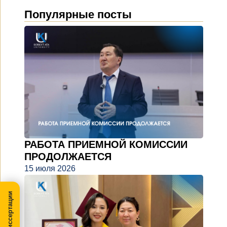
Популярные посты
РАБОТА ПРИЕМНОЙ КОМИССИИ
ПРОДОЛЖАЕТСЯ
15 июля 2026