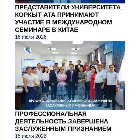
ПРЕДСТАВИТЕЛИ УНИВЕРСИТЕТА
КОРКЫТ АТА ПРИНИМАЮТ
УЧАСТИЕ В МЕЖДУНАРОДНОМ
СЕМИНАРЕ В КИТАЕ
16 июля 2026
ПРОФЕССИОНАЛЬНАЯ
ДЕЯТЕЛЬНОСТЬ ЗАВЕРШЕНА
ЗАСЛУЖЕННЫМ ПРИЗНАНИЕМ
15 июля 2026