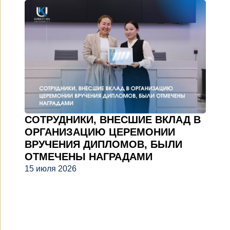
СОТРУДНИКИ, ВНЕСШИЕ ВКЛАД В
ОРГАНИЗАЦИЮ ЦЕРЕМОНИИ
ВРУЧЕНИЯ ДИПЛОМОВ, БЫЛИ
ОТМЕЧЕНЫ НАГРАДАМИ
15 июля 2026