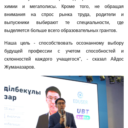
химии и мегаполисы. Кроме того, не обращая
внимания на спрос рынка труда, родители и
выпускники выбирают те специальности, где
выделяется больше всего образовательных грантов.
Наша цель - способствовать осознанному выбору
будущей профессии с учетом способностей и
склонностей каждого учащегося", - сказал Айдос
Жуманазаров.