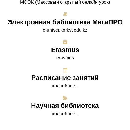
МООK (Массовый открытый онлайн урок)
Электронная библиотека МегаПРО
e-univer.korkyt.edu.kz
Erasmus
erasmus
Расписание занятий
подробнее...
Научная библиотека
подробнее...