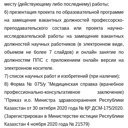
месту (действующему либо последнему) работы;
6) презентация проекта по образовательной программе
на замещение вакантных должностей профессорско-
преподавательского состава или проекта научно-
исследовательской работы на замещение вакантных
должностей научных работников (в электронном виде,
объемом не более 7 слайдов) и онлайн занятие по
должностям ППС с приложением онлайн версии на
электронном носителе.
7) список научных работ и изобретений (при наличии);
8) Форма № 075/у "Медицинская справка (врачебное
профессионально-консультативное заключение)
"Приказ и.о. Министра здравоохранения Республики
Казахстан от 30 октября 2020 года № ҚР ДСМ-175/2020.
(Зарегистрирован в Министерстве юстиции Республики
Казахстан 4 ноября 2020 года № 21579)