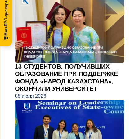
МегаПРО-диссертации
13 СТУДЕНТОВ, ПОЛУЧИВШИХ
ОБРАЗОВАНИЕ ПРИ ПОДДЕРЖКЕ
ФОНДА «НАРОД КАЗАХСТАНА»,
ОКОНЧИЛИ УНИВЕРСИТЕТ
08 июля 2026