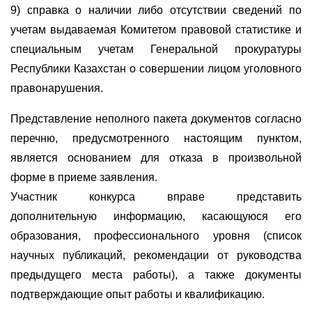
9) справка о наличии либо отсутствии сведений по
учетам выдаваемая Комитетом правовой статистике и
специальным учетам Генеральной прокуратуры
Республики Казахстан о совершении лицом уголовного
правонарушения.
Представление неполного пакета документов согласно
перечню, предусмотренного настоящим пунктом,
является основанием для отказа в произвольной
форме в приеме заявления.
Участник конкурса вправе представить
дополнительную информацию, касающуюся его
образования, профессионального уровня (список
научных публикаций, рекомендации от руководства
предыдущего места работы), а также документы
подтверждающие опыт работы и квалификацию.