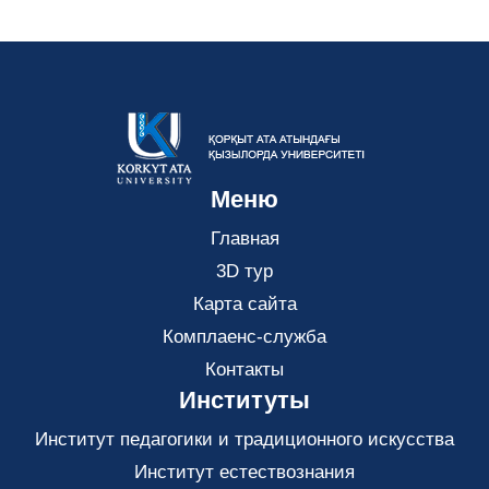
Меню
Главная
3D тур
Карта сайта
Комплаенс-служба
Контакты
Институты
Институт педагогики и традиционного искусства
Институт естествознания