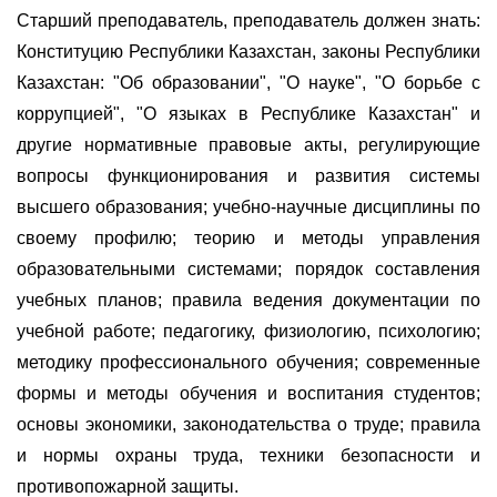
Старший преподаватель, преподаватель должен знать:
Конституцию Республики Казахстан, законы Республики
Казахстан: "Об образовании", "О науке", "О борьбе с
коррупцией", "О языках в Республике Казахстан" и
другие нормативные правовые акты, регулирующие
вопросы функционирования и развития системы
высшего образования; учебно-научные дисциплины по
своему профилю; теорию и методы управления
образовательными системами; порядок составления
учебных планов; правила ведения документации по
учебной работе; педагогику, физиологию, психологию;
методику профессионального обучения; современные
формы и методы обучения и воспитания студентов;
основы экономики, законодательства о труде; правила
и нормы охраны труда, техники безопасности и
противопожарной защиты.