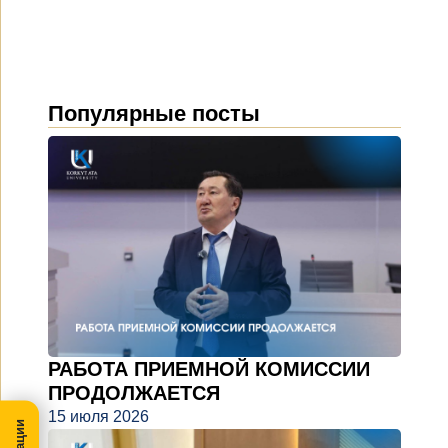
Популярные посты
РАБОТА ПРИЕМНОЙ КОМИССИИ
ПРОДОЛЖАЕТСЯ
15 июля 2026