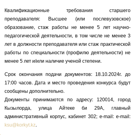
Квалификационные требования старшего
преподавателя: Высшее (или послевузовское)
образование, стаж работы не менее 5 лет научно-
педагогической деятельности, в том числе не менее 3
лет в должности преподавателя или стаж практической
работы по специальности (профилю деятельности) не
менее 5 лет и/или наличие ученой степени.
Срок окончания подачи документов: 18.10.2024г. до
17:00 часов. Дата и место проведения конкурса будут
сообщены дополнительно.
Документы принимаются по адресу:
120014, город
Кызылорда, улица Айтеке би 29А, главный
административный корпус, кабинет 302; e-mail: e-mail:
ksu@korkyt.kz
.