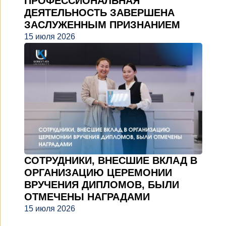
ПРОФЕССИОНАЛЬНАЯ
ДЕЯТЕЛЬНОСТЬ ЗАВЕРШЕНА
ЗАСЛУЖЕННЫМ ПРИЗНАНИЕМ
15 июля 2026
СОТРУДНИКИ, ВНЕСШИЕ ВКЛАД В
ОРГАНИЗАЦИЮ ЦЕРЕМОНИИ
ВРУЧЕНИЯ ДИПЛОМОВ, БЫЛИ
ОТМЕЧЕНЫ НАГРАДАМИ
15 июля 2026