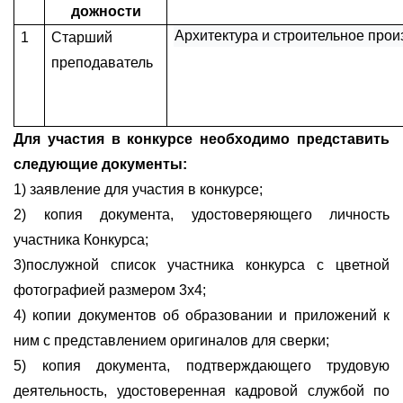
дожности
Архитектура и строительное прои
1
Старший
преподаватель
Для участия в конкурсе необходимо представить
следующие документы:
1) заявление для участия в конкурсе;
2) копия документа, удостоверяющего личность
участника Конкурса;
3)послужной список участника конкурса с цветной
фотографией размером 3х4;
4) копии документов об образовании и приложений к
ним с представлением оригиналов для сверки;
5) копия документа, подтверждающего трудовую
деятельность, удостоверенная кадровой службой по