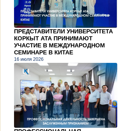
ПРЕДСТАВИТЕЛИ УНИВЕРСИТЕТА
КОРКЫТ АТА ПРИНИМАЮТ
УЧАСТИЕ В МЕЖДУНАРОДНОМ
СЕМИНАРЕ В КИТАЕ
16 июля 2026