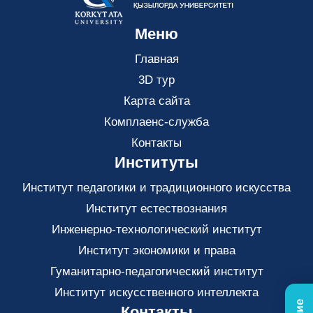
Меню
Главная
3D тур
Карта сайта
Комплаенс-служба
Контакты
Институты
Институт педагогики и традиционного искусства
Институт естествознания
Инженерно-технологический институт
Институт экономики и права
Гуманитарно-педагогический институт
Институт искусственного интеллекта
Контакты