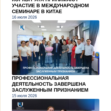
УЧАСТИЕ В МЕЖДУНАРОДНОМ
СЕМИНАРЕ В КИТАЕ
16 июля 2026
ПРОФЕССИОНАЛЬНАЯ
ДЕЯТЕЛЬНОСТЬ ЗАВЕРШЕНА
ЗАСЛУЖЕННЫМ ПРИЗНАНИЕМ
15 июля 2026