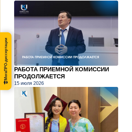
МегаПРО-диссертации
РАБОТА ПРИЕМНОЙ КОМИССИИ
ПРОДОЛЖАЕТСЯ
15 июля 2026