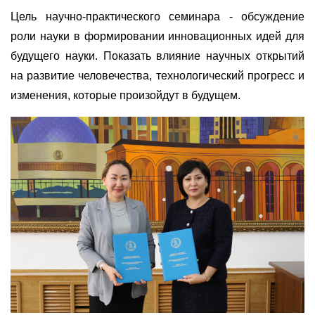
Цель научно-практического семинара - обсуждение
роли науки в формировании инновационных идей для
будущего науки. Показать влияние научных открытий
на развитие человечества, технологический прогресс и
изменения, которые произойдут в будущем.