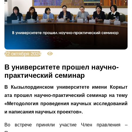
22 октября 2024
2289
В университете прошел научно-
практический семинар
В Кызылординском университете имени Коркыт
ата прошел научно-практический семинар на тему
«Методология проведения научных исследований
и написания научных проектов».
Во встрече приняли участие Член правления –