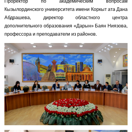
Проректор по академическим вопросам
Кызылординского университета имени Коркыт ата Дана
Абдрашева, директор областного центра
дополнительного образования «Дарын» Баян Ниязова,
профессора и преподаватели из районов.