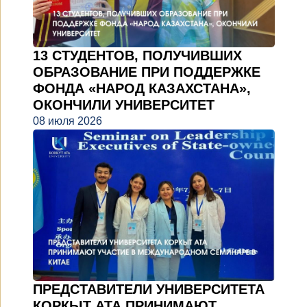
13 СТУДЕНТОВ, ПОЛУЧИВШИХ
ОБРАЗОВАНИЕ ПРИ ПОДДЕРЖКЕ
ФОНДА «НАРОД КАЗАХСТАНА»,
ОКОНЧИЛИ УНИВЕРСИТЕТ
08 июля 2026
ПРЕДСТАВИТЕЛИ УНИВЕРСИТЕТА
КОРКЫТ АТА ПРИНИМАЮТ