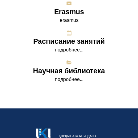
Erasmus
erasmus
Расписание занятий
подробнее...
Научная библиотека
подробнее...