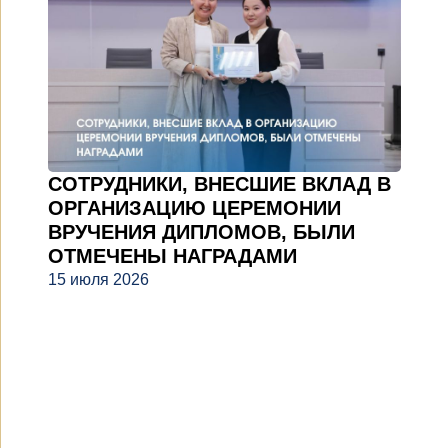
СОТРУДНИКИ, ВНЕСШИЕ ВКЛАД В
ОРГАНИЗАЦИЮ ЦЕРЕМОНИИ
ВРУЧЕНИЯ ДИПЛОМОВ, БЫЛИ
ОТМЕЧЕНЫ НАГРАДАМИ
15 июля 2026