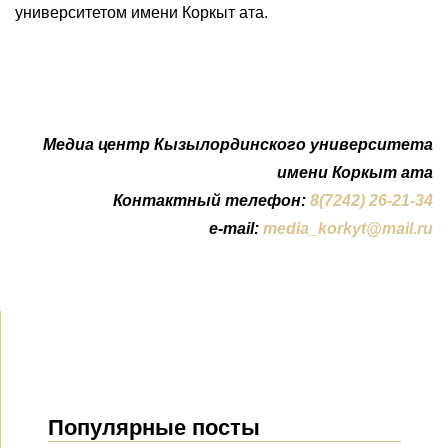
университетом имени Коркыт ата.
Медиа центр Кызылординского университета
имени Коркыт ата
Контактный телефон:
8(7242) 26-21-34
e-mail:
media_korkyt@mail.ru
Популярные посты