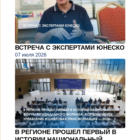
ВСТРЕЧА С ЭКСПЕРТАМИ ЮНЕСКО
07 июля 2026
В РЕГИОНЕ ПРОШЕЛ ПЕРВЫЙ В
ИСТОРИИ НАЦИОНАЛЬНЫЙ