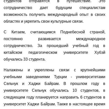
студентов отправятся в путешествие. Это
сотрудничество дает будущим специалистам
возможность получить международный опыт в своих
областях и укрепить свои культурные связи.
С Китаем, считающимся Поднебесной страной,
постоянно развивается международное
сотрудничество. За прошедший учебный год в
китайском педагогическом университете Хубэй
обучались 33 студента.
Налажены и укреплены связи с крупнейшими
учебными заведениями Турции - университетами
Сельчук и Хаджи Байрам. В прошлом году в
университете Сельчук обучались 10 студентов, в
следующем году планируется направить 6 студентов в
университет Хаджи Байрам. Также в настоящее время