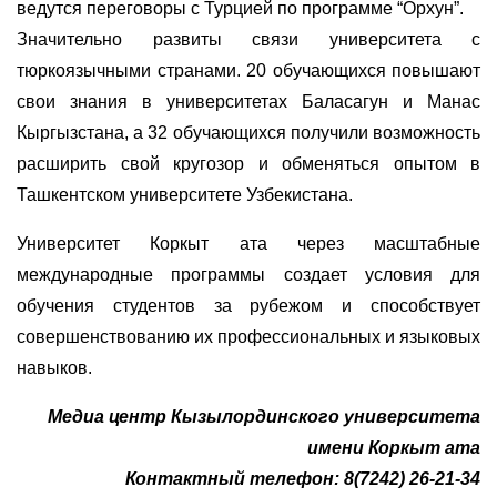
ведутся переговоры с Турцией по программе “Орхун”.
Значительно развиты связи университета с
тюркоязычными странами. 20 обучающихся повышают
свои знания в университетах Баласагун и Манас
Кыргызстана, а 32 обучающихся получили возможность
расширить свой кругозор и обменяться опытом в
Ташкентском университете Узбекистана.
Университет Коркыт ата через масштабные
международные программы создает условия для
обучения студентов за рубежом и способствует
совершенствованию их профессиональных и языковых
навыков.
Медиа центр Кызылординского университета
имени Коркыт ата
Контактный телефон: 8(7242) 26-21-34