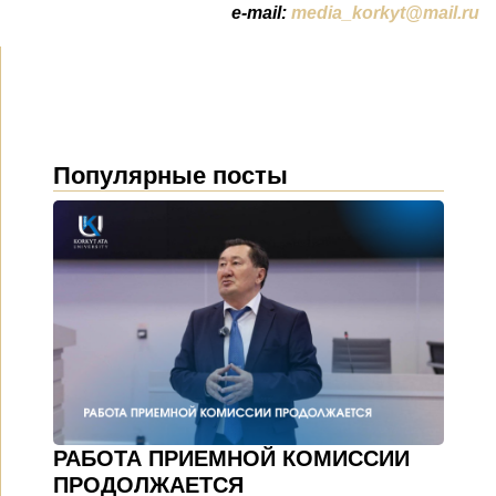
e-mail:
media_korkyt@mail.ru
Популярные посты
РАБОТА ПРИЕМНОЙ КОМИССИИ
ПРОДОЛЖАЕТСЯ