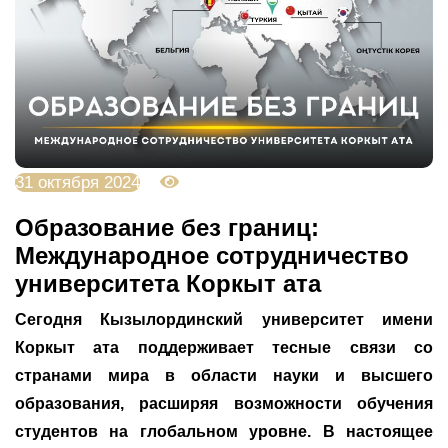
31 октября 2024
3995
Образование без границ:
Международное сотрудничество
университета Коркыт ата
Сегодня Кызылординский университет имени
Коркыт ата поддерживает тесные связи со
странами мира в области науки и высшего
образования, расширяя возможности обучения
студентов на глобальном уровне. В настоящее