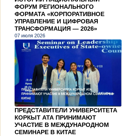
ФОРУМ РЕГИОНАЛЬНОГО
ФОРМАТА «КОРПОРАТИВНОЕ
УПРАВЛЕНИЕ И ЦИФРОВАЯ
ТРАНСФОРМАЦИЯ — 2026»
07 июля 2026
ПРЕДСТАВИТЕЛИ УНИВЕРСИТЕТА
КОРКЫТ АТА ПРИНИМАЮТ
УЧАСТИЕ В МЕЖДУНАРОДНОМ
СЕМИНАРЕ В КИТАЕ