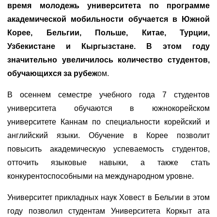
время молодежь университета по программе
академической мобильности обучается в Южной
Корее, Бельгии, Польше, Китае, Турции,
Узбекистане и Кыргызстане. В этом году
значительно увеличилось количество студентов,
обучающихся за рубеж
ом.
В осеннем семестре учебного года 7 студентов
университета обучаются в южнокорейском
университете Каннам по специальности корейский и
английский языки. Обучение в Корее позволит
повысить академическую успеваемость студентов,
отточить языковые навыки, а также стать
конкурентоспособными на международном уровне.
Университет прикладных наук Ховест в Бельгии в этом
году позволил студентам Университета Коркыт ата