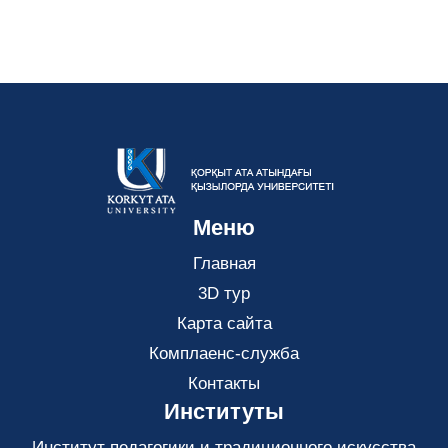
Меню
Главная
3D тур
Карта сайта
Комплаенс-служба
Контакты
Институты
Институт педагогики и традиционного искусства