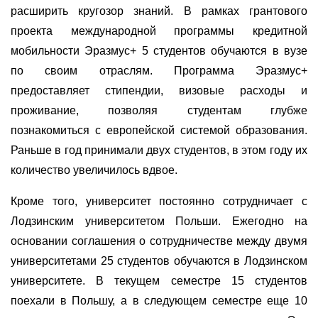
расширить кругозор знаний. В рамках грантового
проекта международной программы кредитной
мобильности Эразмус+ 5 студентов обучаются в вузе
по своим отраслям. Программа Эразмус+
предоставляет стипендии, визовые расходы и
проживание, позволяя студентам глубже
познакомиться с европейской системой образования.
Раньше в год принимали двух студентов, в этом году их
количество увеличилось вдвое.
Кроме того, университет постоянно сотрудничает с
Лодзинским университетом Польши. Ежегодно на
основании соглашения о сотрудничестве между двумя
университетами 25 студентов обучаются в Лодзинском
университете. В текущем семестре 15 студентов
поехали в Польшу, а в следующем семестре еще 10