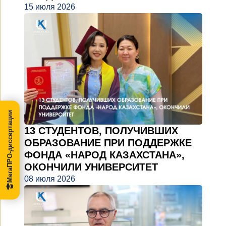
15 июля 2026
МегаПРО-диссертации
13 СТУДЕНТОВ, ПОЛУЧИВШИХ
ОБРАЗОВАНИЕ ПРИ ПОДДЕРЖКЕ
ФОНДА «НАРОД КАЗАХСТАНА»,
ОКОНЧИЛИ УНИВЕРСИТЕТ
08 июля 2026