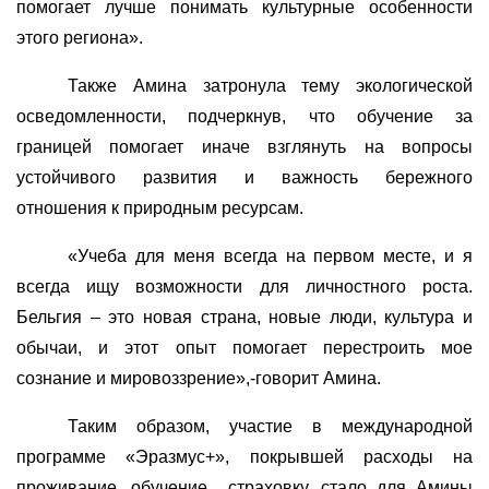
помогает лучше понимать культурные особенности
этого региона».
Также Амина затронула тему экологической
осведомленности, подчеркнув, что обучение за
границей помогает иначе взглянуть на вопросы
устойчивого развития и важность бережного
отношения к природным ресурсам.
«Учеба для меня всегда на первом месте, и я
всегда ищу возможности для личностного роста.
Бельгия – это новая страна, новые люди, культура и
обычаи, и этот опыт помогает перестроить мое
сознание и мировоззрение»,-говорит Амина.
Таким образом, участие в международной
программе «Эразмус+», покрывшей расходы на
проживание, обучение
страховку, стало для Амины