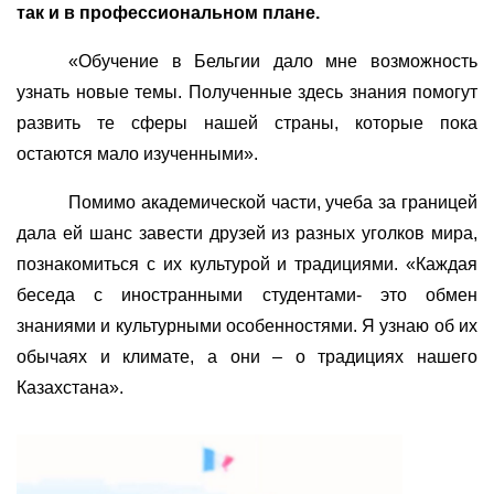
так и в профессиональном плане.
«Обучение в Бельгии дало мне возможность
узнать новые темы. Полученные здесь знания помогут
развить те сферы нашей страны, которые пока
остаются мало изученными».
Помимо академической части, учеба за границей
дала ей шанс завести друзей из разных уголков мира,
познакомиться с их культурой и традициями. «Каждая
беседа с иностранными студентами- это обмен
знаниями и культурными особенностями. Я узнаю об их
обычаях и климате, а они – о традициях нашего
Казахстана».