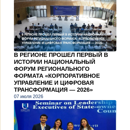
В РЕГИОНЕ ПРОШЕЛ ПЕРВЫЙ В
ИСТОРИИ НАЦИОНАЛЬНЫЙ
ФОРУМ РЕГИОНАЛЬНОГО
ФОРМАТА «КОРПОРАТИВНОЕ
УПРАВЛЕНИЕ И ЦИФРОВАЯ
ТРАНСФОРМАЦИЯ — 2026»
07 июля 2026