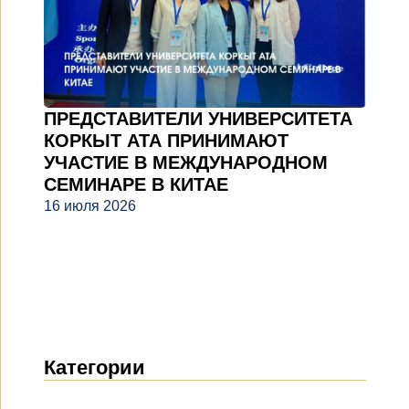
ПРЕДСТАВИТЕЛИ УНИВЕРСИТЕТА
КОРКЫТ АТА ПРИНИМАЮТ
УЧАСТИЕ В МЕЖДУНАРОДНОМ
СЕМИНАРЕ В КИТАЕ
16 июля 2026
Категории
Новости
(1912)