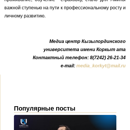
важной ступенью на пути к профессиональному росту и
личному развитию.
Медиа центр Кызылординского
университета имени Коркыт ата
Контактный телефон: 8(7242) 26-21-34
e-mail:
media_korkyt@mail.ru
Популярные посты