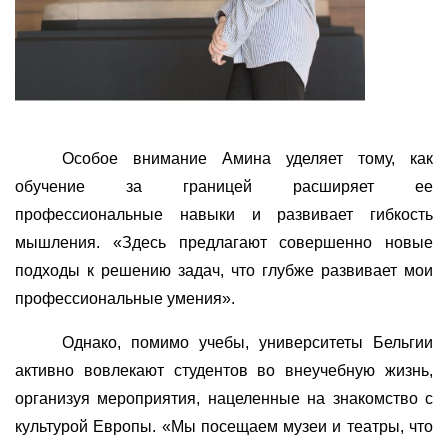
Особое внимание Амина уделяет тому, как
обучение за границей расширяет ее
профессиональные навыки и развивает гибкость
мышления. «Здесь предлагают совершенно новые
подходы к решению задач, что глубже развивает мои
профессиональные умения».
Однако, помимо учебы, университеты Бельгии
активно вовлекают студентов во внеучебную жизнь,
организуя мероприятия, нацеленные на знакомство с
культурой Европы. «Мы посещаем музеи и театры, что