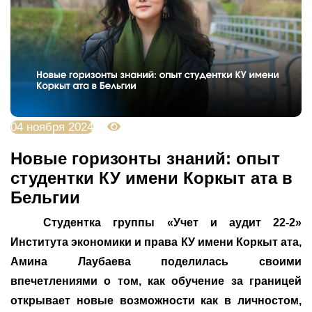
04 ноября 2024
4027
Новые горизонты знаний: опыт
студентки КУ имени Коркыт ата в
Бельгии
Студентка группы «Учет и аудит 22-2»
Института экономики и права КУ имени Коркыт ата,
Амина Лаубаева поделилась своими
впечетлениями о том, как обучение за границей
открывает новые возможности как в личностом,