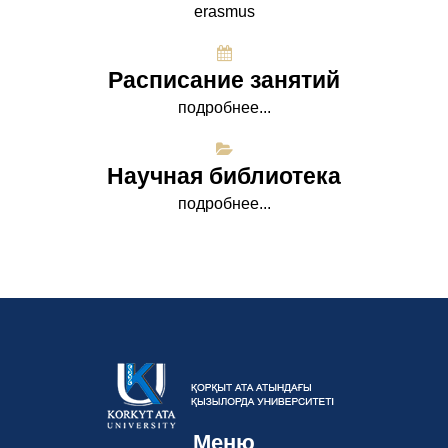
erasmus
Расписание занятий
подробнее...
Научная библиотека
подробнее...
Меню