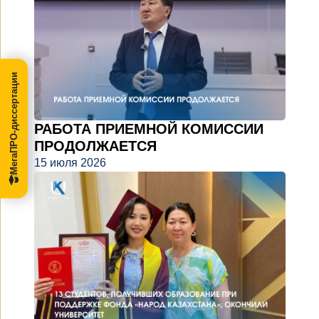
МегаПРО-диссертации
РАБОТА ПРИЕМНОЙ КОМИССИИ
ПРОДОЛЖАЕТСЯ
15 июля 2026