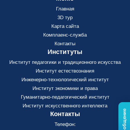
Главная
3D тур
Карта сайта
Комплаенс-служба
Контакты
Институты
Институт педагогики и традиционного искусства
Институт естествознания
Инженерно-технологический институт
Институт экономики и права
Гуманитарно-педагогический институт
Институт искусственного интеллекта
Контакты
Телефон: