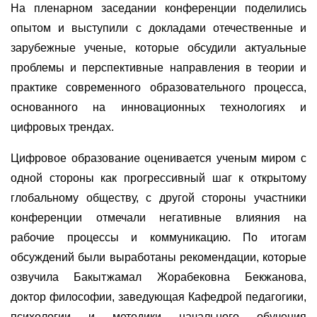
На пленарном заседании конференции поделились
опытом и выступили с докладами отечественные и
зарубежные ученые, которые обсудили актуальные
проблемы и перспективные направления в теории и
практике современного образовательного процесса,
основанного на инновационных технологиях и
цифровых трендах.
Цифровое образование оценивается ученым миром с
одной стороны как прогрессивный шаг к открытому
глобальному обществу, с другой стороны участники
конференции отмечали негативные влияния на
рабочие процессы и коммуникацию. По итогам
обсуждений были выработаны рекомендации, которые
озвучила Бакытжамал Жорабековна Бекжанова,
доктор философии, заведующая Кафедрой педагогики,
психологии и методики начального обучения