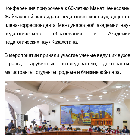
Конференция приурочена к 60-летию Манат Кенесовны
Жайлауовой, кандидата педагогических наук, доцента,
члена-корреспондента Международной академии наук
педагогического образования и Академии
педагогических наук Казахстана.
В мероприятии приняли участие ученые ведущих вузов
страны, зарубежные исследователи, докторанты,
магистранты, студенты, родные и близкие юбиляра.