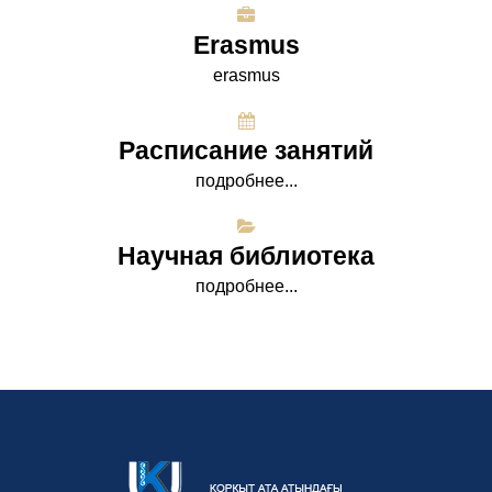
Erasmus
erasmus
Расписание занятий
подробнее...
Научная библиотека
подробнее...