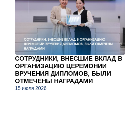
СОТРУДНИКИ, ВНЕСШИЕ ВКЛАД В
ОРГАНИЗАЦИЮ ЦЕРЕМОНИИ
ВРУЧЕНИЯ ДИПЛОМОВ, БЫЛИ
ОТМЕЧЕНЫ НАГРАДАМИ
15 июля 2026