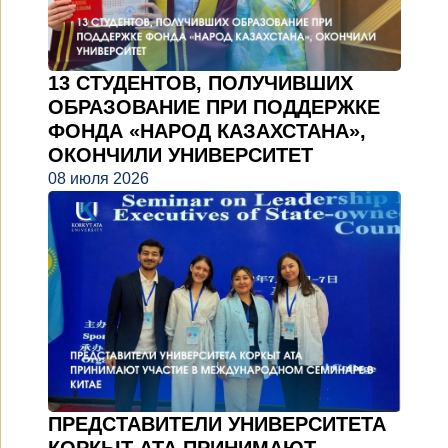
13 СТУДЕНТОВ, ПОЛУЧИВШИХ
ОБРАЗОВАНИЕ ПРИ ПОДДЕРЖКЕ
ФОНДА «НАРОД КАЗАХСТАНА»,
ОКОНЧИЛИ УНИВЕРСИТЕТ
08 июля 2026
ПРЕДСТАВИТЕЛИ УНИВЕРСИТЕТА