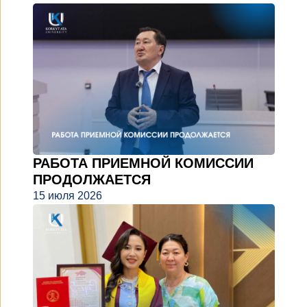
РАБОТА ПРИЕМНОЙ КОМИССИИ
ПРОДОЛЖАЕТСЯ
15 июля 2026