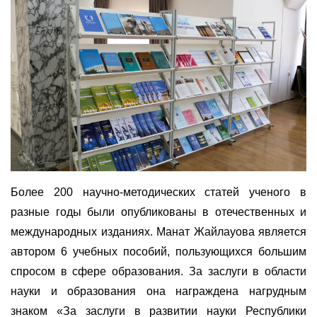
Более 200 научно-методических статей ученого в
разные годы были опубликованы в отечественных и
международных изданиях. Манат Жайлауова является
автором 6 учебных пособий, пользующихся большим
спросом в сфере образования. За заслуги в области
науки и образования она награждена нагрудным
знаком «За заслуги в развитии науки Республики