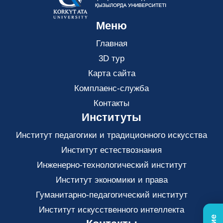
Меню
Главная
3D тур
Карта сайта
Комплаенс-служба
Контакты
Институты
Институт педагогики и традиционного искусства
Институт естествознания
Инженерно-технологический институт
Институт экономики и права
Гуманитарно-педагогический институт
Институт искусственного интеллекта