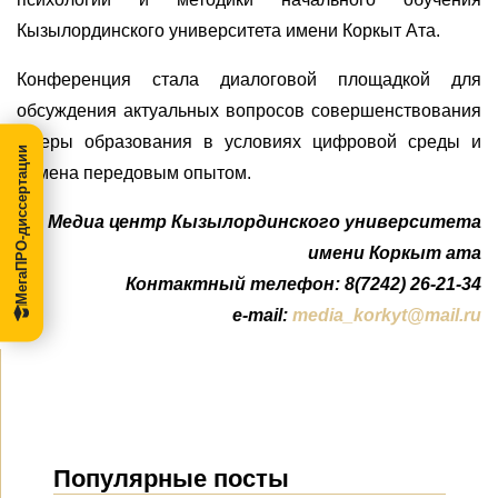
Кызылординского университета имени Коркыт Ата.
Конференция стала диалоговой площадкой для
обсуждения актуальных вопросов совершенствования
сферы образования в условиях цифровой среды и
МегаПРО-диссертации
обмена передовым опытом.
Медиа центр Кызылординского университета
имени Коркыт ата
Контактный телефон: 8(7242) 26-21-34
e-mail:
media_korkyt@mail.ru
Популярные посты