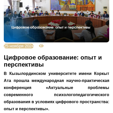
25 ноября 2024
3179
Цифровое образование: опыт и
перспективы
В Кызылординском университете имени Коркыт
Ата прошла международная научно-практическая
конференция «Актуальные проблемы
современного психологопедагогического
образования в условиях цифрового пространства:
опыт и перспективы».