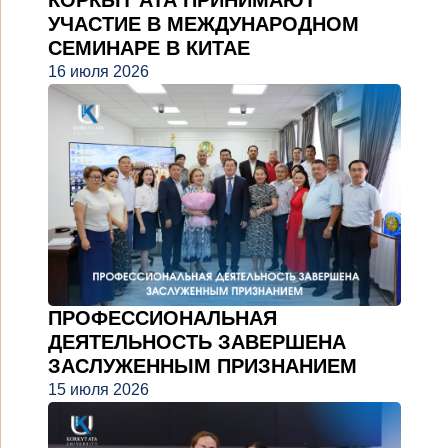
КОРКЫТ АТА ПРИНИМАЮТ
УЧАСТИЕ В МЕЖДУНАРОДНОМ
СЕМИНАРЕ В КИТАЕ
16 июля 2026
ПРОФЕССИОНАЛЬНАЯ
ДЕЯТЕЛЬНОСТЬ ЗАВЕРШЕНА
ЗАСЛУЖЕННЫМ ПРИЗНАНИЕМ
15 июля 2026