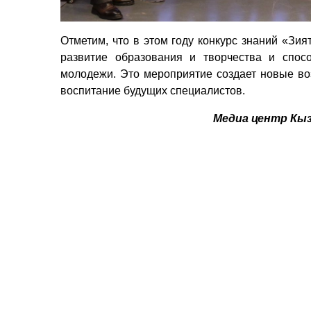
Отметим, что в этом году конкурс знаний «Зия
развитие образования и творчества и спос
молодежи. Это мероприятие создает новые во
воспитание будущих специалистов.
Медиа центр Кы