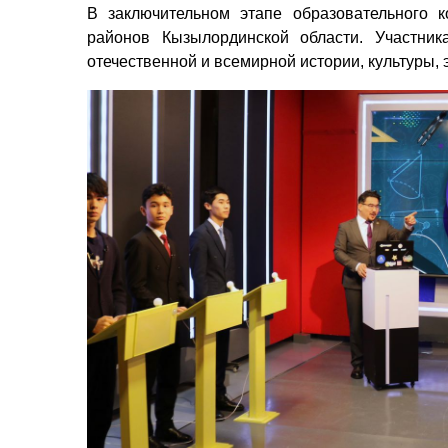
В заключительном этапе образовательного 
районов Кызылординской области. Участни
отечественной и всемирной истории, культуры,