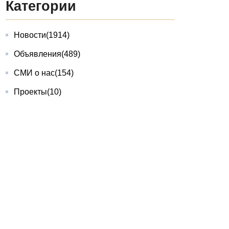
Категории
Новости
(1914)
Объявления
(489)
СМИ о нас
(154)
Проекты
(10)