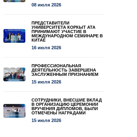
08 июля 2026
ПРЕДСТАВИТЕЛИ
УНИВЕРСИТЕТА КОРКЫТ АТА
ПРИНИМАЮТ УЧАСТИЕ В
МЕЖДУНАРОДНОМ СЕМИНАРЕ В
КИТАЕ
16 июля 2026
ПРОФЕССИОНАЛЬНАЯ
ДЕЯТЕЛЬНОСТЬ ЗАВЕРШЕНА
ЗАСЛУЖЕННЫМ ПРИЗНАНИЕМ
15 июля 2026
СОТРУДНИКИ, ВНЕСШИЕ ВКЛАД
В ОРГАНИЗАЦИЮ ЦЕРЕМОНИИ
ВРУЧЕНИЯ ДИПЛОМОВ, БЫЛИ
ОТМЕЧЕНЫ НАГРАДАМИ
15 июля 2026