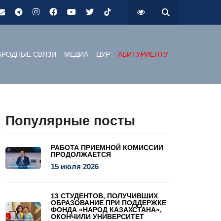
РОДНЫЕ СВЯЗИ
МЕДИА
ЦУР
АБИТУРИЕНТУ
Популярные посты
РАБОТА ПРИЕМНОЙ КОМИССИИ
ПРОДОЛЖАЕТСЯ
15 июля 2026
13 СТУДЕНТОВ, ПОЛУЧИВШИХ
ОБРАЗОВАНИЕ ПРИ ПОДДЕРЖКЕ
ФОНДА «НАРОД КАЗАХСТАНА»,
ОКОНЧИЛИ УНИВЕРСИТЕТ