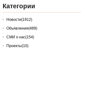
Категории
Новости
(1912)
Объявления
(489)
СМИ о нас
(154)
Проекты
(10)