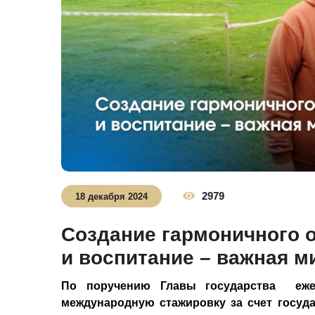
2979
18 декабря 2024
Создание гармоничного 
и воспитание – важная м
По поручению Главы государства
еж
международную стажировку за счет госуд