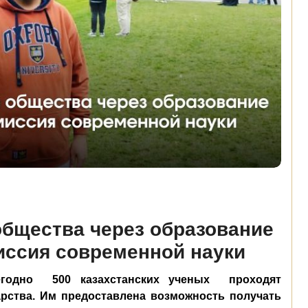
общества через образование
иссия современной науки
егодно
500 казахстанских ученых
проходят
арства. Им предоставлена возможность получать