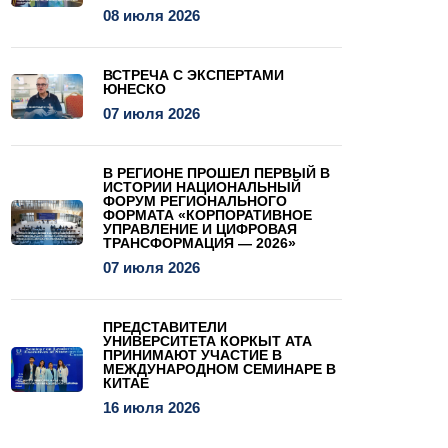
08 июля 2026
ВСТРЕЧА С ЭКСПЕРТАМИ
ЮНЕСКО
07 июля 2026
В РЕГИОНЕ ПРОШЕЛ ПЕРВЫЙ В
ИСТОРИИ НАЦИОНАЛЬНЫЙ
ФОРУМ РЕГИОНАЛЬНОГО
ФОРМАТА «КОРПОРАТИВНОЕ
УПРАВЛЕНИЕ И ЦИФРОВАЯ
ТРАНСФОРМАЦИЯ — 2026»
07 июля 2026
ПРЕДСТАВИТЕЛИ
УНИВЕРСИТЕТА КОРКЫТ АТА
ПРИНИМАЮТ УЧАСТИЕ В
МЕЖДУНАРОДНОМ СЕМИНАРЕ В
КИТАЕ
16 июля 2026