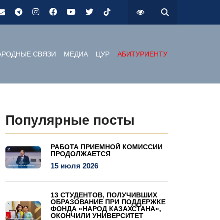
РОДНЫЕ СВЯЗИ
МЕДИА
ЦУР
АБИТУРИЕНТУ
Популярные посты
РАБОТА ПРИЕМНОЙ КОМИССИИ
ПРОДОЛЖАЕТСЯ
15 июля 2026
13 СТУДЕНТОВ, ПОЛУЧИВШИХ
ОБРАЗОВАНИЕ ПРИ ПОДДЕРЖКЕ
ФОНДА «НАРОД КАЗАХСТАНА»,
ОКОНЧИЛИ УНИВЕРСИТЕТ