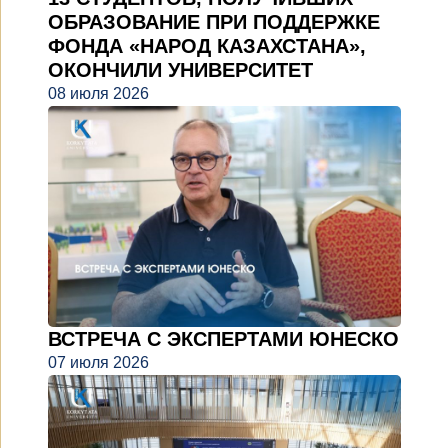
ОБРАЗОВАНИЕ ПРИ ПОДДЕРЖКЕ
ФОНДА «НАРОД КАЗАХСТАНА»,
ОКОНЧИЛИ УНИВЕРСИТЕТ
08 июля 2026
ВСТРЕЧА С ЭКСПЕРТАМИ ЮНЕСКО
07 июля 2026