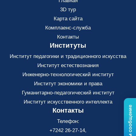
Главная
3D тур
Карта сайта
Комплаенс-служба
Контакты
Институты
Институт педагогики и традиционного искусства
Институт естествознания
Инженерно-технологический институт
Институт экономики и права
Гуманитарно-педагогический институт
Институт искусственного интеллекта
Контакты
Телефон:
+7242 26-27-14,