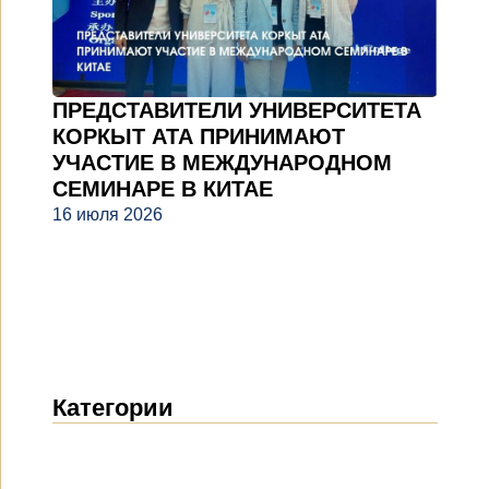
ПРЕДСТАВИТЕЛИ УНИВЕРСИТЕТА
КОРКЫТ АТА ПРИНИМАЮТ
УЧАСТИЕ В МЕЖДУНАРОДНОМ
СЕМИНАРЕ В КИТАЕ
16 июля 2026
Категории
Новости
(1912)
Объявления
(489)