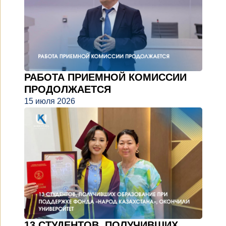
РАБОТА ПРИЕМНОЙ КОМИССИИ
ПРОДОЛЖАЕТСЯ
15 июля 2026
13 СТУДЕНТОВ, ПОЛУЧИВШИХ