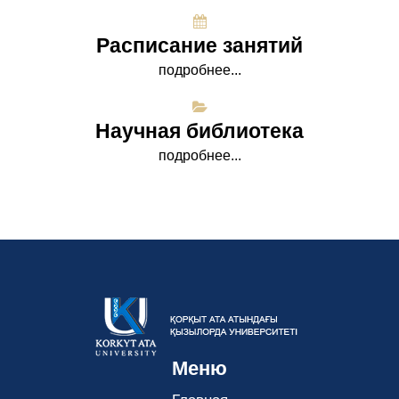
Расписание занятий
подробнее...
Научная библиотека
подробнее...
Меню