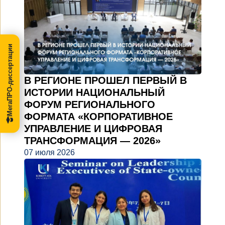
МегаПРО-диссертации
В РЕГИОНЕ ПРОШЕЛ ПЕРВЫЙ В
ИСТОРИИ НАЦИОНАЛЬНЫЙ
ФОРУМ РЕГИОНАЛЬНОГО
ФОРМАТА «КОРПОРАТИВНОЕ
УПРАВЛЕНИЕ И ЦИФРОВАЯ
ТРАНСФОРМАЦИЯ — 2026»
07 июля 2026