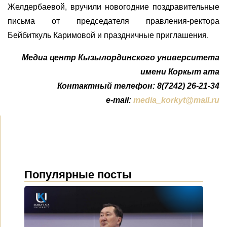
Желдербаевой, вручили новогодние поздравительные
письма от председателя правления-ректора
Бейбиткуль Каримовой и праздничные приглашения.
Медиа центр Кызылординского университета
имени Коркыт ата
Контактный телефон: 8(7242) 26-21-34
e-mail:
media_korkyt@mail.ru
Популярные посты