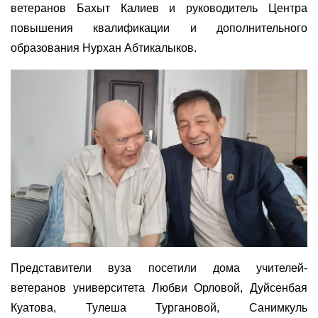
ветеранов Бахыт Калиев и руководитель Центра
повышения квалификации и дополнительного
образования Нурхан Абтикалыков.
Представители вуза посетили дома учителей-
ветеранов университета Любви Орловой, Дуйсенбая
Куатова, Тулеша Тургановой, Санимкуль