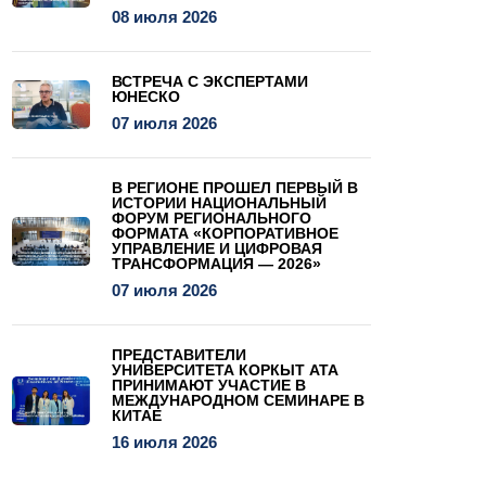
08 июля 2026
ВСТРЕЧА С ЭКСПЕРТАМИ
ЮНЕСКО
07 июля 2026
В РЕГИОНЕ ПРОШЕЛ ПЕРВЫЙ В
ИСТОРИИ НАЦИОНАЛЬНЫЙ
ФОРУМ РЕГИОНАЛЬНОГО
ФОРМАТА «КОРПОРАТИВНОЕ
УПРАВЛЕНИЕ И ЦИФРОВАЯ
ТРАНСФОРМАЦИЯ — 2026»
07 июля 2026
ПРЕДСТАВИТЕЛИ
УНИВЕРСИТЕТА КОРКЫТ АТА
ПРИНИМАЮТ УЧАСТИЕ В
МЕЖДУНАРОДНОМ СЕМИНАРЕ В
КИТАЕ
16 июля 2026