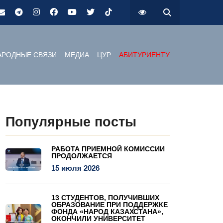
РОДНЫЕ СВЯЗИ
МЕДИА
ЦУР
АБИТУРИЕНТУ
Популярные посты
РАБОТА ПРИЕМНОЙ КОМИССИИ
ПРОДОЛЖАЕТСЯ
15 июля 2026
13 СТУДЕНТОВ, ПОЛУЧИВШИХ
ОБРАЗОВАНИЕ ПРИ ПОДДЕРЖКЕ
ФОНДА «НАРОД КАЗАХСТАНА»,
ОКОНЧИЛИ УНИВЕРСИТЕТ