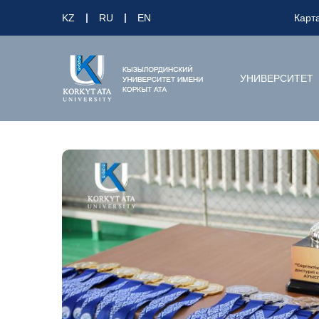
KZ
RU
EN
Карт
УНИВЕРСИТЕТ