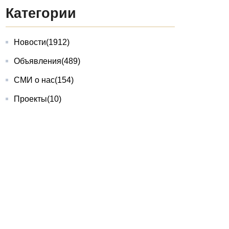
Категории
Новости
(1912)
Объявления
(489)
СМИ о нас
(154)
Проекты
(10)