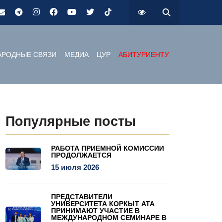
РОДНЫЕ СВЯЗИ
МЕДИА
ЦУР
АБИТУРИЕНТУ
Популярные посты
РАБОТА ПРИЕМНОЙ КОМИССИИ
ПРОДОЛЖАЕТСЯ
15 июля 2026
ПРЕДСТАВИТЕЛИ
УНИВЕРСИТЕТА КОРКЫТ АТА
ПРИНИМАЮТ УЧАСТИЕ В
МЕЖДУНАРОДНОМ СЕМИНАРЕ В