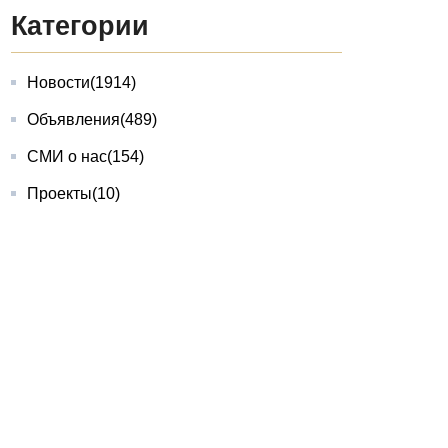
Категории
Новости
(1914)
Объявления
(489)
СМИ о нас
(154)
Проекты
(10)