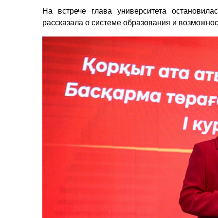
На встрече глава университета остановила
рассказала о системе образования и возможнос