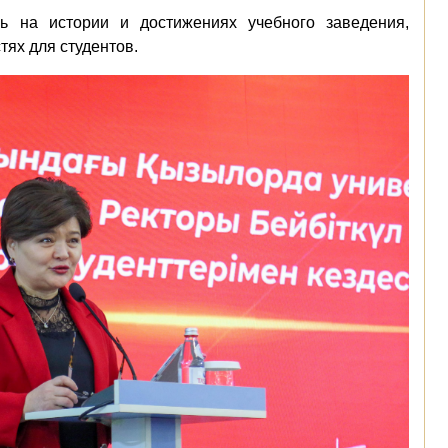
сь на истории и достижениях учебного заведения,
тях для студентов.