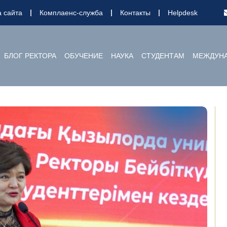
а сайта
Комплаенс-служба
Контакты
Helpdesk
БЛОГ РЕКТОРА
ОБУЧЕНИЕ
НАУКА
СТУДЕНТАМ
МЕЖДУНА