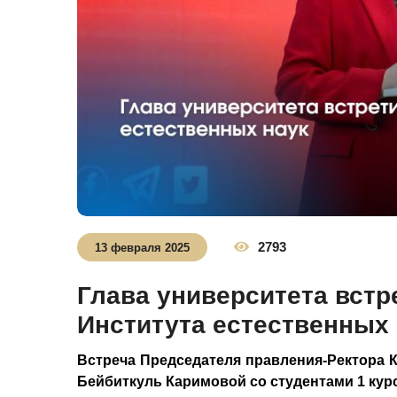
2793
13 февраля 2025
Глава университета встр
Института естественных 
Встреча Председателя правления-Ректора 
Бейбиткуль Каримовой со студентами 1 кур