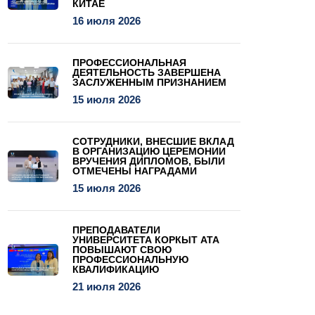
КИТАЕ
16 июля 2026
ПРОФЕССИОНАЛЬНАЯ
ДЕЯТЕЛЬНОСТЬ ЗАВЕРШЕНА
ЗАСЛУЖЕННЫМ ПРИЗНАНИЕМ
15 июля 2026
СОТРУДНИКИ, ВНЕСШИЕ ВКЛАД
В ОРГАНИЗАЦИЮ ЦЕРЕМОНИИ
ВРУЧЕНИЯ ДИПЛОМОВ, БЫЛИ
ОТМЕЧЕНЫ НАГРАДАМИ
15 июля 2026
ПРЕПОДАВАТЕЛИ
УНИВЕРСИТЕТА КОРКЫТ АТА
ПОВЫШАЮТ СВОЮ
ПРОФЕССИОНАЛЬНУЮ
КВАЛИФИКАЦИЮ
21 июля 2026