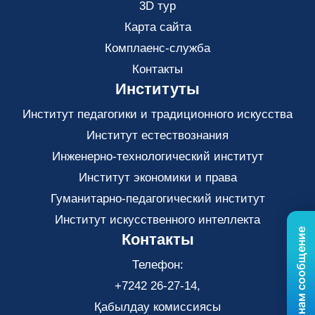
3D тур
Карта сайта
Комплаенс-служба
Контакты
Институты
Институт педагогики и традиционного искусства
Институт естествознания
Инженерно-технологический институт
Институт экономики и права
Гуманитарно-педагогический институт
Институт искусственного интеллекта
Отправьте нам сообщение
Контакты
Телефон:
+7242 26-27-14,
Қабылдау комиссиясы