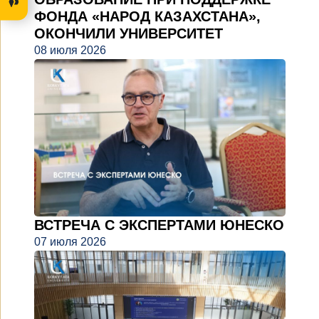
ФОНДА «НАРОД КАЗАХСТАНА»,
ОКОНЧИЛИ УНИВЕРСИТЕТ
08 июля 2026
ВСТРЕЧА С ЭКСПЕРТАМИ ЮНЕСКО
07 июля 2026