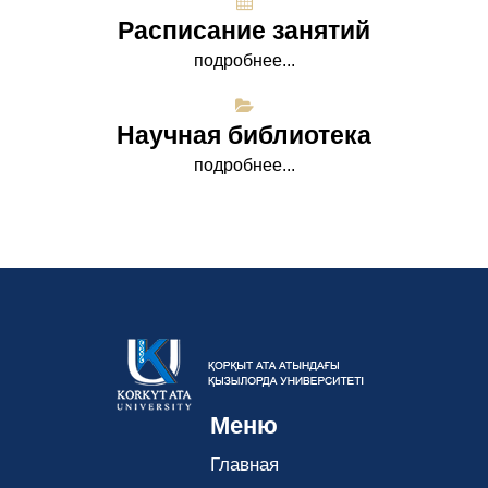
Расписание занятий
подробнее...
Научная библиотека
подробнее...
Меню
Главная