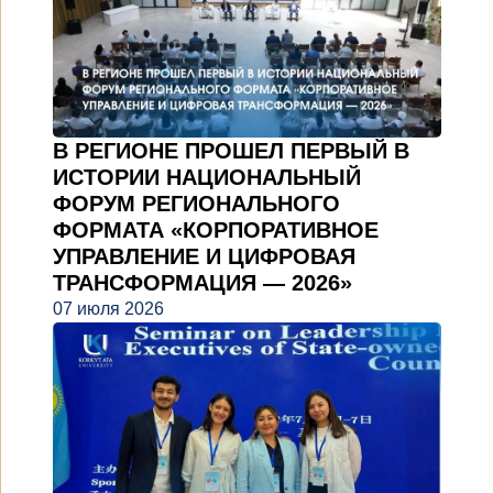
В РЕГИОНЕ ПРОШЕЛ ПЕРВЫЙ В
ИСТОРИИ НАЦИОНАЛЬНЫЙ
ФОРУМ РЕГИОНАЛЬНОГО
ФОРМАТА «КОРПОРАТИВНОЕ
УПРАВЛЕНИЕ И ЦИФРОВАЯ
ТРАНСФОРМАЦИЯ — 2026»
07 июля 2026