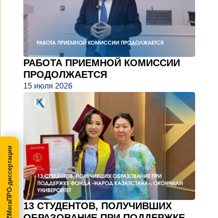
РАБОТА ПРИЕМНОЙ КОМИССИИ
ПРОДОЛЖАЕТСЯ
15 июля 2026
МегаПРО-диссертации
13 СТУДЕНТОВ, ПОЛУЧИВШИХ
ОБРАЗОВАНИЕ ПРИ ПОДДЕРЖКЕ