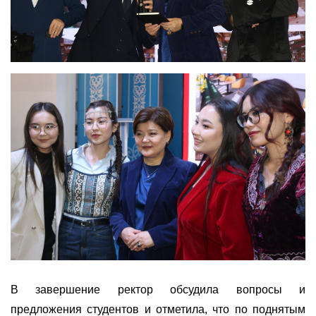
В
завершение
ректор
обсудила
вопросы
и
предложения
студентов
и отметила, что
по
поднятым