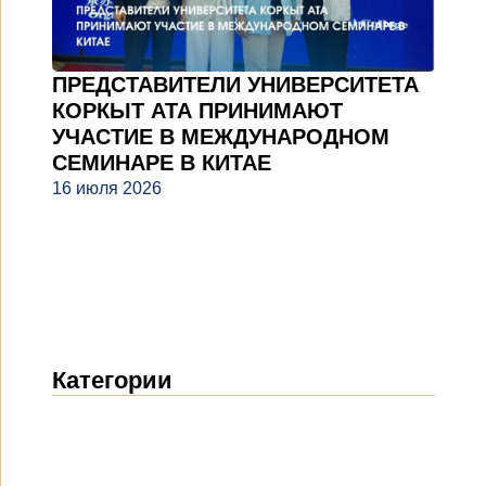
ПРЕДСТАВИТЕЛИ УНИВЕРСИТЕТА
КОРКЫТ АТА ПРИНИМАЮТ
УЧАСТИЕ В МЕЖДУНАРОДНОМ
СЕМИНАРЕ В КИТАЕ
16 июля 2026
Категории
Новости
(1912)
Объявления
(489)
СМИ о нас
(154)