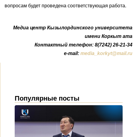
вопросам
будет проведена
соответствующая
работа.
Медиа центр Кызылординского университета
имени Коркыт ата
Контактный телефон: 8(7242) 26-21-34
e-mail:
media_korkyt@mail.ru
Популярные посты