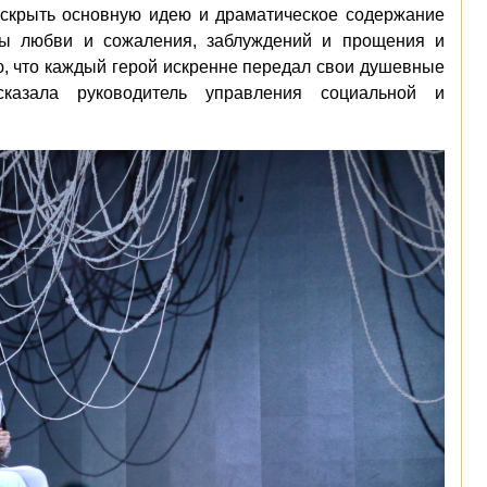
раскрыть основную идею и драматическое содержание
мы любви и сожаления, заблуждений и прощения и
ю, что каждый герой искренне передал свои душевные
сказала руководитель управления социальной и