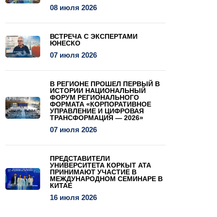
08 июля 2026
ВСТРЕЧА С ЭКСПЕРТАМИ
ЮНЕСКО
07 июля 2026
В РЕГИОНЕ ПРОШЕЛ ПЕРВЫЙ В
ИСТОРИИ НАЦИОНАЛЬНЫЙ
ФОРУМ РЕГИОНАЛЬНОГО
ФОРМАТА «КОРПОРАТИВНОЕ
УПРАВЛЕНИЕ И ЦИФРОВАЯ
ТРАНСФОРМАЦИЯ — 2026»
07 июля 2026
ПРЕДСТАВИТЕЛИ
УНИВЕРСИТЕТА КОРКЫТ АТА
ПРИНИМАЮТ УЧАСТИЕ В
МЕЖДУНАРОДНОМ СЕМИНАРЕ В
КИТАЕ
16 июля 2026