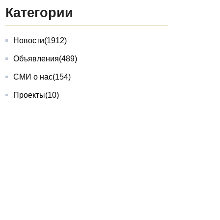
Категории
Новости
(1912)
Объявления
(489)
СМИ о нас
(154)
Проекты
(10)