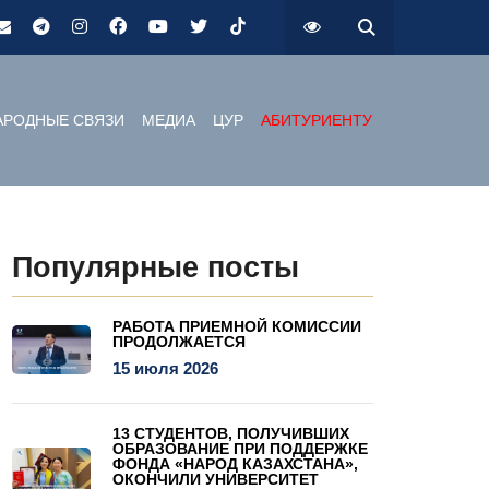
РОДНЫЕ СВЯЗИ
МЕДИА
ЦУР
АБИТУРИЕНТУ
Популярные посты
РАБОТА ПРИЕМНОЙ КОМИССИИ
ПРОДОЛЖАЕТСЯ
15 июля 2026
13 СТУДЕНТОВ, ПОЛУЧИВШИХ
ОБРАЗОВАНИЕ ПРИ ПОДДЕРЖКЕ
ФОНДА «НАРОД КАЗАХСТАНА»,
ОКОНЧИЛИ УНИВЕРСИТЕТ