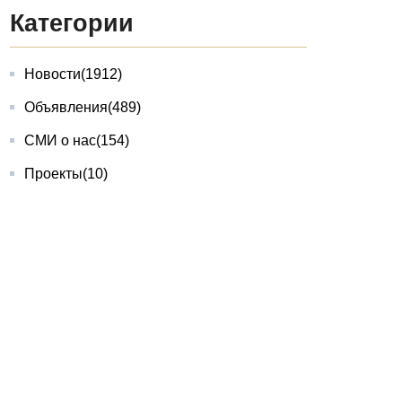
Категории
Новости
(1912)
Объявления
(489)
СМИ о нас
(154)
Проекты
(10)