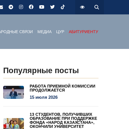
РОДНЫЕ СВЯЗИ
МЕДИА
ЦУР
АБИТУРИЕНТУ
Популярные посты
РАБОТА ПРИЕМНОЙ КОМИССИИ
ПРОДОЛЖАЕТСЯ
15 июля 2026
13 СТУДЕНТОВ, ПОЛУЧИВШИХ
ОБРАЗОВАНИЕ ПРИ ПОДДЕРЖКЕ
ФОНДА «НАРОД КАЗАХСТАНА»,
ОКОНЧИЛИ УНИВЕРСИТЕТ