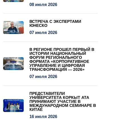
08 июля 2026
ВСТРЕЧА С ЭКСПЕРТАМИ
ЮНЕСКО
07 июля 2026
В РЕГИОНЕ ПРОШЕЛ ПЕРВЫЙ В
ИСТОРИИ НАЦИОНАЛЬНЫЙ
ФОРУМ РЕГИОНАЛЬНОГО
ФОРМАТА «КОРПОРАТИВНОЕ
УПРАВЛЕНИЕ И ЦИФРОВАЯ
ТРАНСФОРМАЦИЯ — 2026»
07 июля 2026
ПРЕДСТАВИТЕЛИ
УНИВЕРСИТЕТА КОРКЫТ АТА
ПРИНИМАЮТ УЧАСТИЕ В
МЕЖДУНАРОДНОМ СЕМИНАРЕ В
КИТАЕ
16 июля 2026