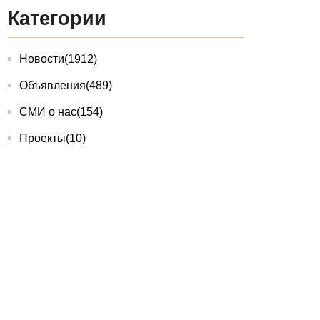
Категории
Новости
(1912)
Объявления
(489)
СМИ о нас
(154)
Проекты
(10)