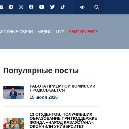
РОДНЫЕ СВЯЗИ
МЕДИА
ЦУР
АБИТУРИЕНТУ
Популярные посты
РАБОТА ПРИЕМНОЙ КОМИССИИ
ПРОДОЛЖАЕТСЯ
15 июля 2026
13 СТУДЕНТОВ, ПОЛУЧИВШИХ
ОБРАЗОВАНИЕ ПРИ ПОДДЕРЖКЕ
ФОНДА «НАРОД КАЗАХСТАНА»,
ОКОНЧИЛИ УНИВЕРСИТЕТ