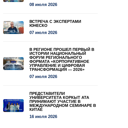
08 июля 2026
ВСТРЕЧА С ЭКСПЕРТАМИ
ЮНЕСКО
07 июля 2026
В РЕГИОНЕ ПРОШЕЛ ПЕРВЫЙ В
ИСТОРИИ НАЦИОНАЛЬНЫЙ
ФОРУМ РЕГИОНАЛЬНОГО
ФОРМАТА «КОРПОРАТИВНОЕ
УПРАВЛЕНИЕ И ЦИФРОВАЯ
ТРАНСФОРМАЦИЯ — 2026»
07 июля 2026
ПРЕДСТАВИТЕЛИ
УНИВЕРСИТЕТА КОРКЫТ АТА
ПРИНИМАЮТ УЧАСТИЕ В
МЕЖДУНАРОДНОМ СЕМИНАРЕ В
КИТАЕ
16 июля 2026