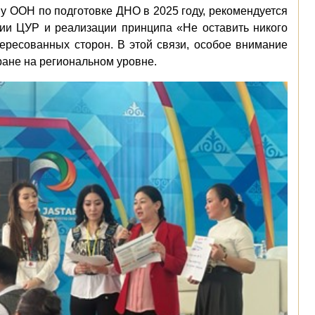
у ООН по подготовке ДНО в 2025 году, рекомендуется
ии ЦУР и реализации принципа «Не оставить никого
ересованных сторон. В этой связи, особое внимание
ране на региональном уровне.