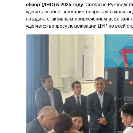
обзор (ДНО) в 2025 году.
Согласно Руководств
уделить особое внимание вопросам локализац
позади», с активным привлечением всех заинт
уделяется вопросу локализации ЦУР по всей ст