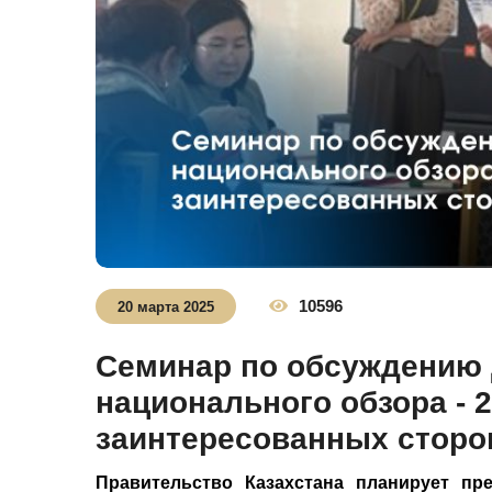
10596
20 марта 2025
Семинар по обсуждению
национального обзора - 2
заинтересованных сторо
Правительство Казахстана планирует пр