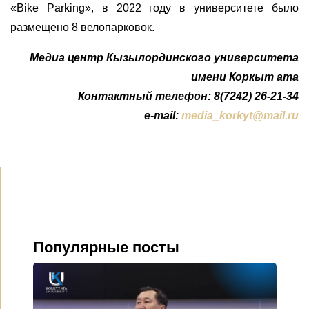
«Bike Parking», в 2022 году в университете было
размещено 8 велопарковок.
Медиа центр Кызылординского университета
имени Коркыт ата
Контактный телефон: 8(7242) 26-21-34
e-mail:
media_korkyt@mail.ru
Популярные посты