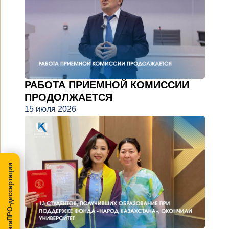
РАБОТА ПРИЕМНОЙ КОМИССИИ
ПРОДОЛЖАЕТСЯ
15 июля 2026
МегаПРО-диссертации