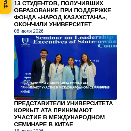
13 СТУДЕНТОВ, ПОЛУЧИВШИХ
ОБРАЗОВАНИЕ ПРИ ПОДДЕРЖКЕ
ФОНДА «НАРОД КАЗАХСТАНА»,
ОКОНЧИЛИ УНИВЕРСИТЕТ
08 июля 2026
ПРЕДСТАВИТЕЛИ УНИВЕРСИТЕТА
КОРКЫТ АТА ПРИНИМАЮТ
УЧАСТИЕ В МЕЖДУНАРОДНОМ
СЕМИНАРЕ В КИТАЕ