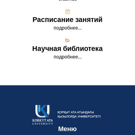
Расписание занятий
подробнее...
Научная библиотека
подробнее...
Меню