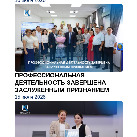
16 июля 2026
ПРОФЕССИОНАЛЬНАЯ
ДЕЯТЕЛЬНОСТЬ ЗАВЕРШЕНА
ЗАСЛУЖЕННЫМ ПРИЗНАНИЕМ
15 июля 2026