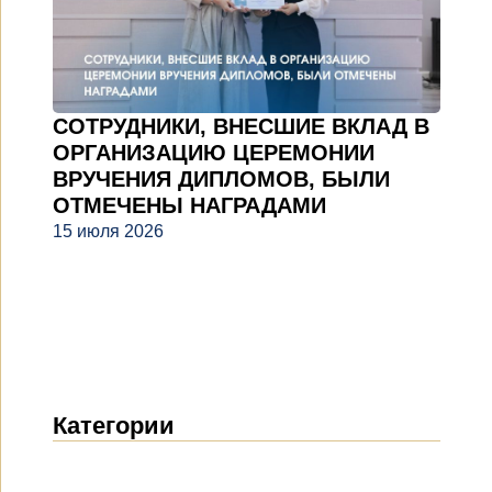
СОТРУДНИКИ, ВНЕСШИЕ ВКЛАД В
ОРГАНИЗАЦИЮ ЦЕРЕМОНИИ
ВРУЧЕНИЯ ДИПЛОМОВ, БЫЛИ
ОТМЕЧЕНЫ НАГРАДАМИ
15 июля 2026
Категории
Новости
(1914)