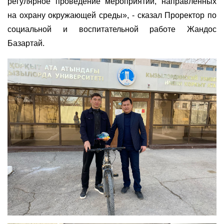
регулярное проведение мероприятий, направленных
на охрану окружающей среды», - сказал Проректор по
социальной и воспитательной работе Жандос
Базартай.