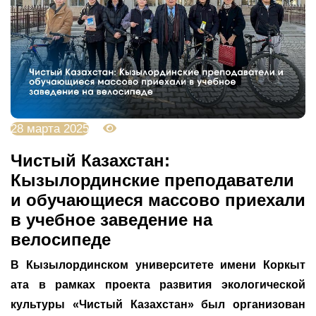
28 марта 2025
2960
Чистый Казахстан:
Кызылординские преподаватели
и обучающиеся массово приехали
в учебное заведение на
велосипеде
В Кызылординском университете имени Коркыт
ата в рамках проекта развития экологической
культуры «Чистый Казахстан» был организован