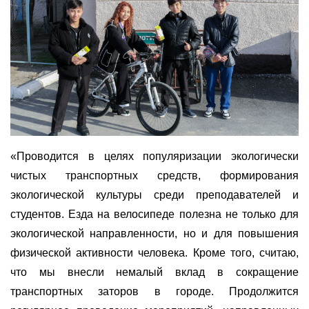
«Проводится в целях популяризации экологически
чистых транспортных средств, формирования
экологической культуры среди преподавателей и
студентов. Езда на велосипеде полезна не только для
экологической направленности, но и для повышения
физической активности человека. Кроме того, считаю,
что мы внесли немалый вклад в сокращение
транспортных заторов в городе. Продолжится