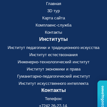
Главная
3D тур
Карта сайта
Комплаенс-служба
Контакты
Институты
Институт педагогики и традиционного искусства
Институт естествознания
Инженерно-технологический институт
Институт экономики и права
Гуманитарно-педагогический институт
Институт искусственного интеллекта
Контакты
Телефон:
+7242 26-27-14,