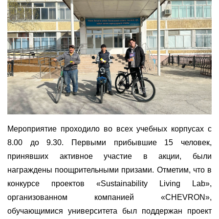
Мероприятие проходило во всех учебных корпусах с
8.00 до 9.30. Первыми прибывшие 15 человек,
принявших активное участие в акции, были
награждены поощрительными призами. Отметим, что в
конкурсе проектов «Sustainability Living Lab»,
организованном компанией «CHEVRON»,
обучающимися университета был поддержан проект