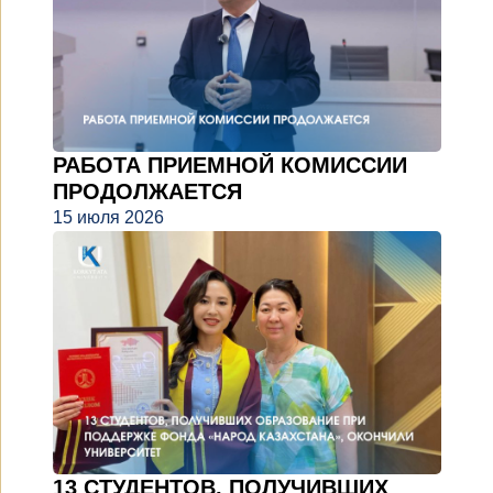
РАБОТА ПРИЕМНОЙ КОМИССИИ
ПРОДОЛЖАЕТСЯ
15 июля 2026
13 СТУДЕНТОВ, ПОЛУЧИВШИХ