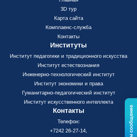
3D тур
Карта сайта
Комплаенс-служба
Контакты
Институты
Институт педагогики и традиционного искусства
Институт естествознания
Инженерно-технологический институт
Институт экономики и права
Гуманитарно-педагогический институт
Институт искусственного интеллекта
Контакты
Телефон:
+7242 26-27-14,