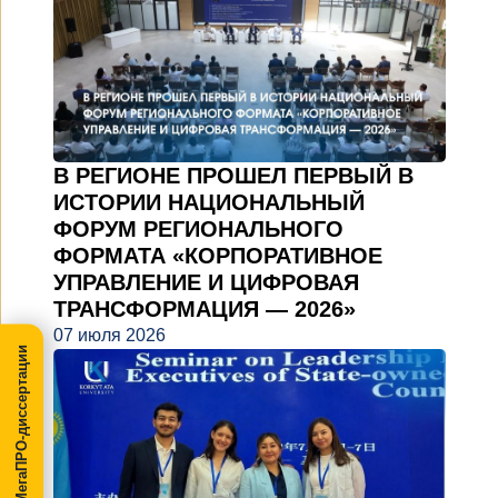
В РЕГИОНЕ ПРОШЕЛ ПЕРВЫЙ В
ИСТОРИИ НАЦИОНАЛЬНЫЙ
ФОРУМ РЕГИОНАЛЬНОГО
ФОРМАТА «КОРПОРАТИВНОЕ
УПРАВЛЕНИЕ И ЦИФРОВАЯ
ТРАНСФОРМАЦИЯ — 2026»
07 июля 2026
МегаПРО-диссертации