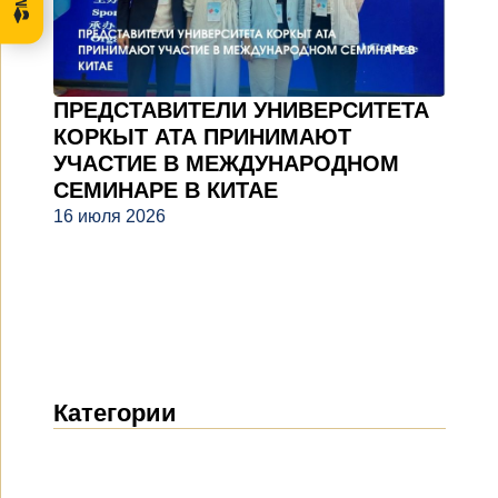
ПРЕДСТАВИТЕЛИ УНИВЕРСИТЕТА
КОРКЫТ АТА ПРИНИМАЮТ
УЧАСТИЕ В МЕЖДУНАРОДНОМ
СЕМИНАРЕ В КИТАЕ
16 июля 2026
Категории
Новости
(1912)
Объявления
(489)