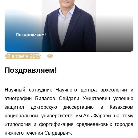
02 апреля 2025
2056
Поздравляем!
Научный сотрудник Научного центра археологии и
этнографии Билалов Сейдали Умиртаевич успешно
защитил докторскую диссертацию в Казахском
национальном университете им.Аль-Фараби на тему
«типология и фортификация средневековых городов
нижнего течения Сырдарьи».