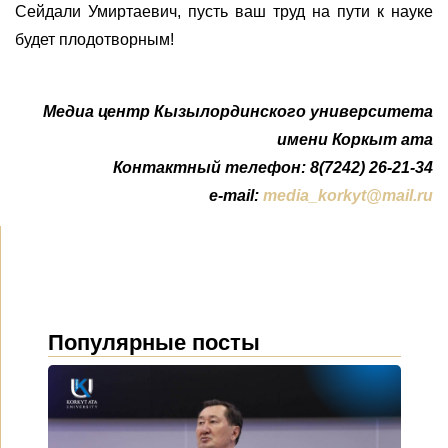
Сейдали Умиртаевич, пусть ваш труд на пути к науке
будет плодотворным!
Медиа центр Кызылординского университета
имени Коркыт ата
Контактный телефон: 8(7242) 26-21-34
e-mail:
media_korkyt@mail.ru
Популярные посты