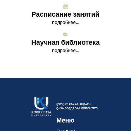
Расписание занятий
подробнее...
Научная библиотека
подробнее...
Меню
Главная