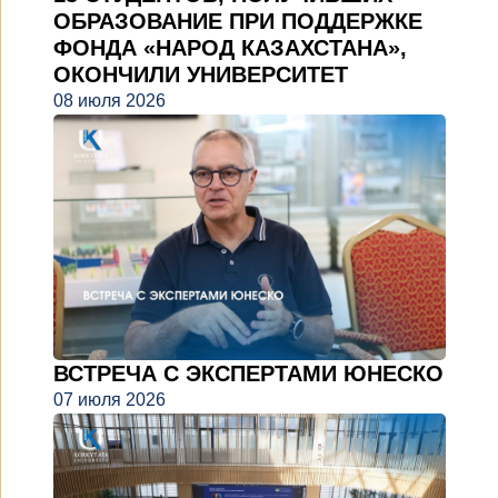
ОБРАЗОВАНИЕ ПРИ ПОДДЕРЖКЕ
ФОНДА «НАРОД КАЗАХСТАНА»,
ОКОНЧИЛИ УНИВЕРСИТЕТ
08 июля 2026
ВСТРЕЧА С ЭКСПЕРТАМИ ЮНЕСКО
07 июля 2026