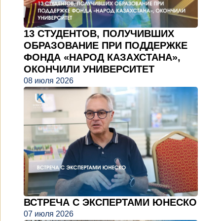
13 СТУДЕНТОВ, ПОЛУЧИВШИХ
ОБРАЗОВАНИЕ ПРИ ПОДДЕРЖКЕ
ФОНДА «НАРОД КАЗАХСТАНА»,
ОКОНЧИЛИ УНИВЕРСИТЕТ
08 июля 2026
ВСТРЕЧА С ЭКСПЕРТАМИ ЮНЕСКО
07 июля 2026