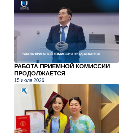
РАБОТА ПРИЕМНОЙ КОМИССИИ
ПРОДОЛЖАЕТСЯ
15 июля 2026