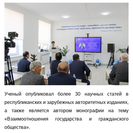
Ученый опубликовал более 30 научных статей в
республиканских и зарубежных авторитетных изданиях,
а также является автором монографии на тему
«Взаимоотношения государства и гражданского
общества».