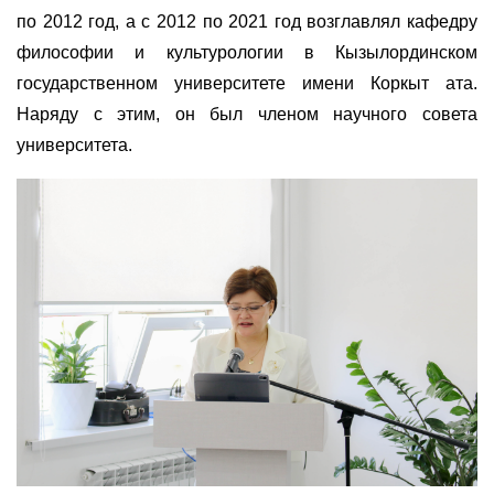
по 2012 год, а с 2012 по 2021 год возглавлял кафедру
философии и культурологии в Кызылординском
государственном университете имени Коркыт ата.
Наряду с этим, он был членом научного совета
университета.