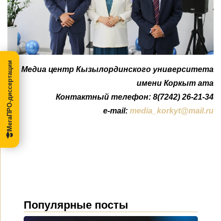
МегаПРО-диссертации
Медиа центр Кызылординского университета
имени Коркыт ата
Контактный телефон: 8(7242) 26-21-34
e-mail:
media_korkyt@mail.ru
Популярные посты