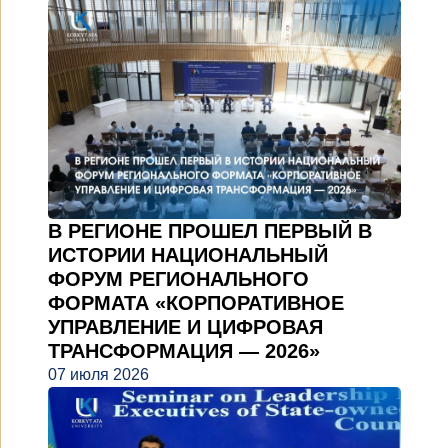
В РЕГИОНЕ ПРОШЕЛ ПЕРВЫЙ В
ИСТОРИИ НАЦИОНАЛЬНЫЙ
ФОРУМ РЕГИОНАЛЬНОГО
ФОРМАТА «КОРПОРАТИВНОЕ
УПРАВЛЕНИЕ И ЦИФРОВАЯ
ТРАНСФОРМАЦИЯ — 2026»
07 июля 2026