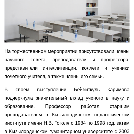
На торжественном мероприятии присутствовали члены
научного совета, преподаватели и профессора,
представители интеллигенции, коллеги и ученики
почетного учителя, а также члены его семьи.
В своем выступлении Бейбиткуль Каримова
подчеркнула значительный вклад ученого в науку и
образование. Профессор работал старшим
преподавателем в Кызылординском педагогическом
институте имени Н.В. Гоголя с 1984 по 1998 год, затем
в Кызылординском гуманитарном университете с 2003