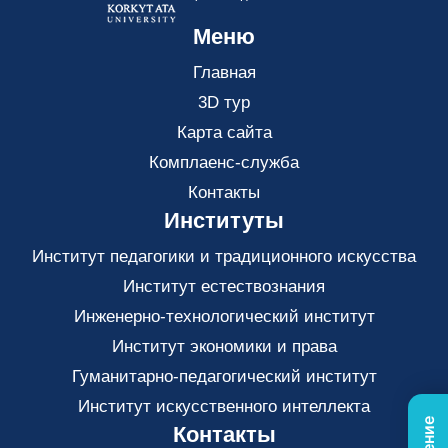
Меню
Главная
3D тур
Карта сайта
Комплаенс-служба
Контакты
Институты
Институт педагогики и традиционного искусства
Институт естествознания
Инженерно-технологический институт
Институт экономики и права
Гуманитарно-педагогический институт
Институт искусственного интеллекта
Контакты