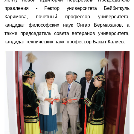
правления - Ректор университета Бейбиткуль
Каримова, почетный профессор университета,
кандидат философских наук Онгар Бермаханов, а
также председатель совета ветеранов университета,
кандидат технических наук, профессор Бакыт Калиев.