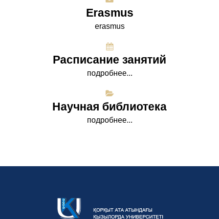
Erasmus
erasmus
Расписание занятий
подробнее...
Научная библиотека
подробнее...