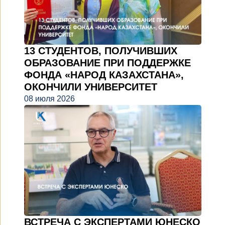
13 СТУДЕНТОВ, ПОЛУЧИВШИХ
ОБРАЗОВАНИЕ ПРИ ПОДДЕРЖКЕ
ФОНДА «НАРОД КАЗАХСТАНА»,
ОКОНЧИЛИ УНИВЕРСИТЕТ
08 июля 2026
ВСТРЕЧА С ЭКСПЕРТАМИ ЮНЕСКО