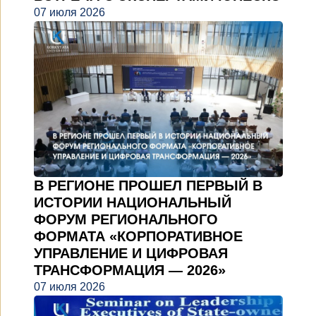
07 июля 2026
В РЕГИОНЕ ПРОШЕЛ ПЕРВЫЙ В
ИСТОРИИ НАЦИОНАЛЬНЫЙ
ФОРУМ РЕГИОНАЛЬНОГО
ФОРМАТА «КОРПОРАТИВНОЕ
УПРАВЛЕНИЕ И ЦИФРОВАЯ
ТРАНСФОРМАЦИЯ — 2026»
07 июля 2026