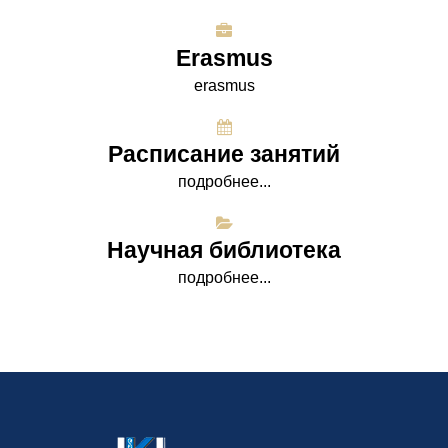
Erasmus
erasmus
Расписание занятий
подробнее...
Научная библиотека
подробнее...