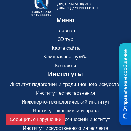
Меню
Главная
3D тур
Карта сайта
Отправьте нам сообщение
Комплаенс-служба
Контакты
Институты
Институт педагогики и традиционного искусства
Институт естествознания
Инженерно-технологический институт
Институт экономики и права
Гуманитарно-педагогический институт
Сообщить о нарушении
Институт искусственного интеллекта