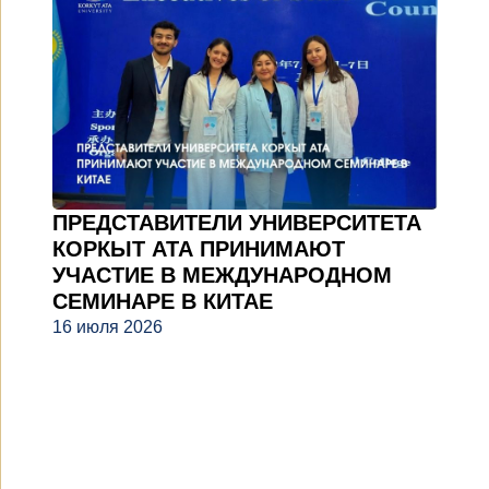
ПРЕДСТАВИТЕЛИ УНИВЕРСИТЕТА
КОРКЫТ АТА ПРИНИМАЮТ
УЧАСТИЕ В МЕЖДУНАРОДНОМ
СЕМИНАРЕ В КИТАЕ
16 июля 2026