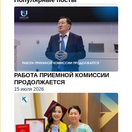
РАБОТА ПРИЕМНОЙ КОМИССИИ
ПРОДОЛЖАЕТСЯ
15 июля 2026