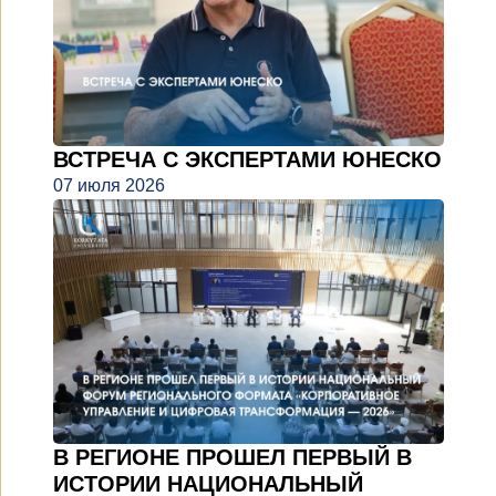
ВСТРЕЧА С ЭКСПЕРТАМИ ЮНЕСКО
07 июля 2026
В РЕГИОНЕ ПРОШЕЛ ПЕРВЫЙ В
ИСТОРИИ НАЦИОНАЛЬНЫЙ