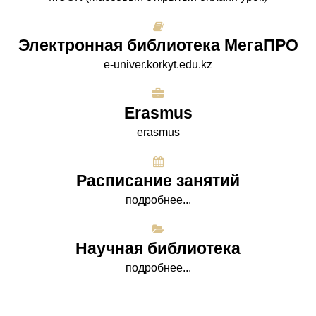
Электронная библиотека МегаПРО
e-univer.korkyt.edu.kz
Erasmus
erasmus
Расписание занятий
подробнее...
Научная библиотека
подробнее...