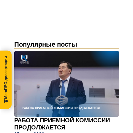
Популярные посты
МегаПРО-диссертации
РАБОТА ПРИЕМНОЙ КОМИССИИ
ПРОДОЛЖАЕТСЯ