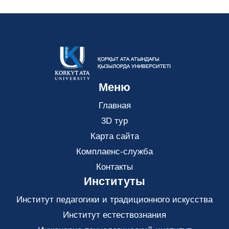
Меню
Главная
3D тур
Карта сайта
Комплаенс-служба
Контакты
Институты
Институт педагогики и традиционного искусства
Институт естествознания