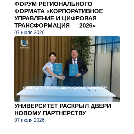
ФОРУМ РЕГИОНАЛЬНОГО
ФОРМАТА «КОРПОРАТИВНОЕ
УПРАВЛЕНИЕ И ЦИФРОВАЯ
ТРАНСФОРМАЦИЯ — 2026»
07 июля 2026
УНИВЕРСИТЕТ РАСКРЫЛ ДВЕРИ
НОВОМУ ПАРТНЕРСТВУ
07 июля 2026