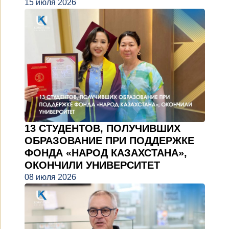
15 июля 2026
13 СТУДЕНТОВ, ПОЛУЧИВШИХ
ОБРАЗОВАНИЕ ПРИ ПОДДЕРЖКЕ
ФОНДА «НАРОД КАЗАХСТАНА»,
ОКОНЧИЛИ УНИВЕРСИТЕТ
08 июля 2026