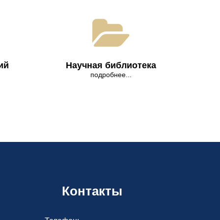
ий
Научная библиотека
подробнее...
Контакты