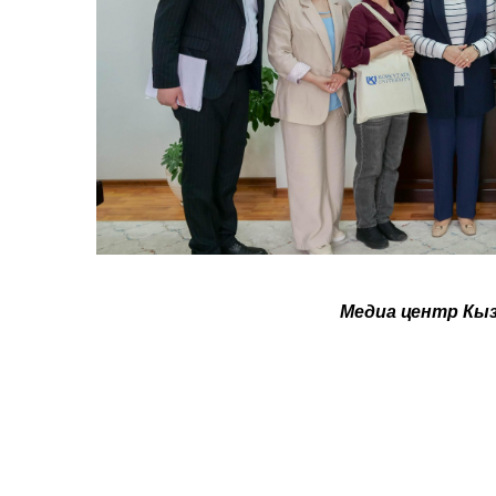
Медиа центр Кы