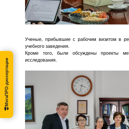
Ученые, прибывшие с рабочим визитом в ре
учебного заведения.
Кроме того, были обсуждены проекты ме
исследования.
МегаПРО-диссертации