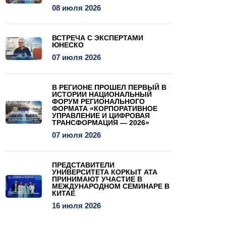
08 июля 2026
ВСТРЕЧА С ЭКСПЕРТАМИ
ЮНЕСКО
07 июля 2026
В РЕГИОНЕ ПРОШЕЛ ПЕРВЫЙ В
ИСТОРИИ НАЦИОНАЛЬНЫЙ
ФОРУМ РЕГИОНАЛЬНОГО
ФОРМАТА «КОРПОРАТИВНОЕ
УПРАВЛЕНИЕ И ЦИФРОВАЯ
ТРАНСФОРМАЦИЯ — 2026»
07 июля 2026
ПРЕДСТАВИТЕЛИ
УНИВЕРСИТЕТА КОРКЫТ АТА
ПРИНИМАЮТ УЧАСТИЕ В
МЕЖДУНАРОДНОМ СЕМИНАРЕ В
КИТАЕ
16 июля 2026