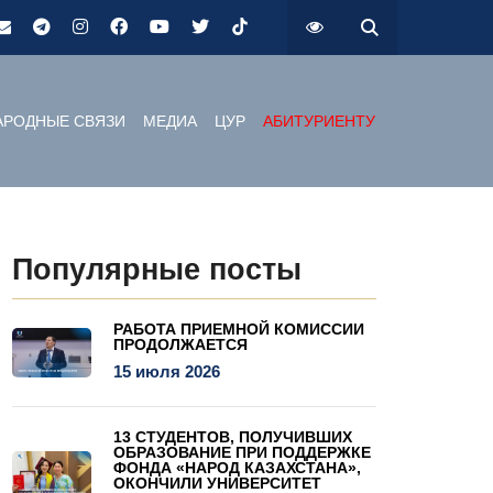
РОДНЫЕ СВЯЗИ
МЕДИА
ЦУР
АБИТУРИЕНТУ
Популярные посты
РАБОТА ПРИЕМНОЙ КОМИССИИ
ПРОДОЛЖАЕТСЯ
15 июля 2026
13 СТУДЕНТОВ, ПОЛУЧИВШИХ
ОБРАЗОВАНИЕ ПРИ ПОДДЕРЖКЕ
ФОНДА «НАРОД КАЗАХСТАНА»,
ОКОНЧИЛИ УНИВЕРСИТЕТ