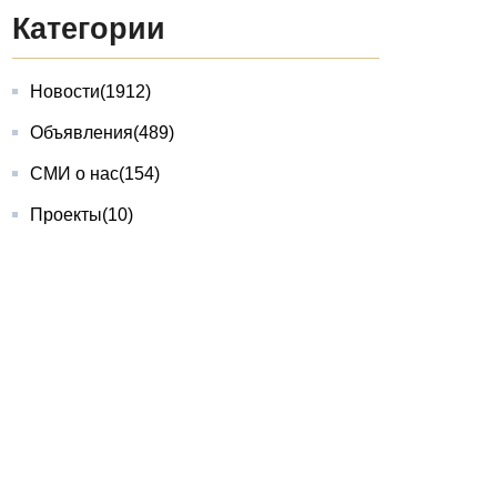
Категории
Новости
(1912)
Объявления
(489)
СМИ о нас
(154)
Проекты
(10)