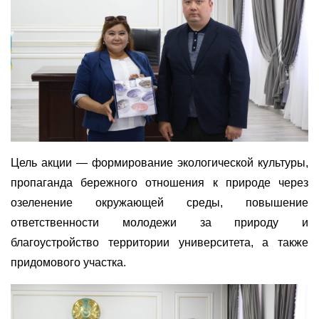
Цель акции — формирование экологической культуры,
пропаганда бережного отношения к природе через
озеленение окружающей среды, повышение
ответственности молодежи за природу и
благоустройство территории университета, а также
придомового участка.