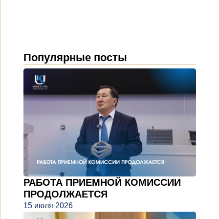
Популярные посты
РАБОТА ПРИЕМНОЙ КОМИССИИ
ПРОДОЛЖАЕТСЯ
15 июля 2026