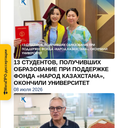
МегаПРО-диссертации
13 СТУДЕНТОВ, ПОЛУЧИВШИХ
ОБРАЗОВАНИЕ ПРИ ПОДДЕРЖКЕ
ФОНДА «НАРОД КАЗАХСТАНА»,
ОКОНЧИЛИ УНИВЕРСИТЕТ
08 июля 2026