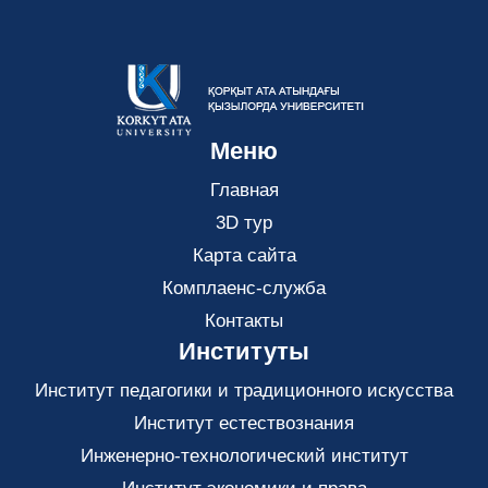
Меню
Главная
3D тур
Карта сайта
Комплаенс-служба
Контакты
Институты
Институт педагогики и традиционного искусства
Институт естествознания
Инженерно-технологический институт