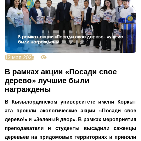
12 мая 2025
2440
В рамках акции «Посади свое
дерево» лучшие были
награждены
В Кызылординском университете имени Коркыт
ата прошли экологические акции «Посади свое
дерево!» и «Зеленый двор». В рамках мероприятия
преподаватели и студенты высадили саженцы
деревьев на придомовых территориях и приняли