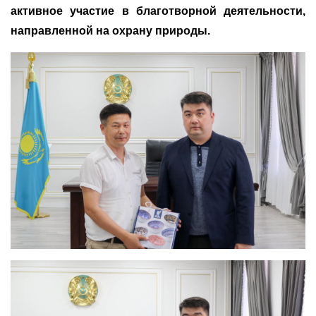
активное участие в благотворной деятельности,
направленной на охрану природы.