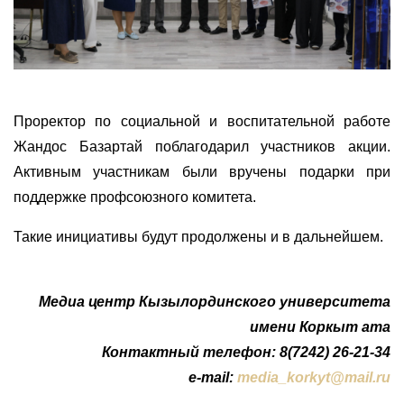
Проректор по социальной и воспитательной работе
Жандос Базартай поблагодарил участников акции.
Активным участникам были вручены подарки при
поддержке профсоюзного комитета.
Такие инициативы будут продолжены и в дальнейшем.
Медиа центр Кызылординского университета
имени Коркыт ата
Контактный телефон: 8(7242) 26-21-34
e-mail:
media_korkyt@mail.ru