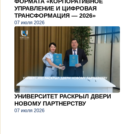
ФОРМАТА «КОРПОРАТИВНОЕ
УПРАВЛЕНИЕ И ЦИФРОВАЯ
ТРАНСФОРМАЦИЯ — 2026»
07 июля 2026
УНИВЕРСИТЕТ РАСКРЫЛ ДВЕРИ
НОВОМУ ПАРТНЕРСТВУ
07 июля 2026