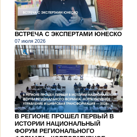
ВСТРЕЧА С ЭКСПЕРТАМИ ЮНЕСКО
07 июля 2026
В РЕГИОНЕ ПРОШЕЛ ПЕРВЫЙ В
ИСТОРИИ НАЦИОНАЛЬНЫЙ
ФОРУМ РЕГИОНАЛЬНОГО