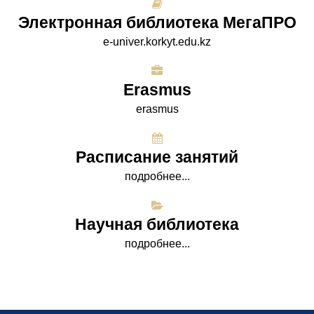
Электронная библиотека МегаПРО
e-univer.korkyt.edu.kz
Erasmus
erasmus
Расписание занятий
подробнее...
Научная библиотека
подробнее...